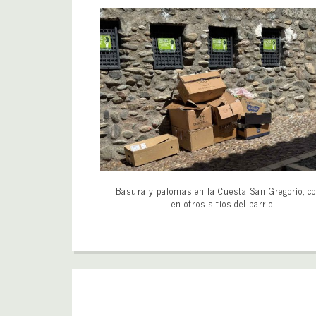
Basura y palomas en la Cuesta San Gregorio, c
en otros sitios del barrio