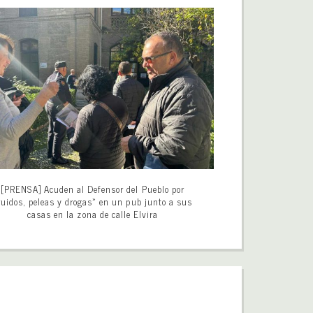
[PRENSA] Acuden al Defensor del Pueblo por
ruidos, peleas y drogas» en un pub junto a sus
casas en la zona de calle Elvira