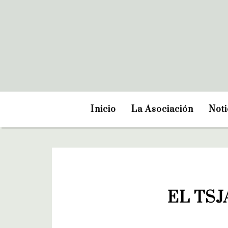
Inicio
La Asociación
Noti
EL TSJ