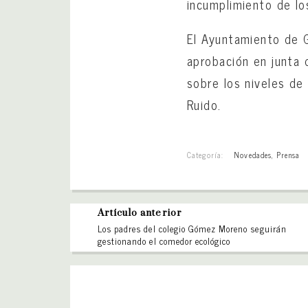
incumplimiento de lo
El Ayuntamiento de 
aprobación en junta d
sobre los niveles de
Ruido.
Categoría:
Novedades
,
Prensa
Artículo anterior
Los padres del colegio Gómez Moreno seguirán
gestionando el comedor ecológico