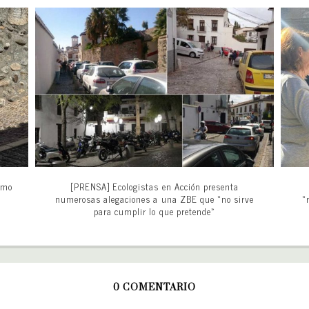
omo
[PRENSA] Ecologistas en Acción presenta
numerosas alegaciones a una ZBE que «no sirve
«
para cumplir lo que pretende»
0 COMENTARIO