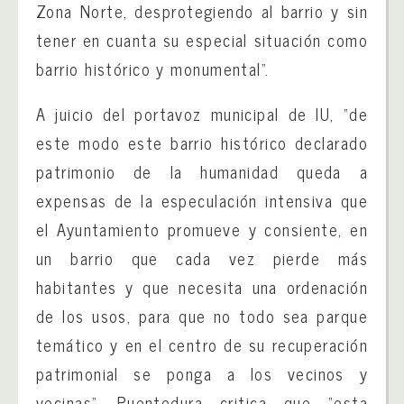
Zona Norte, desprotegiendo al barrio y sin
tener en cuanta su especial situación como
barrio histórico y monumental”.
A juicio del portavoz municipal de IU, “de
este modo este barrio histórico declarado
patrimonio de la humanidad queda a
expensas de la especulación intensiva que
el Ayuntamiento promueve y consiente, en
un barrio que cada vez pierde más
habitantes y que necesita una ordenación
de los usos, para que no todo sea parque
temático y en el centro de su recuperación
patrimonial se ponga a los vecinos y
vecinas”. Puentedura critica que “esta