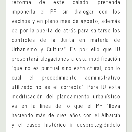
reforma de este calado, pretenda
imponerla el PP sin dialogar con los
vecinos y en pleno mes de agosto, además
de por la puerta de atrás para saltarse los
controles de la Junta en materia de
Urbanismo y Cultura”. Es por ello que IU
presentará alegaciones a esta modificación
“que no es puntual sino estructural, con lo
cual el procedimiento administrativo
utilizado no es el correcto”. Para IU esta
modificación del planeamiento urbanístico
va en la línea de lo que el PP “lleva
haciendo más de diez años con el Albaicín
y el casco histórico ir desprotegiéndolo