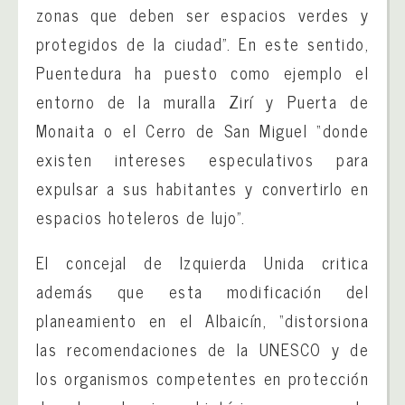
zonas que deben ser espacios verdes y
protegidos de la ciudad”. En este sentido,
Puentedura ha puesto como ejemplo el
entorno de la muralla Zirí y Puerta de
Monaita o el Cerro de San Miguel “donde
existen intereses especulativos para
expulsar a sus habitantes y convertirlo en
espacios hoteleros de lujo”.
El concejal de Izquierda Unida critica
además que esta modificación del
planeamiento en el Albaicín, “distorsiona
las recomendaciones de la UNESCO y de
los organismos competentes en protección