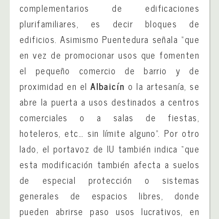
complementarios de edificaciones
plurifamiliares, es decir bloques de
edificios. Asimismo Puentedura señala “que
en vez de promocionar usos que fomenten
el pequeño comercio de barrio y de
proximidad en el
Albaicín
o la artesanía, se
abre la puerta a usos destinados a centros
comerciales o a salas de fiestas,
hoteleros, etc… sin límite alguno”. Por otro
lado, el portavoz de IU también indica “que
esta modificación también afecta a suelos
de especial protección o sistemas
generales de espacios libres, donde
pueden abrirse paso usos lucrativos, en