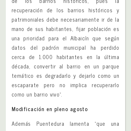
de los barrios históricos, pues la
recuperación de los barrios históricos y
patrimoniales debe necesariamente ir de la
mano de sus habitantes, fijar población es
una prioridad para el Albaicín que según
datos del padrón municipal ha perdido
cerca de 1.000 habitantes en la última
década, convertir al barrio en un parque
temático es degradarlo y dejarlo como un
escaparate pero no implica recuperarlo
como un barrio vivo”.
Modificación en pleno agosto
Además Puentedura lamenta “que una