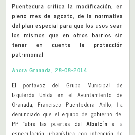
Puentedura critica la modificación, en
pleno mes de agosto, de la normativa
del plan especial para que los usos sean
los mismos que en otros barrios sin
tener en cuenta la protección
patrimonial
Ahora Granada, 28-08-2014
El portavoz del Grupo Municipal de
Izquierda Unida en el Ayuntamiento de
Granada, Francisco Puentedura Anllo, ha
denunciado que el equipo de gobierno del
PP “abra las puertas del
Albaicín
a la
especulación urbanística con intención de