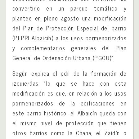
convertirlo en un parque temático y
plantee en pleno agosto una modificación
del Plan de Protección Especial del barrio
(PEPRI Albaicín) a los usos pormenorizados
y complementarios generales del Plan
General de Ordenación Urbana (PGOU)”.
Según explica el edil de la formación de
izquierdas “lo que se hace con esta
modificación es que, en relación a los usos
pormenorizados de la edificaciones en
este barrio histórico, el Albaicín queda con
el mismo nivel de protección que tienen
otros barrios como la Chana, el Zaidín o