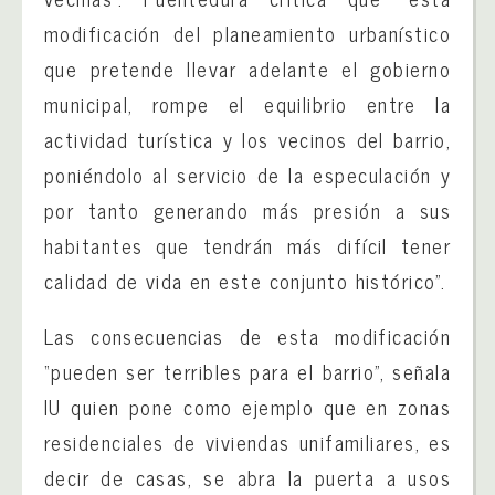
modificación del planeamiento urbanístico
que pretende llevar adelante el gobierno
municipal, rompe el equilibrio entre la
actividad turística y los vecinos del barrio,
poniéndolo al servicio de la especulación y
por tanto generando más presión a sus
habitantes que tendrán más difícil tener
calidad de vida en este conjunto histórico”.
Las consecuencias de esta modificación
“pueden ser terribles para el barrio”, señala
IU quien pone como ejemplo que en zonas
residenciales de viviendas unifamiliares, es
decir de casas, se abra la puerta a usos