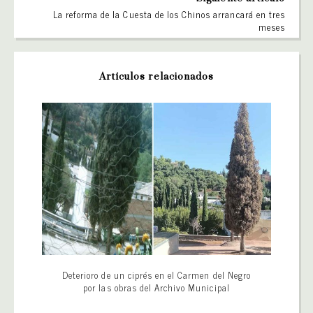
La reforma de la Cuesta de los Chinos arrancará en tres
meses
Artículos relacionados
Deterioro de un ciprés en el Carmen del Negro
por las obras del Archivo Municipal