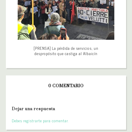
[PRENSA] La pérdida de servicios, un
despropósito que castiga al Albaicín
0 COMENTARIO
Dejar una respuesta
Debes registrarte para comentar.