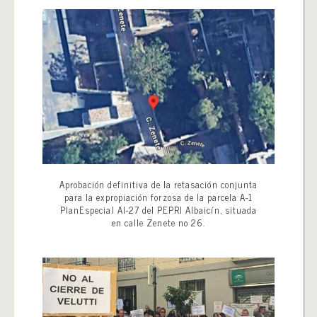
Aprobación definitiva de la retasación conjunta
para la expropiación forzosa de la parcela A-1
PlanEspecial AI-27 del PEPRI Albaicín, situada
en calle Zenete no 26.