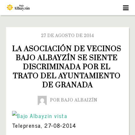
27 DE AGOSTO DE 2014
LA ASOCIACIÓN DE VECINOS 
BAJO ALBAYZÍN SE SIENTE 
DISCRIMINADA POR EL 
TRATO DEL AYUNTAMIENTO 
DE GRANADA
POR BAJO ALBAIZÍN
Teleprensa, 27-08-2014