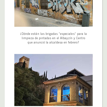
¿Dónde están las brigadas «especiales» para la
limpieza de pintadas en el Albayzín y Centro
que anunció la alcaldesa en febrero?