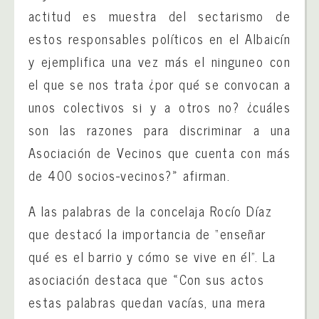
actitud es muestra del sectarismo de
estos responsables políticos en el Albaicín
y ejemplifica una vez más el ninguneo con
el que se nos trata ¿por qué se convocan a
unos colectivos si y a otros no? ¿cuáles
son las razones para discriminar a una
Asociación de Vecinos que cuenta con más
de 400 socios-vecinos?» afirman.
A las palabras de la concelaja Rocío Díaz
que destacó la importancia de “enseñar
qué es el barrio y cómo se vive en él”. La
asociación destaca que «Con sus actos
estas palabras quedan vacías, una mera