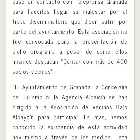
puso en contacto con Teleprensa Granada
para hacerles llegar su malestar por el
trato discriminatorio que dicen sufrir por
parte del ayuntamiento. Esta asociación no
fue convocada para la presentación de
dicho programa a pesar de como ellos
mismos destacan «Contar con más de 400
socios-vecinos».
«El Ayuntamiento de Granada, la Concejalia
de Turismo ni la Agencia Albaicín se han
dirigido a la Asociación de Vecinos Bajo
Albayzín para participar. Es más, hemos
conocido la existencia de esta actividad
hoy mismo a través de los medios. Esta