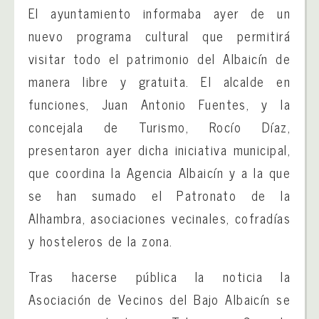
El ayuntamiento informaba ayer de un
nuevo programa cultural que permitirá
visitar todo el patrimonio del Albaicín de
manera libre y gratuita. El alcalde en
funciones, Juan Antonio Fuentes, y la
concejala de Turismo, Rocío Díaz,
presentaron ayer dicha iniciativa municipal,
que coordina la Agencia Albaicín y a la que
se han sumado el Patronato de la
Alhambra, asociaciones vecinales, cofradías
y hosteleros de la zona.
Tras hacerse pública la noticia la
Asociación de Vecinos del Bajo Albaicín se