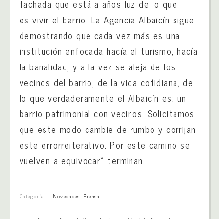
fachada que está a años luz de lo que
es vivir el barrio. La Agencia Albaicín sigue
demostrando que cada vez más es una
institución enfocada hacía el turismo, hacía
la banalidad, y a la vez se aleja de los
vecinos del barrio, de la vida cotidiana, de
lo que verdaderamente el Albaicín es: un
barrio patrimonial con vecinos. Solicitamos
que este modo cambie de rumbo y corrijan
este errorreiterativo. Por este camino se
vuelven a equivocar» terminan.
Categoría:
Novedades
,
Prensa