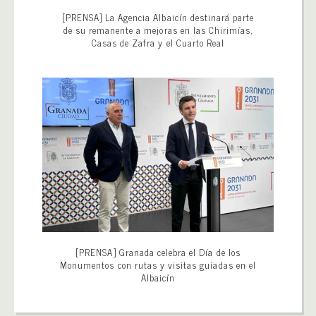
[PRENSA] La Agencia Albaicín destinará parte
de su remanente a mejoras en las Chirimías,
Casas de Zafra y el Cuarto Real
[PRENSA] Granada celebra el Día de los
Monumentos con rutas y visitas guiadas en el
Albaicín