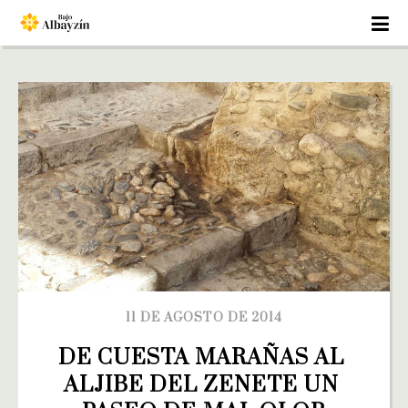
11 DE AGOSTO DE 2014
DE CUESTA MARAÑAS AL 
ALJIBE DEL ZENETE UN 