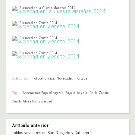
Suciedad en la Cuesta Marañas 2014
Suciedad en Zenete 2014
Suciedad en Zenete 2014
Suciedad en Zenete 2014
Categoría:
Fotodenuncias
,
Novedades
,
Portada
Tag:
Asociación Bajo Albayzín
,
Bajo Albayzín
,
Calle Zenete
,
Cuesta Marañas
,
suciedad
Artículo anterior
Toldos voladores en San Gregorio y Calderería