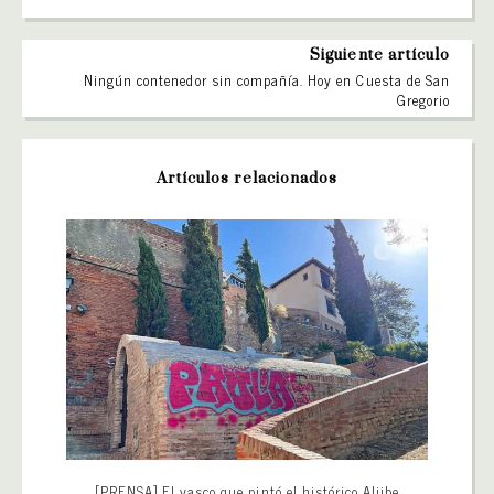
Siguiente artículo
Ningún contenedor sin compañía. Hoy en Cuesta de San
Gregorio
Artículos relacionados
[PRENSA] El vasco que pintó el histórico Aljibe