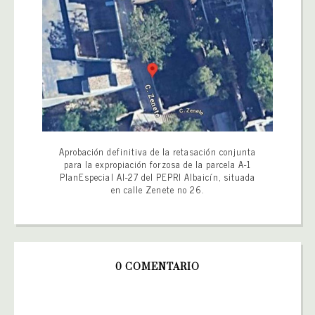
Aprobación definitiva de la retasación conjunta
para la expropiación forzosa de la parcela A-1
PlanEspecial AI-27 del PEPRI Albaicín, situada
en calle Zenete no 26.
0 COMENTARIO