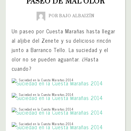
PASEO DE MAL OLOR
POR BAJO ALBAIZÍN
Un paseo por Cuesta Marañas hasta llegar
al aljibe del Zenete y su delicioso rincón
junto a Barranco Tello. La suciedad y el
olor no se pueden aguantar. ¿Hasta
cuando?
Suciedad en la Cuesta Marañas 2014
Suciedad en la Cuesta Marañas 2014
Suciedad en la Cuesta Marañas 2014
Suciedad en la Cuesta Marañas 2014