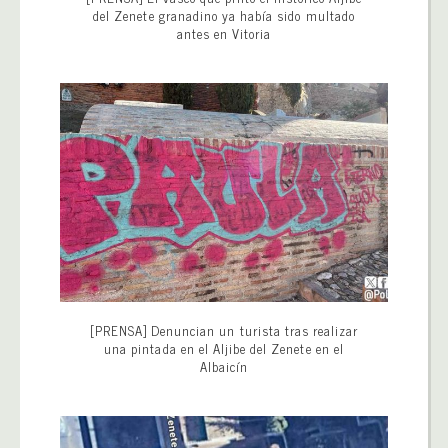
del Zenete granadino ya había sido multado
antes en Vitoria
[PRENSA] Denuncian un turista tras realizar
una pintada en el Aljibe del Zenete en el
Albaicín