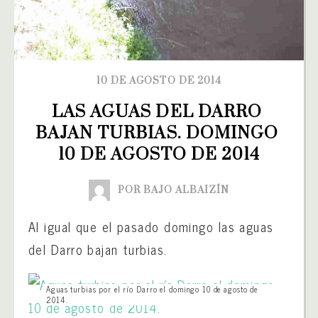
10 DE AGOSTO DE 2014
LAS AGUAS DEL DARRO 
BAJAN TURBIAS. DOMINGO 
10 DE AGOSTO DE 2014
POR BAJO ALBAIZÍN
Al igual que el pasado domingo las aguas
del Darro bajan turbias.
Aguas turbias por el río Darro el domingo 10 de agosto de
2014.