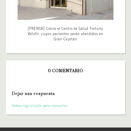
[PRENSA] Cierra el Centro de Salud Fortuny
Velutti, cuyos pacientes serán atendidos en
Gran Capitán
0 COMENTARIO
Dejar una respuesta
Debes registrarte para comentar.