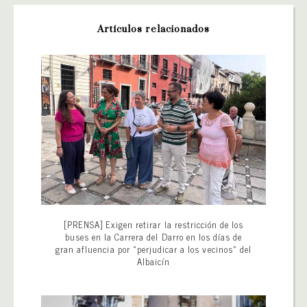
Artículos relacionados
[PRENSA] Exigen retirar la restricción de los
buses en la Carrera del Darro en los días de
gran afluencia por «perjudicar a los vecinos» del
Albaicín