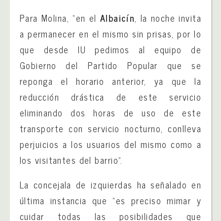
Para Molina, “en el
Albaicín
, la noche invita
a permanecer en el mismo sin prisas, por lo
que desde IU pedimos al equipo de
Gobierno del Partido Popular que se
reponga el horario anterior, ya que la
reducción drástica de este servicio
eliminando dos horas de uso de este
transporte con servicio nocturno, conlleva
perjuicios a los usuarios del mismo como a
los visitantes del barrio”.
La concejala de izquierdas ha señalado en
última instancia que “es preciso mimar y
cuidar todas las posibilidades que