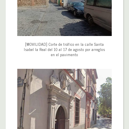
[MOVILIDAD] Corte de tráfico en la calle Santa
Isabel la Real del 10 al 17 de agosto por arreglos
en el pavimento