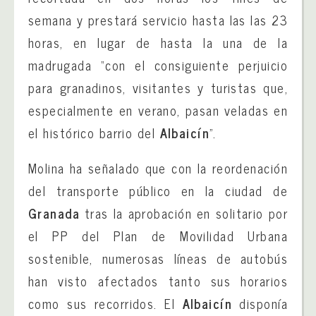
semana y prestará servicio hasta las las 23
horas, en lugar de hasta la una de la
madrugada “con el consiguiente perjuicio
para granadinos, visitantes y turistas que,
especialmente en verano, pasan veladas en
el histórico barrio del
Albaicín
”.
Molina ha señalado que con la reordenación
del transporte público en la ciudad de
Granada
tras la aprobación en solitario por
el PP del Plan de Movilidad Urbana
sostenible, numerosas líneas de autobús
han visto afectados tanto sus horarios
como sus recorridos. El
Albaicín
disponía