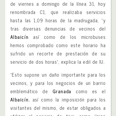
de viernes a domingo de la línea 31, hoy
renombrada C1, que realizaba servicios
hasta las 1,09 horas de la madrugada, “y
tras diversas denuncias de vecinos del
Albaicín
así como de los microbuses
hemos comprobado como este horario ha
sufrido un recorte de prestación de su
servicio de dos horas”, explica la edil de IU.
“Esto supone un daño importante para los
vecinos, y para los negocios de un barrio
emblemático de
Granada
como es el
Albaicín
, así como la imposición para los
visitantes del mismo, de estar obligados a
utilizar el servicio de taxi, como único