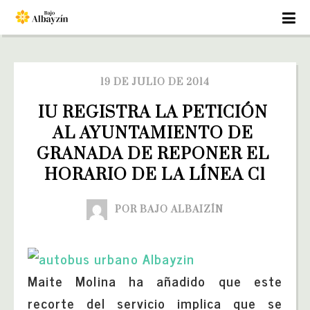
19 DE JULIO DE 2014
IU REGISTRA LA PETICIÓN 
AL AYUNTAMIENTO DE 
GRANADA DE REPONER EL 
HORARIO DE LA LÍNEA C1
POR BAJO ALBAIZÍN
Maite Molina ha añadido que este
recorte del servicio implica que se