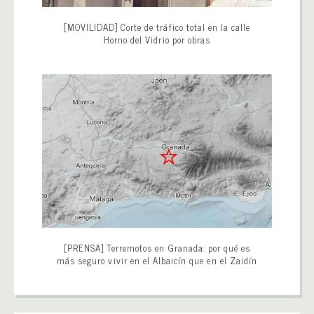
[MOVILIDAD] Corte de tráfico total en la calle
Horno del Vidrio por obras
[PRENSA] Terremotos en Granada: por qué es
más seguro vivir en el Albaicín que en el Zaidín