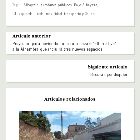
Tag:
Albayzín
,
autobuses públicos
,
Bajo Albayzín
,
IU Izquierda Unida
,
movilidad
,
transporte público
Artículo anterior
Proyectan para noviembre una ruta nazarí «alternativa»
a la Alhambra que incluirá tres nuevos espacios
Siguiente artículo
Basuras por doquier
Artículos relacionados