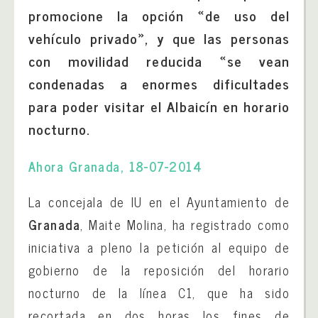
promocione la opción «de uso del
vehículo privado», y que las personas
con movilidad reducida «se vean
condenadas a enormes dificultades
para poder visitar el Albaicín en horario
nocturno.
Ahora Granada, 18-07-2014
La concejala de IU en el Ayuntamiento de
Granada
, Maite Molina, ha registrado como
iniciativa a pleno la petición al equipo de
gobierno de la reposición del horario
nocturno de la línea C1, que ha sido
recortada en dos horas los fines de