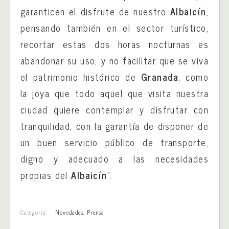
garanticen el disfrute de nuestro
Albaicín
,
pensando también en el sector turístico,
recortar estas dos horas nocturnas es
abandonar su uso, y no facilitar que se viva
el patrimonio histórico de
Granada
, como
la joya que todo aquel que visita nuestra
ciudad quiere contemplar y disfrutar con
tranquilidad, con la garantía de disponer de
un buen servicio público de transporte,
digno y adecuado a las necesidades
propias del
Albaicín
”.
Categoría:
Novedades
,
Prensa