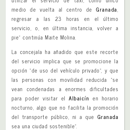
medio de vuelta al centro de
Granada
,
regresar a las 23 horas en el último
servicio, o, en última instancia, volver a
pie” continúa Maite Molina.
La concejala ha añadido que este recorte
del servicio implica que se promocione la
opción “de uso del vehículo privado”, y que
las personas con movilidad reducida “se
vean condenadas a enormes dificultades
para poder visitar el
Albaicín
en horario
nocturno, algo que no facilita la promoción
del transporte público, ni a que
Granada
sea una ciudad sostenible”.