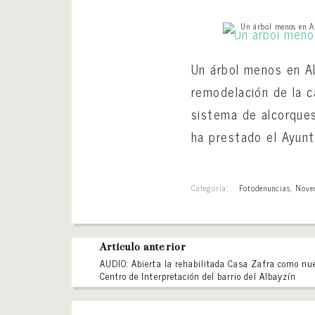
Un árbol menos en 
Un árbol menos en Al
remodelación de la c
sistema de alcorques
ha prestado el Ayunt
Categoría:
Fotodenuncias
,
Nove
Artículo anterior
AUDIO: Abierta la rehabilitada Casa Zafra como nu
Centro de Interpretación del barrio del Albayzín