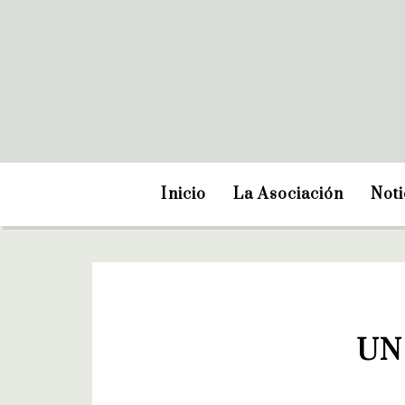
Inicio
La Asociación
Noti
UN