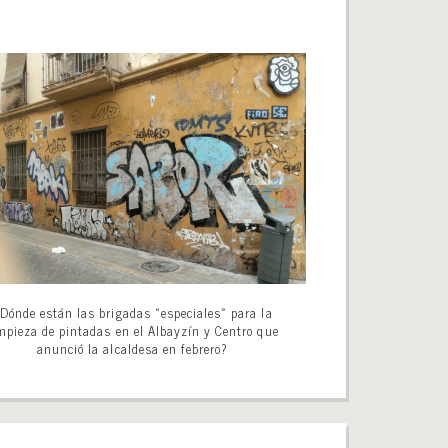
Dónde están las brigadas «especiales» para la
mpieza de pintadas en el Albayzín y Centro que
anunció la alcaldesa en febrero?