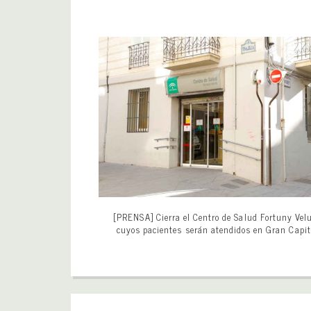
[PRENSA] Cierra el Centro de Salud Fortuny Velu
cuyos pacientes serán atendidos en Gran Capi