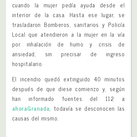
cuando la mujer pedía ayuda desde el
interior de la casa. Hasta ese lugar, se
trasladaron Bomberos, sanitarios y Policía
Local que atendieron a la mujer en la vía
por inhalación de humo y crisis de
ansiedad, sin precisar de ingreso
hospitalario.
El incendio quedó extinguido 40 minutos
después de que diese comienzo y, según
han informado fuentes del 112 a
ahoraGranada
, todavía se desconocen las
causas del mismo.