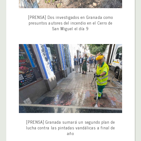
[PRENSA] Dos investigados en Granada como
presuntos autores del incendio en el Cerro de
San Miguel el día 9
[PRENSA] Granada sumará un segundo plan de
lucha contra las pintadas vandálicas a final de
año