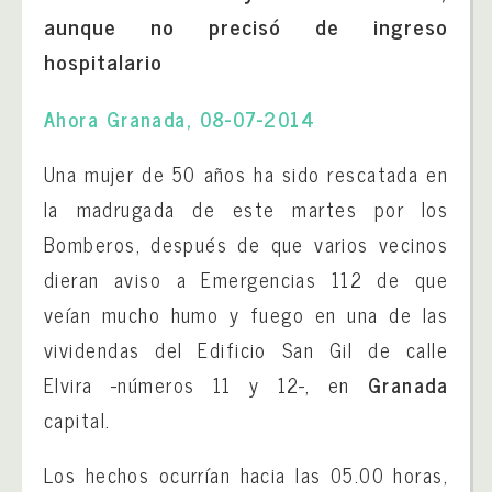
aunque no precisó de ingreso
hospitalario
Ahora Granada, 08-07-2014
Una mujer de 50 años ha sido rescatada en
la madrugada de este martes por los
Bomberos, después de que varios vecinos
dieran aviso a Emergencias 112 de que
veían mucho humo y fuego en una de las
vividendas del Edificio San Gil de calle
Elvira -números 11 y 12-, en
Granada
capital.
Los hechos ocurrían hacia las 05.00 horas,