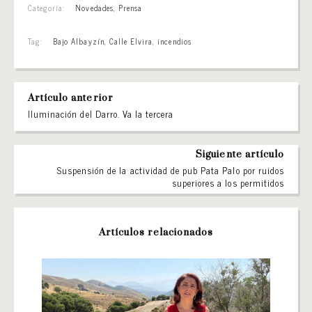
Categoría:
Novedades
,
Prensa
Tag:
Bajo Albayzín
,
Calle Elvira
,
incendios
Artículo anterior
Iluminación del Darro. Va la tercera
Siguiente artículo
Suspensión de la actividad de pub Pata Palo por ruidos
superiores a los permitidos
Artículos relacionados