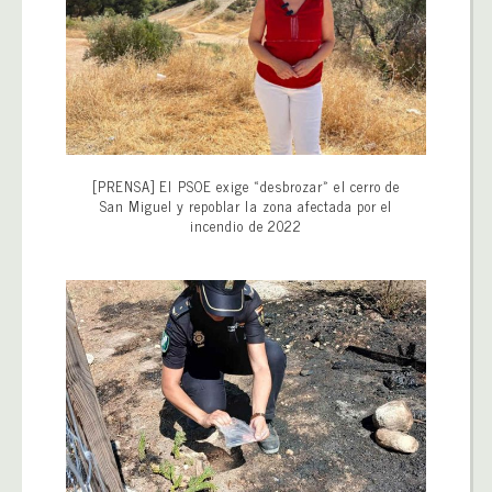
[PRENSA] El PSOE exige «desbrozar» el cerro de
San Miguel y repoblar la zona afectada por el
incendio de 2022