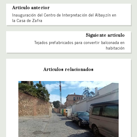
Artículo anterior
Inauguración del Centro de Interpretación del Albayzín en
la Casa de Zafra
Siguiente artículo
Tejados prefabricados para convertir balconada en
habitación
Artículos relacionados