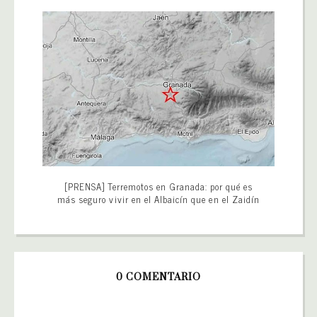
[PRENSA] Terremotos en Granada: por qué es
más seguro vivir en el Albaicín que en el Zaidín
0 COMENTARIO