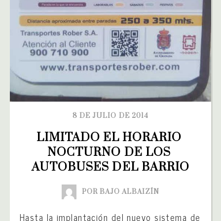
8 DE JULIO DE 2014
LIMITADO EL HORARIO 
NOCTURNO DE LOS 
AUTOBUSES DEL BARRIO
POR BAJO ALBAIZÍN
Hasta la implantación del nuevo sistema de