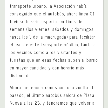
transporte urbano, la Asociación había
conseguido que el autobús, ahora línea C1
tuviese horario especial en fines de
semana (los viernes, sábados y domingos
hasta las 1 de la madrugada) para facilitar
el uso de este transporte público, tanto a
los vecinos como a los visitantes y
turistas que en esas fechas suben al barrio
en mayor cantidad y con horario más
distendido.
Ahora nos encontramos con una vuelta al
pasado, el último autobús saldrá de Plaza
Nueva a las 23, y tendremos que volver a