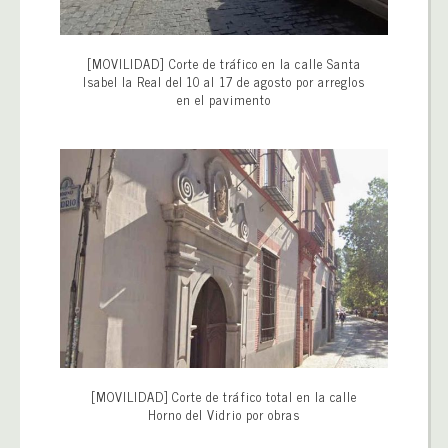
[MOVILIDAD] Corte de tráfico en la calle Santa
Isabel la Real del 10 al 17 de agosto por arreglos
en el pavimento
[MOVILIDAD] Corte de tráfico total en la calle
Horno del Vidrio por obras