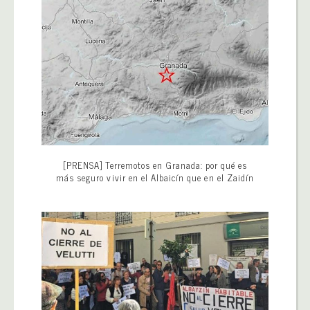
[PRENSA] Terremotos en Granada: por qué es
más seguro vivir en el Albaicín que en el Zaidín