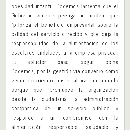
obesidad infantil. Podemos lamenta que el
Gobierno andaluz persiga un modelo que
“prioriza el beneficio empresarial sobre la
calidad del servicio ofrecido y que deja la
responsabilidad de la alimentación de los
escolares andaluces a la empresa privada”.
La solución pasa, según opina
Podemos, por la gestión vía convenio como
venía ocurriendo hasta ahora, un modelo
porque que “promueve la organización
desde la ciudadanía, la administración
compartida de un servicio público y
responde a un compromiso con la
alimentación responsable, saludable y