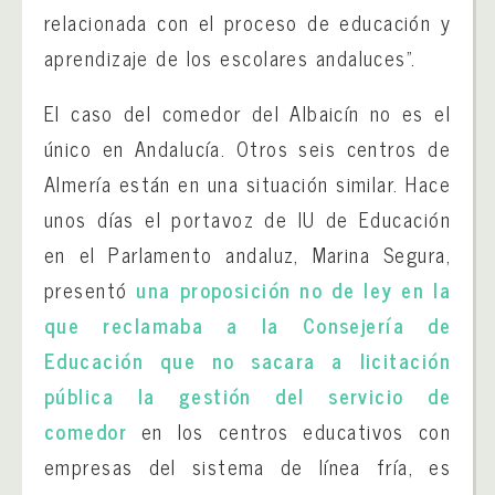
relacionada con el proceso de educación y
aprendizaje de los escolares andaluces”.
El caso del comedor del Albaicín no es el
único en Andalucía. Otros seis centros de
Almería están en una situación similar. Hace
unos días el portavoz de IU de Educación
en el Parlamento andaluz, Marina Segura,
presentó
una proposición no de ley en la
que reclamaba a la Consejería de
Educación que no sacara a licitación
pública la gestión del servicio de
comedor
en los centros educativos con
empresas del sistema de línea fría, es