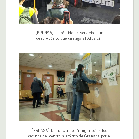
[PRENSA] La pérdida de servicios, un
despropósito que castiga al Albaicín
[PRENSA] Denuncian el «ninguneo» a los
vecinos del centro histórico de Granada por el