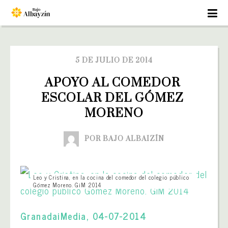
5 DE JULIO DE 2014
APOYO AL COMEDOR 
ESCOLAR DEL GÓMEZ 
MORENO
POR BAJO ALBAIZÍN
Leo y Cristina, en la cocina del comedor del colegio público
Gómez Moreno. GiM 2014
GranadaiMedia, 04-07-2014