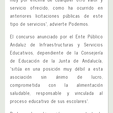
servicio ofrecido, como ha ocurrido en
anteriores licitaciones públicas de este
tipo de servicios”, advierte Podemos.
El concurso anunciado por el Ente Público
Andaluz de Infraestructuras y Servicios
Educativos, dependiente de la Consejería
de Educación de la Junta de Andalucía,
“sitúa en una posición muy débil a esta
asociación sin ánimo de lucro,
comprometida con la alimentación
saludable, responsable y vinculada al
proceso educativo de sus escolares”.