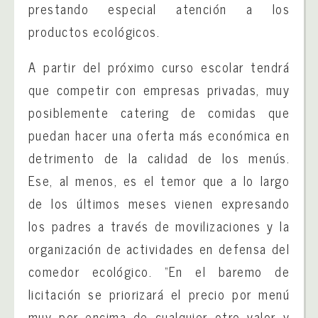
prestando especial atención a los
productos ecológicos.
A partir del próximo curso escolar tendrá
que competir con empresas privadas, muy
posiblemente catering de comidas que
puedan hacer una oferta más económica en
detrimento de la calidad de los menús.
Ese, al menos, es el temor que a lo largo
de los últimos meses vienen expresando
los padres a través de movilizaciones y la
organización de actividades en defensa del
comedor ecológico. “En el baremo de
licitación se priorizará el precio por menú
muy por encima de cualquier otro valor y