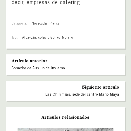
decir, empresas de catering.
Categoría:
Novedades
,
Prensa
Tag:
Albayzín
,
colegio Gómez Moreno
Artículo anterior
Comedor de Auxilio de Invierno
Siguiente artículo
Las Chirimías, sede del centro Mario Maya
Artículos relacionados