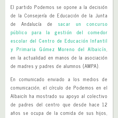
El partido Podemos se opone a la decisión
de la Consejería de Educación de la Junta
de Andalucía de
sacar un concurso
público para la gestión del comedor
escolar del Centro de Educación Infantil
y Primaria Gómez Moreno del Albaicín
,
en la actualidad en manos de la asociación
de madres y padres de alumnos (AMPA).
En comunicado enviado a los medios de
comunicación, el círculo de Podemos en el
Albaicín ha mostrado su apoyo al colectivo
de padres del centro que desde hace 12
años se ocupa de la comida de sus hijos,