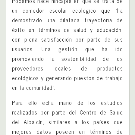
Podemos hace hincapié en que se trata de
un comedor escolar ecológico que “ha
demostrado una dilatada trayectoria de
éxito en términos de salud y educación,
con plena satisfacción por parte de sus
usuarios. Una gestión que ha ido
promoviendo la sostenibilidad de los
proveedores locales de productos
ecológicos y generando puestos de trabajo
en la comunidad”.
Para ello echa mano de los estudios
realizados por parte del Centro de Salud
del Albaicín, similares a los países que
mejores datos poseen en términos de