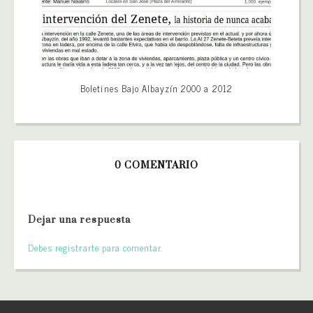
Boletines Bajo Albayzín 2000 a 2012
0 COMENTARIO
Dejar una respuesta
Debes registrarte para comentar.