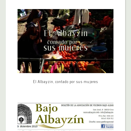
El Albayzin, contado por sus mujeres