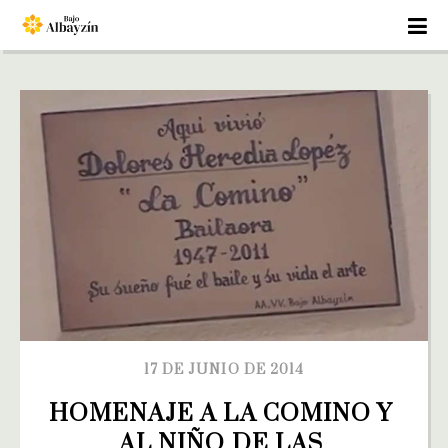
17 DE JUNIO DE 2014
HOMENAJE A LA COMINO Y 
AL NIÑO DE LAS 