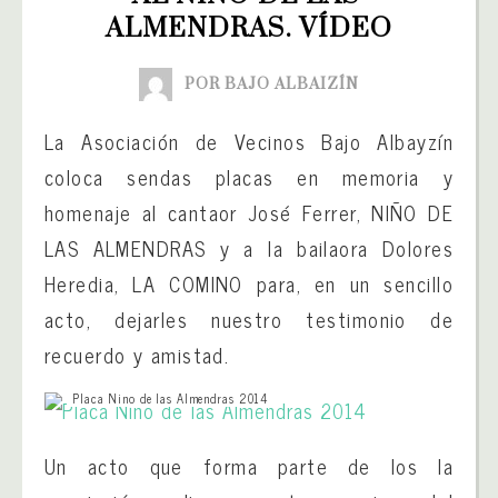
ALMENDRAS. VÍDEO
POR BAJO ALBAIZÍN
La Asociación de Vecinos Bajo Albayzín
coloca sendas placas en memoria y
homenaje al cantaor José Ferrer, NIÑO DE
LAS ALMENDRAS y a la bailaora Dolores
Heredia, LA COMINO para, en un sencillo
acto, dejarles nuestro testimonio de
recuerdo y amistad.
Placa Nino de las Almendras 2014
Un acto que forma parte de los la