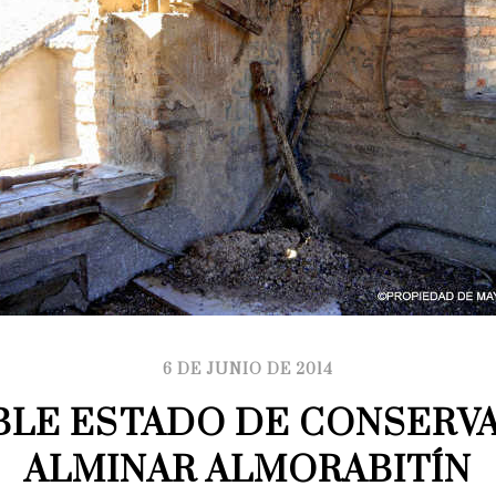
6 DE JUNIO DE 2014
LE ESTADO DE CONSERVA
ALMINAR ALMORABITÍN