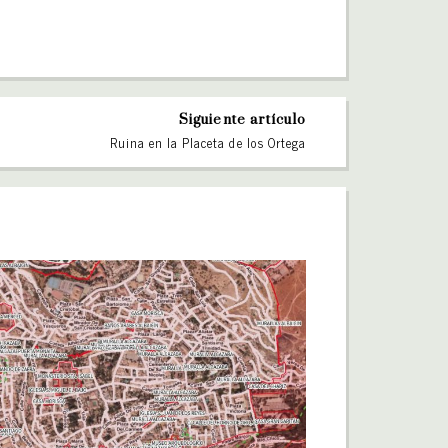
Siguiente artículo
Ruina en la Placeta de los Ortega