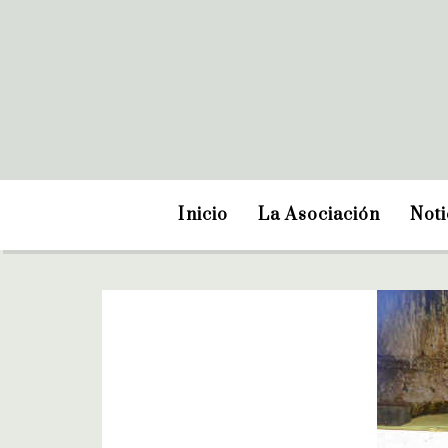
Inicio
La Asociación
Noti