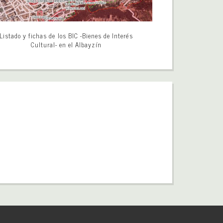
Listado y fichas de los BIC -Bienes de Interés
Cultural- en el Albayzín