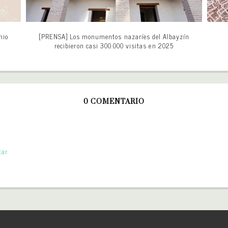
nio
[PRENSA] Los monumentos nazaríes del Albayzín
recibieron casi 300.000 visitas en 2025
0 COMENTARIO
ar.