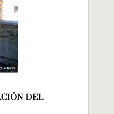
CIÓN DEL 