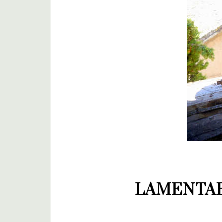
LAMENTAB