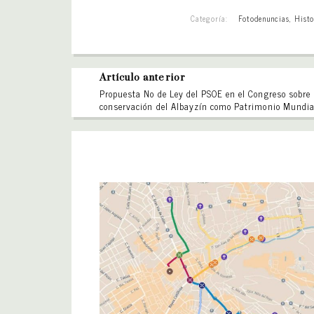
Categoría:
Fotodenuncias
,
Histo
Artículo anterior
Propuesta No de Ley del PSOE en el Congreso sobre
conservación del Albayzín como Patrimonio Mundia