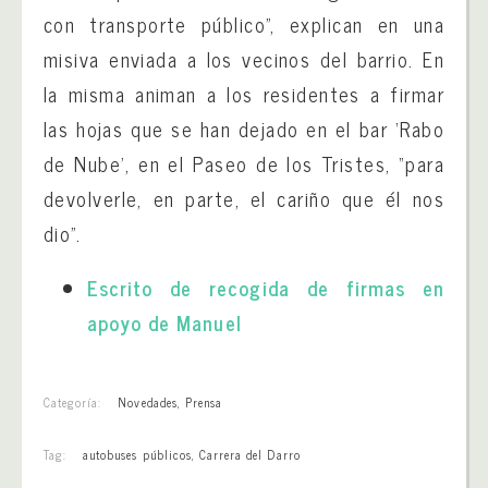
con transporte público”, explican en una
misiva enviada a los vecinos del barrio. En
la misma animan a los residentes a firmar
las hojas que se han dejado en el bar ‘Rabo
de Nube’, en el Paseo de los Tristes, “para
devolverle, en parte, el cariño que él nos
dio”.
Escrito de recogida de firmas en
apoyo de Manuel
Categoría:
Novedades
,
Prensa
Tag:
autobuses públicos
,
Carrera del Darro