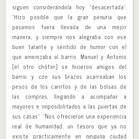
siguen considerándola hoy “desacertada”.
“Hizo posible que la gran penuria que
pasamos fuera llevada de una mejor
manera, y siempre nos alegraba con ese
buen talante y sentido de humor con el
que amenizaba al barrio. Manuel y Antonio
[el otro chófer] se hicieron amigos del
barrio y con sus brazos acarreaban los
pesos de los carritos y de las bolsas de
las compras, llegando a acompañar a
mayores e imposibilitados a las puertas de
sus casas”. “Nos ofrecieron una experiencia
real de humanidad, un tesoro que ya no
existe prácticamente en ninguna ciudad