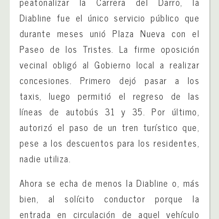
peatonalizar la Carrera del Darro, la
Diabline fue el único servicio público que
durante meses unió Plaza Nueva con el
Paseo de los Tristes. La firme oposición
vecinal obligó al Gobierno local a realizar
concesiones. Primero dejó pasar a los
taxis, luego permitió el regreso de las
líneas de autobús 31 y 35. Por último,
autorizó el paso de un tren turístico que,
pese a los descuentos para los residentes,
nadie utiliza.
Ahora se echa de menos la Diabline o, más
bien, al solícito conductor porque la
entrada en circulación de aquel vehículo