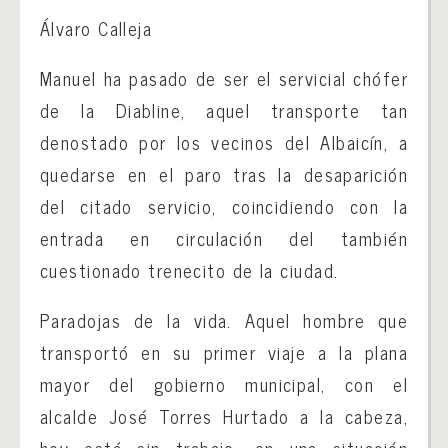
Álvaro Calleja
Manuel ha pasado de ser el servicial chófer
de la Diabline, aquel transporte tan
denostado por los vecinos del Albaicín, a
quedarse en el paro tras la desaparición
del citado servicio, coincidiendo con la
entrada en circulación del también
cuestionado trenecito de la ciudad.
Paradojas de la vida. Aquel hombre que
transportó en su primer viaje a la plana
mayor del gobierno municipal, con el
alcalde José Torres Hurtado a la cabeza,