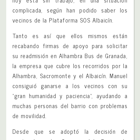
hoy está sin trabajo, en una situación
complicada, según han podido saber los
vecinos de la Plataforma SOS Albaicín.
Tanto es así que ellos mismos están
recabando firmas de apoyo para solicitar
su readmisión en Alhambra Bus de Granada,
la empresa que cubre los recorridos por la
Alhambra, Sacromonte y el Albaicín. Manuel
consiguió ganarse a los vecinos con su
“gran humanidad y paciencia”, ayudando a
muchas personas del barrio con problemas
de movilidad.
Desde que se adoptó la decisión de