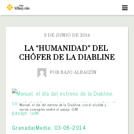
3 DE JUNIO DE 2014
LA “HUMANIDAD” DEL 
CHÓFER DE LA DIABLINE
POR BAJO ALBAIZÍN
Manuel, el día del estreno de la Diabline, con el alcalde y
varios concejales enntre el pasaje. GiM
GranadaiMedia, 03-06-2014