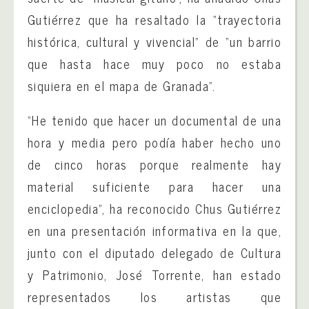
Gutiérrez que ha resaltado la “trayectoria
histórica, cultural y vivencial” de “un barrio
que hasta hace muy poco no estaba
siquiera en el mapa de Granada”.
“He tenido que hacer un documental de una
hora y media pero podía haber hecho uno
de cinco horas porque realmente hay
material suficiente para hacer una
enciclopedia”, ha reconocido Chus Gutiérrez
en una presentación informativa en la que,
junto con el diputado delegado de Cultura
y Patrimonio, José Torrente, han estado
representados los artistas que