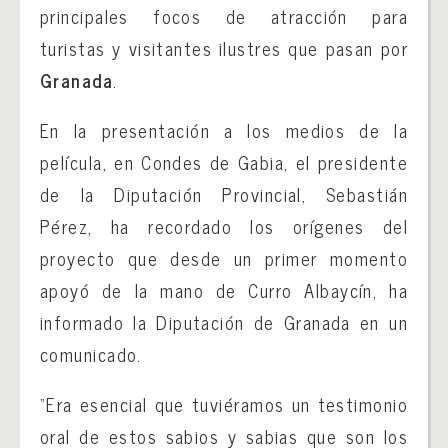
principales focos de atracción para
turistas y visitantes ilustres que pasan por
Granada
.
En la presentación a los medios de la
película, en Condes de Gabia, el presidente
de la Diputación Provincial, Sebastián
Pérez, ha recordado los orígenes del
proyecto que desde un primer momento
apoyó de la mano de Curro Albaycín, ha
informado la Diputación de Granada en un
comunicado.
“Era esencial que tuviéramos un testimonio
oral de estos sabios y sabias que son los