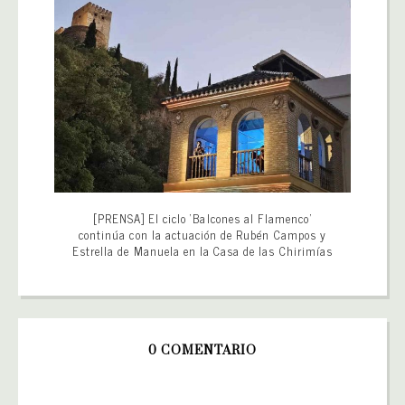
[PRENSA] El ciclo ‘Balcones al Flamenco’
continúa con la actuación de Rubén Campos y
Estrella de Manuela en la Casa de las Chirimías
0 COMENTARIO