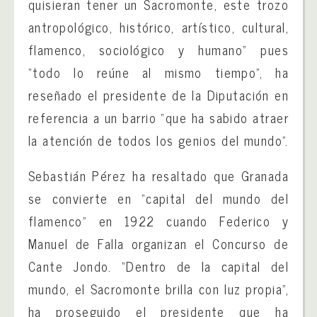
quisieran tener un Sacromonte, este trozo
antropológico, histórico, artístico, cultural,
flamenco, sociológico y humano” pues
“todo lo reúne al mismo tiempo”, ha
reseñado el presidente de la Diputación en
referencia a un barrio “que ha sabido atraer
la atención de todos los genios del mundo”.
Sebastián Pérez ha resaltado que Granada
se convierte en “capital del mundo del
flamenco” en 1922 cuando Federico y
Manuel de Falla organizan el Concurso de
Cante Jondo. “Dentro de la capital del
mundo, el Sacromonte brilla con luz propia”,
ha proseguido el presidente que ha