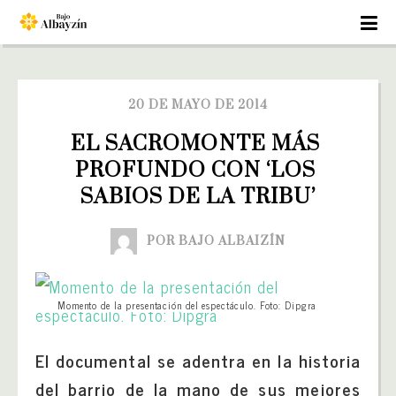
20 DE MAYO DE 2014
EL SACROMONTE MÁS 
PROFUNDO CON ‘LOS 
SABIOS DE LA TRIBU’
POR BAJO ALBAIZÍN
Momento de la presentación del espectáculo. Foto: Dipgra
El documental se adentra en la historia
del barrio de la mano de sus mejores