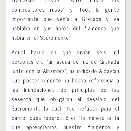
compositores rusos” y “toda la gente
importante que venía a Granada y ya
hablaba en sus libros del flamenco que
había en el Sacromonte”.
Aquel barrio en que vivían seis mil
personas era “un ascua de luz de Granada
junto con la Alhambra”, ha indicado Albaycín
que posteriormente ha hecho referencia a
las inundaciones de principios de los
sesenta que obligaron al desalojo del
Sacromonte lo cual “fue nefasto para el
barrio” pues repercutió en “la manera en la
que aprendíamos nuestro flamenco y