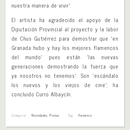
nuestra manera de vivir”.
El artista ha agradecido el apoyo de la
Diputación Provincial al proyecto y la labor
de Chus Gutiérrez para demostrar que “en
Granada hubo y hay los mejores flamencos
del mundo” pues están “las nuevas
generaciones demostrando la fuerza que
ya nosotros no tenemos”. Son “escándalo
los nuevos y los viejos de cine”, ha
concluido Curro Albaycín.
Categoría:
Novedades
,
Prensa
Tag:
flamenco