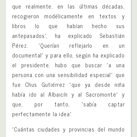
que realmente, en las últimas décadas,
recogieron modélicamente en textos y
libros lo que habían hecho sus
antepasados”, ha explicado Sebastián
Pérez. “Querían reflejarlo en un
documental” y para ello, según ha explicado
el presidente, hubo que buscar “a una
persona con una sensibilidad especial” que
fue Chus Gutiérrez “que ya desde niña
había ido al Albaicín y al Sacromonte” y
que, por tanto, “sabía captar
perfectamente la idea”.
“Cuántas ciudades y provincias del mundo