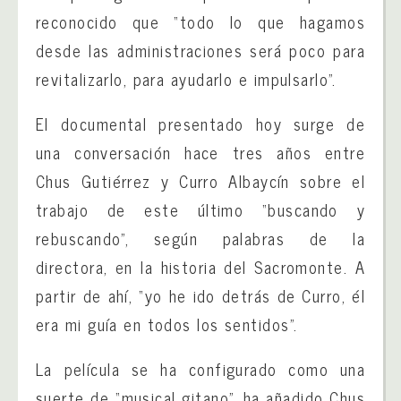
reconocido que “todo lo que hagamos
desde las administraciones será poco para
revitalizarlo, para ayudarlo e impulsarlo”.
El documental presentado hoy surge de
una conversación hace tres años entre
Chus Gutiérrez y Curro Albaycín sobre el
trabajo de este último “buscando y
rebuscando”, según palabras de la
directora, en la historia del Sacromonte. A
partir de ahí, “yo he ido detrás de Curro, él
era mi guía en todos los sentidos”.
La película se ha configurado como una
suerte de “musical gitano”, ha añadido Chus