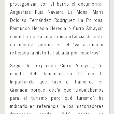
protagonizan con el barrio el documental:
Angustias Ruiz Navarro La Mona, María
Dolores Fernández Rodríguez La Porrona,
Raimundo Heredia Heredia o Curro Albaycín
quien ha destacado la importancia de este
documental porque en él “va a quedar
reflejada la historia hablada por nosotros”.
Según ha explicado Curro Albaycín, “el
mundo del flamenco no le dio la
importancia que tuvo el flamenco en
Granada porque decía que trabajábamos
para el turismo pero qué turismo”, ha
indicado en referencia “a los historiadores
franceses desde 1840 hasta los