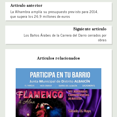
Artículo anterior
La Alhambra amplía su presupuesto previsto para 2014,
que supera los 26,9 millones de euros
Siguiente artículo
Los Baños Árabes de la Carrera del Darro cerrados por
obras
Artículos relacionados