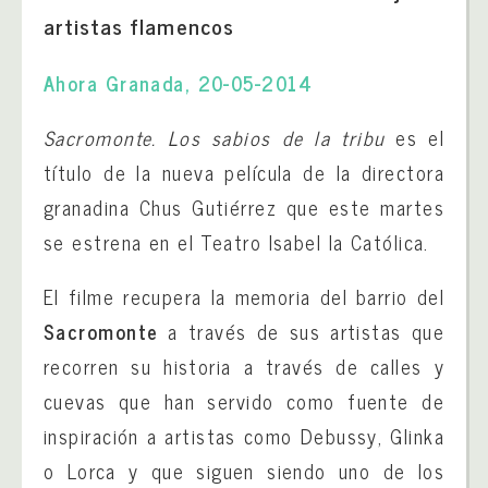
artistas flamencos
Ahora Granada, 20-05-2014
Sacromonte. Los sabios de la tribu
es el
título de la nueva película de la directora
granadina Chus Gutiérrez que este martes
se estrena en el Teatro Isabel la Católica.
El filme recupera la memoria del barrio del
Sacromonte
a través de sus artistas que
recorren su historia a través de calles y
cuevas que han servido como fuente de
inspiración a artistas como Debussy, Glinka
o Lorca y que siguen siendo uno de los