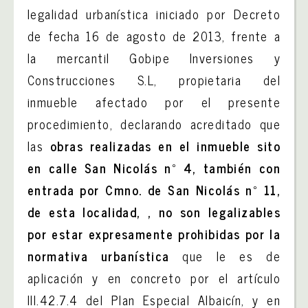
legalidad urbanística iniciado por Decreto
de fecha 16 de agosto de 2013, frente a
la mercantil Gobipe Inversiones y
Construcciones S.L, propietaria del
inmueble afectado por el presente
procedimiento, declarando acreditado que
las
obras realizadas en el inmueble sito
en calle San Nicolás nº 4, también con
entrada por Cmno. de San Nicolás nº 11,
de esta localidad, , no son legalizables
por estar expresamente prohibidas por la
normativa urbanística
que le es de
aplicación y en concreto por el artículo
III.42.7.4 del Plan Especial Albaicín, y en