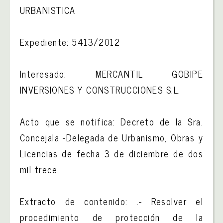
URBANISTICA
Expediente: 5413/2012
Interesado: MERCANTIL GOBIPE
INVERSIONES Y CONSTRUCCIONES S.L.
Acto que se notifica: Decreto de la Sra.
Concejala -Delegada de Urbanismo, Obras y
Licencias de fecha 3 de diciembre de dos
mil trece.
Extracto de contenido: .- Resolver el
procedimiento de protección de la