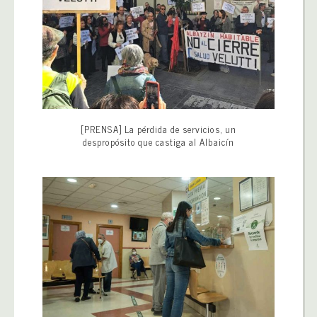
[PRENSA] La pérdida de servicios, un
despropósito que castiga al Albaicín