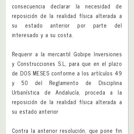
consecuencia declarar la necesidad de
reposición de la realidad física alterada a
su estado anterior por parte del
interesado y a su costa.
Requerir a la mercantil Gobipe Inversiones
y Construcciones S.L, para que en el plazo
de DOS MESES conforme a los artículos 49
y 50 del Reglamento de Disciplina
Urbanística de Andalucía, proceda a la
reposición de la realidad física alterada a
su estado anterior
Contra la anterior resolución, que pone fin