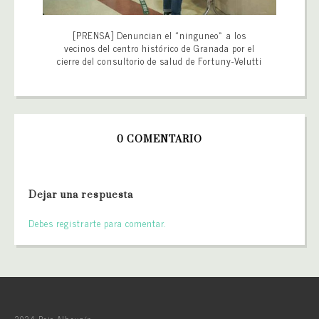
[PRENSA] Denuncian el «ninguneo» a los
vecinos del centro histórico de Granada por el
cierre del consultorio de salud de Fortuny-Velutti
0 COMENTARIO
Dejar una respuesta
Debes registrarte para comentar.
2024 Bajo Albayzín