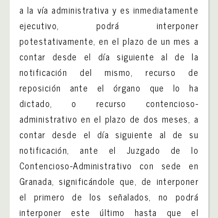
a la vía administrativa y es inmediatamente
ejecutivo, podrá interponer
potestativamente, en el plazo de un mes a
contar desde el día siguiente al de la
notificación del mismo, recurso de
reposición ante el órgano que lo ha
dictado, o recurso contencioso-
administrativo en el plazo de dos meses, a
contar desde el día siguiente al de su
notificación, ante el Juzgado de lo
Contencioso-Administrativo con sede en
Granada, significándole que, de interponer
el primero de los señalados, no podrá
interponer este último hasta que el