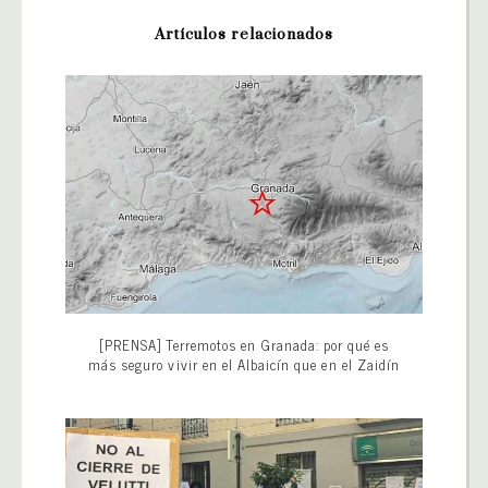
Artículos relacionados
[PRENSA] Terremotos en Granada: por qué es
más seguro vivir en el Albaicín que en el Zaidín