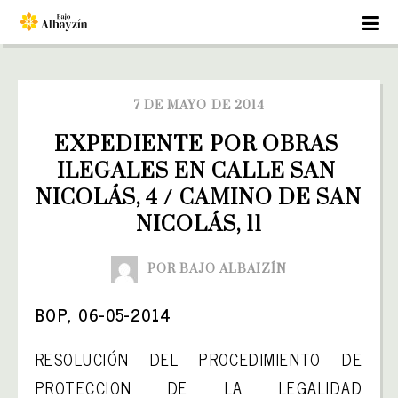
7 DE MAYO DE 2014
EXPEDIENTE POR OBRAS 
ILEGALES EN CALLE SAN 
NICOLÁS, 4 / CAMINO DE SAN 
NICOLÁS, 11
POR BAJO ALBAIZÍN
BOP, 06-05-2014
RESOLUCIÓN DEL PROCEDIMIENTO DE
PROTECCION DE LA LEGALIDAD