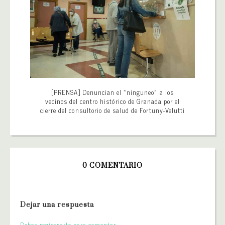
[PRENSA] Denuncian el «ninguneo» a los
vecinos del centro histórico de Granada por el
cierre del consultorio de salud de Fortuny-Velutti
0 COMENTARIO
Dejar una respuesta
Debes registrarte para comentar.