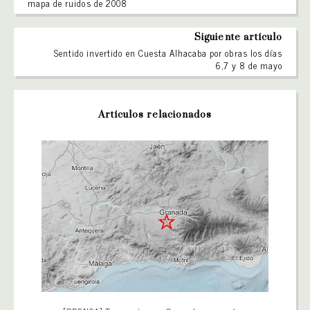
mapa de ruidos de 2008
Siguiente artículo
Sentido invertido en Cuesta Alhacaba por obras los días
6,7 y 8 de mayo
Artículos relacionados