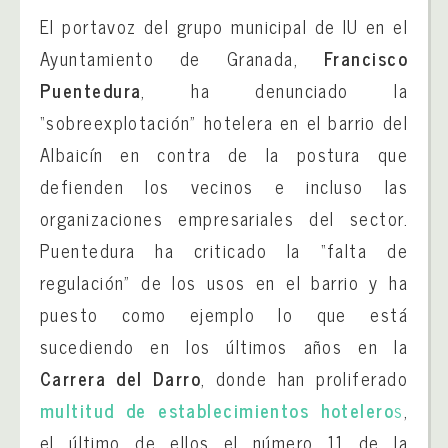
El portavoz del grupo municipal de IU en el
Ayuntamiento de Granada,
Francisco
Puentedura
, ha denunciado la
“sobreexplotación” hotelera en el barrio del
Albaicín en contra de la postura que
defienden los vecinos e incluso las
organizaciones empresariales del sector.
Puentedura ha criticado la “falta de
regulación” de los usos en el barrio y ha
puesto como ejemplo lo que está
sucediendo en los últimos años en la
Carrera del Darro
, donde han proliferado
multitud de establecimientos hotelero
s
,
el último de ellos el número 11 de la