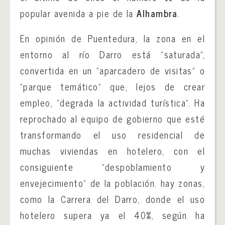
popular avenida a pie de la
Alhambra
.
En opinión de Puentedura, la zona en el
entorno al río Darro está “saturada”,
convertida en un “aparcadero de visitas” o
“parque temático” que, lejos de crear
empleo, “degrada la actividad turística”. Ha
reprochado al equipo de gobierno que esté
transformando el uso residencial de
muchas viviendas en hotelero, con el
consiguiente “despoblamiento y
envejecimiento” de la población. hay zonas,
como la Carrera del Darro, donde el uso
hotelero supera ya el 40%, según ha