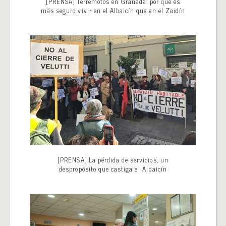
[PRENSA] Terremotos en Granada: por qué es
más seguro vivir en el Albaicín que en el Zaidín
[PRENSA] La pérdida de servicios, un
despropósito que castiga al Albaicín