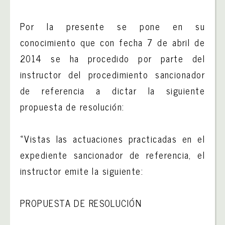
Por la presente se pone en su
conocimiento que con fecha 7 de abril de
2014 se ha procedido por parte del
instructor del procedimiento sancionador
de referencia a dictar la siguiente
propuesta de resolución:
«Vistas las actuaciones practicadas en el
expediente sancionador de referencia, el
instructor emite la siguiente:
PROPUESTA DE RESOLUCIÓN