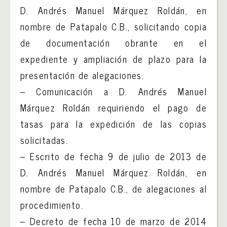
D. Andrés Manuel Márquez Roldán, en
nombre de Patapalo C.B., solicitando copia
de documentación obrante en el
expediente y ampliación de plazo para la
presentación de alegaciones.
– Comunicación a D. Andrés Manuel
Márquez Roldán requiriendo el pago de
tasas para la expedición de las copias
solicitadas.
– Escrito de fecha 9 de julio de 2013 de
D. Andrés Manuel Márquez Roldán, en
nombre de Patapalo C.B., de alegaciones al
procedimiento.
– Decreto de fecha 10 de marzo de 2014