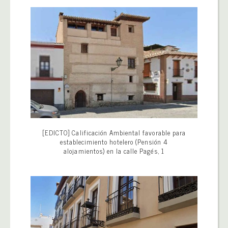
[EDICTO] Calificación Ambiental favorable para
establecimiento hotelero (Pensión 4
alojamientos) en la calle Pagés, 1