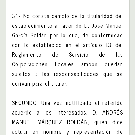
3º.- No consta cambio de la titularidad del
establecimiento a favor de D. José Manuel
García Roldán por lo que, de conformidad
con lo establecido en el artículo 13 del
Reglamento de Servicio de las
Corporaciones Locales ambos quedan
sujetos a las responsabilidades que se
derivan para el titular.
SEGUNDO: Una vez notificado el referido
acuerdo a los interesados, D. ANDRÉS
MANUEL MÁRQUEZ ROLDÁN, quien dice
actuar en nombre y representación de