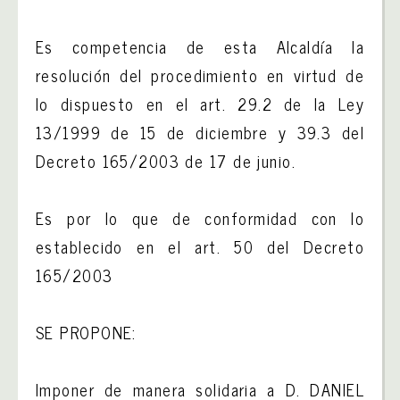
Es competencia de esta Alcaldía la
resolución del procedimiento en virtud de
lo dispuesto en el art. 29.2 de la Ley
13/1999 de 15 de diciembre y 39.3 del
Decreto 165/2003 de 17 de junio.
Es por lo que de conformidad con lo
establecido en el art. 50 del Decreto
165/2003
SE PROPONE:
Imponer de manera solidaria a D. DANIEL