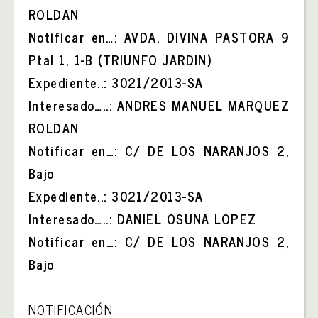
ROLDAN
Notificar en…: AVDA. DIVINA PASTORA 9
Ptal 1, 1-B (TRIUNFO JARDIN)
Expediente..: 3021/2013-SA
Interesado…..: ANDRES MANUEL MARQUEZ
ROLDAN
Notificar en…: C/ DE LOS NARANJOS 2,
Bajo
Expediente..: 3021/2013-SA
Interesado…..: DANIEL OSUNA LOPEZ
Notificar en…: C/ DE LOS NARANJOS 2,
Bajo
NOTIFICACIÓN