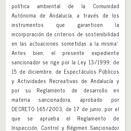
política ambiental de la Comunidad
Autónoma de Andalucía, a través de los
instrumentos que garanticen la
incorporación de criterios de sostenibilidad
en las actuaciones sometidas a la misma”.
Antes bien, el presente expediente
sancionador se rige por la Ley 13/1999, de
15 de diciembre, de Espectáculos Públicos
y Actividades Recreativas de Andalucía y
por su Reglamento de desarrollo en
materia sancionadora, aprobado por
DECRETO 165/2003, de 17 de junio, por el
que se aprueba el Reglamento de
Inspección, Control y Régimen Sancionador