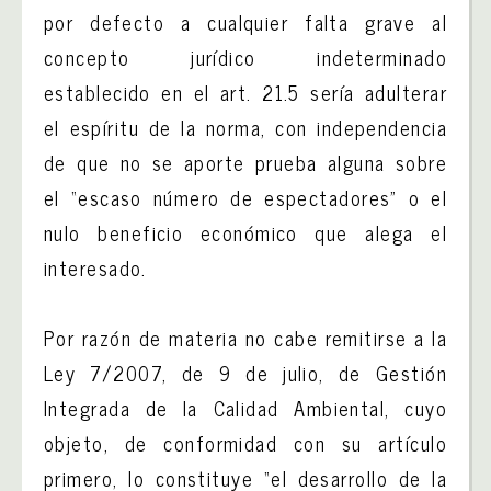
por defecto a cualquier falta grave al
concepto jurídico indeterminado
establecido en el art. 21.5 sería adulterar
el espíritu de la norma, con independencia
de que no se aporte prueba alguna sobre
el “escaso número de espectadores” o el
nulo beneficio económico que alega el
interesado.
Por razón de materia no cabe remitirse a la
Ley 7/2007, de 9 de julio, de Gestión
Integrada de la Calidad Ambiental, cuyo
objeto, de conformidad con su artículo
primero, lo constituye “el desarrollo de la