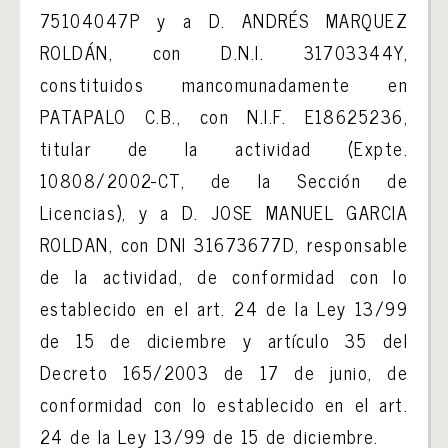
75104047P y a D. ANDRÉS MARQUEZ
ROLDÁN, con D.N.I. 31703344Y,
constituidos mancomunadamente en
PATAPALO C.B., con N.I.F. E18625236,
titular de la actividad (Expte.
10808/2002-CT, de la Sección de
Licencias), y a D. JOSE MANUEL GARCIA
ROLDAN, con DNI 31673677D, responsable
de la actividad, de conformidad con lo
establecido en el art. 24 de la Ley 13/99
de 15 de diciembre y artículo 35 del
Decreto 165/2003 de 17 de junio, de
conformidad con lo establecido en el art.
24 de la Ley 13/99 de 15 de diciembre.