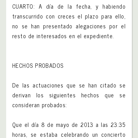
CUARTO: A día de la fecha, y habiendo
transcurrido con creces el plazo para ello,
no se han presentado alegaciones por el
resto de interesados en el expediente.
HECHOS PROBADOS
De las actuaciones que se han citado se
derivan los siguientes hechos que se
consideran probados:
Que el día 8 de mayo de 2013 a las 23:35
horas, se estaba celebrando un concierto