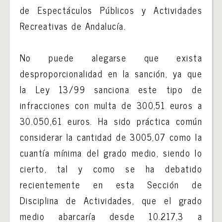
de Espectáculos Públicos y Actividades
Recreativas de Andalucía.
No puede alegarse que exista
desproporcionalidad en la sanción, ya que
la Ley 13/99 sanciona este tipo de
infracciones con multa de 300,51 euros a
30.050,61 euros. Ha sido práctica común
considerar la cantidad de 3005,07 como la
cuantía mínima del grado medio, siendo lo
cierto, tal y como se ha debatido
recientemente en esta Sección de
Disciplina de Actividades, que el grado
medio abarcaría desde 10.217,3 a