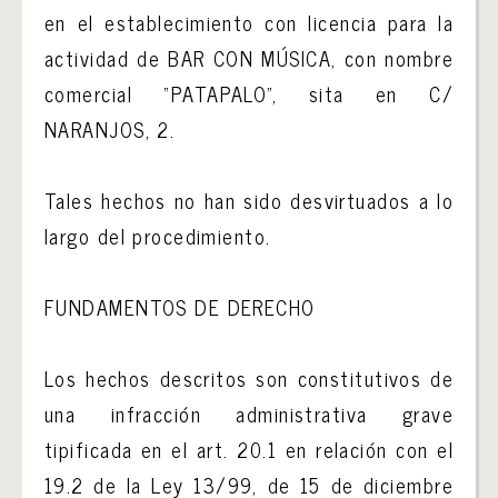
en el establecimiento con licencia para la
actividad de BAR CON MÚSICA, con nombre
comercial “PATAPALO”, sita en C/
NARANJOS, 2.
Tales hechos no han sido desvirtuados a lo
largo del procedimiento.
FUNDAMENTOS DE DERECHO
Los hechos descritos son constitutivos de
una infracción administrativa grave
tipificada en el art. 20.1 en relación con el
19.2 de la Ley 13/99, de 15 de diciembre