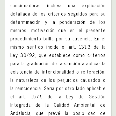
sancionadoras incluya una explicación
detallada de los criterios seguidos para su
determinación y la ponderación de los
mismos, motivación que en el presente
procedimiento brilla por su ausencia. En el
mismo sentido incide el art. 131.3 de la
Ley 30/92, que establece como criterios
para la graduación de la sanción a aplicar la
existencia de intencionalidad o reiteración,
la naturaleza de los perjuicios causados o
la reincidencia. Sería por otro lado aplicable
el art. 157.5 de la Ley de Gestión
Integrada de la Calidad Ambiental de
Andalucía, que prevé la posibilidad de