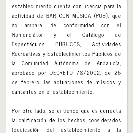
establecimiento cuenta con licencia para la
actividad de BAR CON MÚSICA (PUB), que
no ampara, de conformidad con el
Nomenclátor y el Catálogo de
Espectáculos PÚBLICOS, Actividades
Recreativas y Establecimientos Públicos de
la Comunidad Autónoma de Andalucía,
aprobado por DECRETO 78/2002, de 26
de febrero, las actuaciones de músicos y
cantantes en el establecimiento.
Por otro lado, se entiende que es correcta
la calificación de los hechos considerados
(dedicación del establecimiento a la