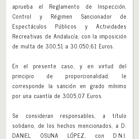
aprueba el Reglamento de Inspección,
Control y Régimen Sancionador de
Espectáculos Públicos y Actividades
Recreativas de Andalucía, con la imposición
de multa de 300,51 a 30.050,61 Euros.
En el presente caso, y en virtud del
principio de proporcionalidad, le
corresponde la sanción en grado mínimo
por una cuantía de 3005,07 Euros.
Se consideran responsables, a título
solidario, de los hechos mencionados, a D.
DANIEL OSUNA LÓPEZ, con D.N.I.