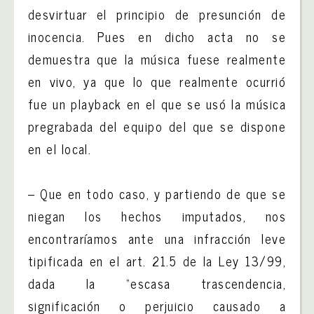
desvirtuar el principio de presunción de
inocencia. Pues en dicho acta no se
demuestra que la música fuese realmente
en vivo, ya que lo que realmente ocurrió
fue un playback en el que se usó la música
pregrabada del equipo del que se dispone
en el local.
– Que en todo caso, y partiendo de que se
niegan los hechos imputados, nos
encontraríamos ante una infracción leve
tipificada en el art. 21.5 de la Ley 13/99,
dada la “escasa trascendencia,
significación o perjuicio causado a