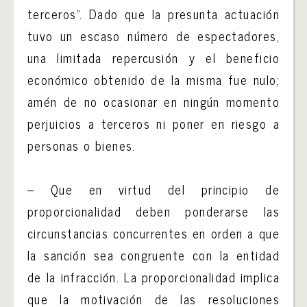
terceros”. Dado que la presunta actuación
tuvo un escaso número de espectadores,
una limitada repercusión y el beneficio
económico obtenido de la misma fue nulo;
amén de no ocasionar en ningún momento
perjuicios a terceros ni poner en riesgo a
personas o bienes.
– Que en virtud del principio de
proporcionalidad deben ponderarse las
circunstancias concurrentes en orden a que
la sanción sea congruente con la entidad
de la infracción. La proporcionalidad implica
que la motivación de las resoluciones