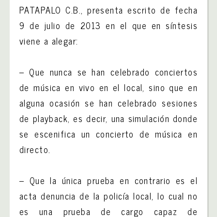
PATAPALO C.B., presenta escrito de fecha
9 de julio de 2013 en el que en síntesis
viene a alegar:
– Que nunca se han celebrado conciertos
de música en vivo en el local, sino que en
alguna ocasión se han celebrado sesiones
de playback, es decir, una simulación donde
se escenifica un concierto de música en
directo.
– Que la única prueba en contrario es el
acta denuncia de la policía local, lo cual no
es una prueba de cargo capaz de