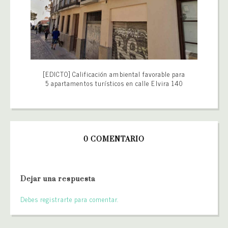
[EDICTO] Calificación ambiental favorable para
5 apartamentos turísticos en calle Elvira 140
0 COMENTARIO
Dejar una respuesta
Debes registrarte para comentar.