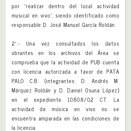
por “realizar dentro del local actividad
musical en vivo”, siendo identificado como
responsable D. José Manuel García Roldán.
2º.- Una vez consultados los datos
obrantes en los archivos del Área se
comprueba que la actividad de PUB cuenta
con licencia autorizada a favor de PATA
PALO C.B. (integrantes: D. Andrés M.
Márquez Roldán y D. Daniel Osuna López)
en el expediente 10808/02 CT. La
actividad de música en vivo no se
encuentra amparada en las condiciones de
la licencia.