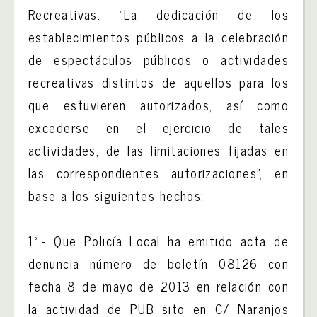
Recreativas: “La dedicación de los
establecimientos públicos a la celebración
de espectáculos públicos o actividades
recreativas distintos de aquellos para los
que estuvieren autorizados, así como
excederse en el ejercicio de tales
actividades, de las limitaciones fijadas en
las correspondientes autorizaciones”, en
base a los siguientes hechos:
1º.- Que Policía Local ha emitido acta de
denuncia número de boletín 08126 con
fecha 8 de mayo de 2013 en relación con
la actividad de PUB sito en C/ Naranjos