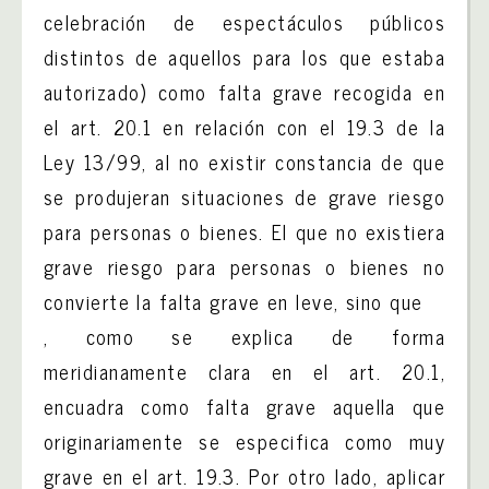
celebración de espectáculos públicos
distintos de aquellos para los que estaba
autorizado) como falta grave recogida en
el art. 20.1 en relación con el 19.3 de la
Ley 13/99, al no existir constancia de que
se produjeran situaciones de grave riesgo
para personas o bienes. El que no existiera
grave riesgo para personas o bienes no
convierte la falta grave en leve, sino que
, como se explica de forma
meridianamente clara en el art. 20.1,
encuadra como falta grave aquella que
originariamente se especifica como muy
grave en el art. 19.3. Por otro lado, aplicar