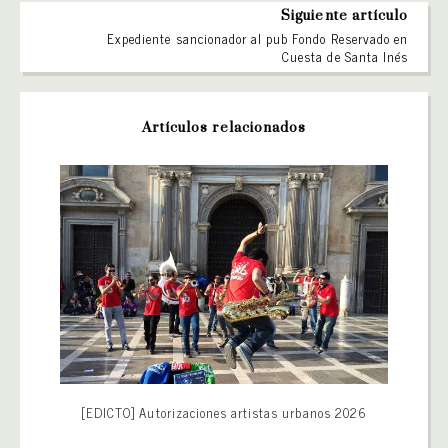
Siguiente artículo
Expediente sancionador al pub Fondo Reservado en
Cuesta de Santa Inés
Artículos relacionados
[EDICTO] Autorizaciones artistas urbanos 2026