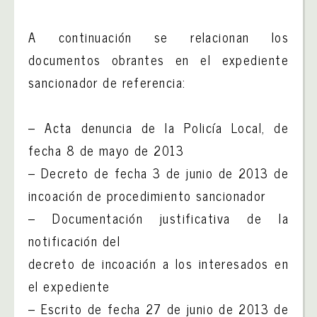
A continuación se relacionan los
documentos obrantes en el expediente
sancionador de referencia:
– Acta denuncia de la Policía Local, de
fecha 8 de mayo de 2013
– Decreto de fecha 3 de junio de 2013 de
incoación de procedimiento sancionador
– Documentación justificativa de la
notificación del
decreto de incoación a los interesados en
el expediente
– Escrito de fecha 27 de junio de 2013 de