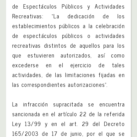
de Espectáculos Públicos y Actividades
Recreativas: “La dedicación de los
establecimientos públicos a la celebración
de espectáculos públicos o actividades
recreativas distintos de aquellos para los
que estuvieren autorizados, así como
excederse en el ejercicio de tales
actividades, de las limitaciones fijadas en
las correspondientes autorizaciones”.
La infracción supracitada se encuentra
sancionada en el artículo 22 de la referida
Ley 13/99 y en el art. 29 del Decreto
165/2003 de 17 de junio, por el que se