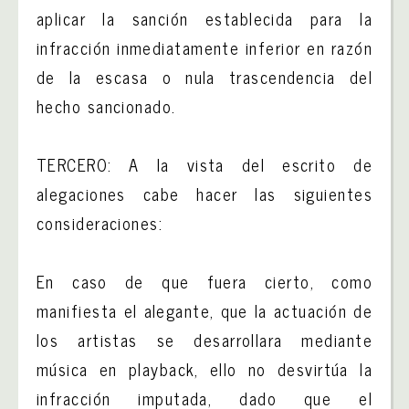
aplicar la sanción establecida para la
infracción inmediatamente inferior en razón
de la escasa o nula trascendencia del
hecho sancionado.
TERCERO: A la vista del escrito de
alegaciones cabe hacer las siguientes
consideraciones:
En caso de que fuera cierto, como
manifiesta el alegante, que la actuación de
los artistas se desarrollara mediante
música en playback, ello no desvirtúa la
infracción imputada, dado que el