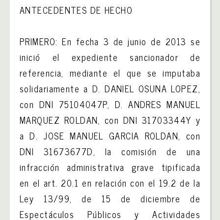
ANTECEDENTES DE HECHO
PRIMERO: En fecha 3 de junio de 2013 se
inició el expediente sancionador de
referencia, mediante el que se imputaba
solidariamente a D. DANIEL OSUNA LOPEZ,
con DNI 75104047P, D. ANDRES MANUEL
MARQUEZ ROLDAN, con DNI 31703344Y y
a D. JOSE MANUEL GARCIA ROLDAN, con
DNI 31673677D, la comisión de una
infracción administrativa grave tipificada
en el art. 20.1 en relación con el 19.2 de la
Ley 13/99, de 15 de diciembre de
Espectáculos Públicos y Actividades