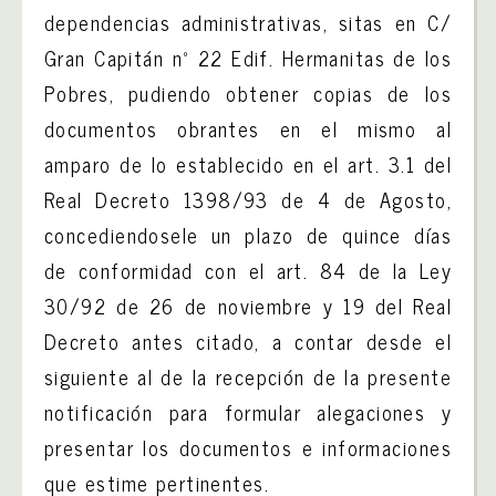
dependencias administrativas, sitas en C/
Gran Capitán nº 22 Edif. Hermanitas de los
Pobres, pudiendo obtener copias de los
documentos obrantes en el mismo al
amparo de lo establecido en el art. 3.1 del
Real Decreto 1398/93 de 4 de Agosto,
concediendosele un plazo de quince días
de conformidad con el art. 84 de la Ley
30/92 de 26 de noviembre y 19 del Real
Decreto antes citado, a contar desde el
siguiente al de la recepción de la presente
notificación para formular alegaciones y
presentar los documentos e informaciones
que estime pertinentes.