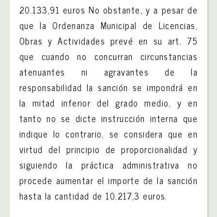
20.133,91 euros No obstante, y a pesar de
que la Ordenanza Municipal de Licencias,
Obras y Actividades prevé en su art. 75
que cuando no concurran circunstancias
atenuantes ni agravantes de la
responsabilidad la sanción se impondrá en
la mitad inferior del grado medio, y en
tanto no se dicte instrucción interna que
indique lo contrario, se considera que en
virtud del principio de proporcionalidad y
siguiendo la práctica administrativa no
procede aumentar el importe de la sanción
hasta la cantidad de 10.217,3 euros.