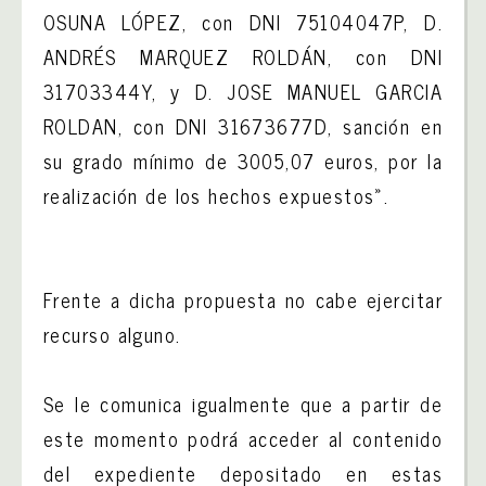
OSUNA LÓPEZ, con DNI 75104047P, D.
ANDRÉS MARQUEZ ROLDÁN, con DNI
31703344Y, y D. JOSE MANUEL GARCIA
ROLDAN, con DNI 31673677D, sanción en
su grado mínimo de 3005,07 euros, por la
realización de los hechos expuestos».
Frente a dicha propuesta no cabe ejercitar
recurso alguno.
Se le comunica igualmente que a partir de
este momento podrá acceder al contenido
del expediente depositado en estas