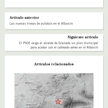
Artículo anterior
Las nuevas líneas de autobús en el Albaicín
Siguiente artículo
El PSOE exige al alcalde de Granada un plan municipal
para acabar con el cableado aéreo en el Albaicín
Artículos relacionados