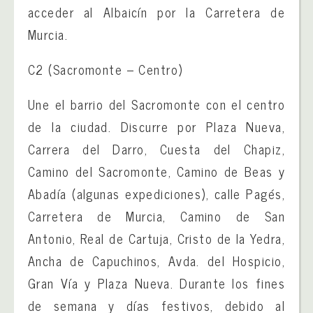
acceder al Albaicín por la Carretera de
Murcia.
C2 (Sacromonte – Centro)
Une el barrio del Sacromonte con el centro
de la ciudad. Discurre por Plaza Nueva,
Carrera del Darro, Cuesta del Chapiz,
Camino del Sacromonte, Camino de Beas y
Abadía (algunas expediciones), calle Pagés,
Carretera de Murcia, Camino de San
Antonio, Real de Cartuja, Cristo de la Yedra,
Ancha de Capuchinos, Avda. del Hospicio,
Gran Vía y Plaza Nueva. Durante los fines
de semana y días festivos, debido al