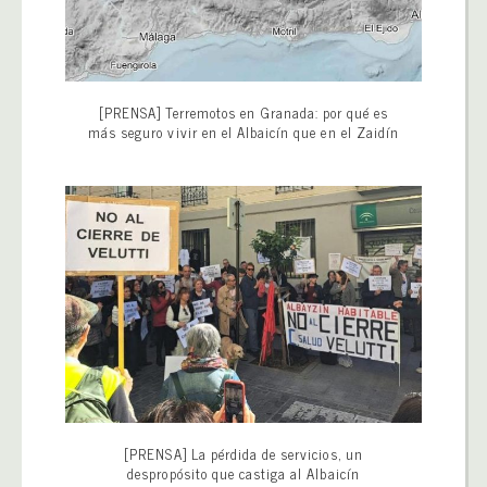
[PRENSA] Terremotos en Granada: por qué es
más seguro vivir en el Albaicín que en el Zaidín
[PRENSA] La pérdida de servicios, un
despropósito que castiga al Albaicín