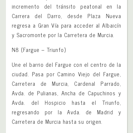
incremento del tránsito peatonal en la
Carrera del Darro, desde Plaza Nueva
regresa a Gran Vía para acceder al Albaicín
y Sacromonte por la Carretera de Murcia.
N8 (Fargue – Triunfo)
Une el barrio del Fargue con el centro de la
ciudad. Pasa por Camino Viejo del Fargue,
Carretera de Murcia, Cardenal Parrado,
Avda. de Pulianas, Ancha de Capuchinos y
Avda. del Hospicio hasta el Triunfo,
regresando por la Avda. de Madrid y
Carretera de Murcia hasta su origen.