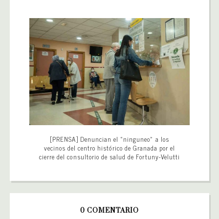
[PRENSA] Denuncian el «ninguneo» a los
vecinos del centro histórico de Granada por el
cierre del consultorio de salud de Fortuny-Velutti
0 COMENTARIO