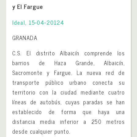
y El Fargue
Ideal, 15-04-20124
GRANADA
C.S. El distrito Albaicín comprende los
barrios de Haza Grande, Albaicín,
Sacromonte y Fargue. La nueva red de
transporte público urbano conecta su
territorio con la ciudad mediante cuatro
líneas de autobús, cuyas paradas se han
establecido de forma que haya una
distancia media inferior a 250 metros
desde cualquier punto.