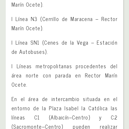
Marín Ocete).
l Línea N3 (Cerrillo de Maracena – Rector
Marín Ocete).
l Línea SN1 (Cenes de la Vega – Estación
de Autobuses).
l Líneas metropolitanas procedentes del
área norte con parada en Rector Marín
Ocete.
En el área de intercambio situada en el
entorno de la Plaza Isabel la Católica las
líneas C1 (Albaicín–Centro) y C2
(Sacromonte–Centro) pueden realizar