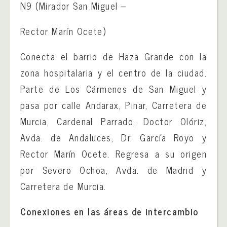
N9 (Mirador San Miguel –
Rector Marín Ocete)
Conecta el barrio de Haza Grande con la
zona hospitalaria y el centro de la ciudad.
Parte de Los Cármenes de San Miguel y
pasa por calle Andarax, Pinar, Carretera de
Murcia, Cardenal Parrado, Doctor Olóriz,
Avda. de Andaluces, Dr. García Royo y
Rector Marín Ocete. Regresa a su origen
por Severo Ochoa, Avda. de Madrid y
Carretera de Murcia.
Conexiones en las áreas de intercambio