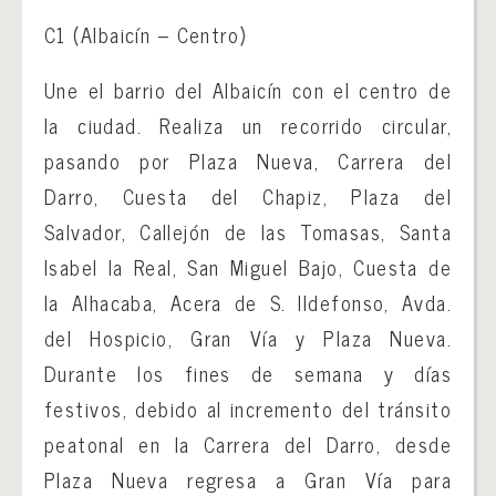
C1 (Albaicín – Centro)
Une el barrio del Albaicín con el centro de
la ciudad. Realiza un recorrido circular,
pasando por Plaza Nueva, Carrera del
Darro, Cuesta del Chapiz, Plaza del
Salvador, Callejón de las Tomasas, Santa
Isabel la Real, San Miguel Bajo, Cuesta de
la Alhacaba, Acera de S. Ildefonso, Avda.
del Hospicio, Gran Vía y Plaza Nueva.
Durante los fines de semana y días
festivos, debido al incremento del tránsito
peatonal en la Carrera del Darro, desde
Plaza Nueva regresa a Gran Vía para