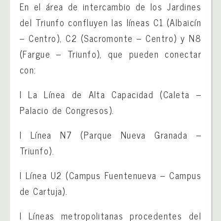
En el área de intercambio de los Jardines
del Triunfo confluyen las líneas C1 (Albaicín
– Centro), C2 (Sacromonte – Centro) y N8
(Fargue – Triunfo), que pueden conectar
con:
l La Línea de Alta Capacidad (Caleta –
Palacio de Congresos).
l Línea N7 (Parque Nueva Granada –
Triunfo).
l Línea U2 (Campus Fuentenueva – Campus
de Cartuja).
l Líneas metropolitanas procedentes del