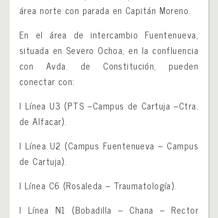
área norte con parada en Capitán Moreno.
En el área de intercambio Fuentenueva,
situada en Severo Ochoa, en la confluencia
con Avda. de Constitución, pueden
conectar con:
l Línea U3 (PTS –Campus de Cartuja –Ctra.
de Alfacar).
l Línea U2 (Campus Fuentenueva – Campus
de Cartuja).
l Línea C6 (Rosaleda – Traumatología).
l Línea N1 (Bobadilla – Chana – Rector