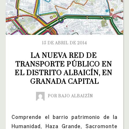
15 DE ABRIL DE 2014
LA NUEVA RED DE 
TRANSPORTE PÚBLICO EN 
EL DISTRITO ALBAICÍN, EN 
GRANADA CAPITAL
POR BAJO ALBAIZÍN
Comprende el barrio patrimonio de la
Humanidad, Haza Grande, Sacromonte