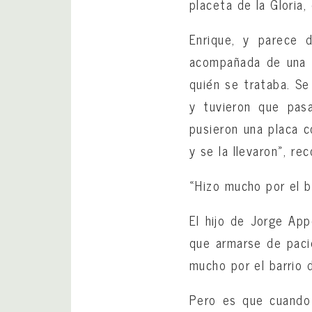
placeta de la Gloria, 
Enrique, y parece 
acompañada de una p
quién se trataba. Se
y tuvieron que pasa
pusieron una placa 
y se la llevaron», re
«Hizo mucho por el b
El hijo de Jorge App
que armarse de paci
mucho por el barrio 
Pero es que cuando 