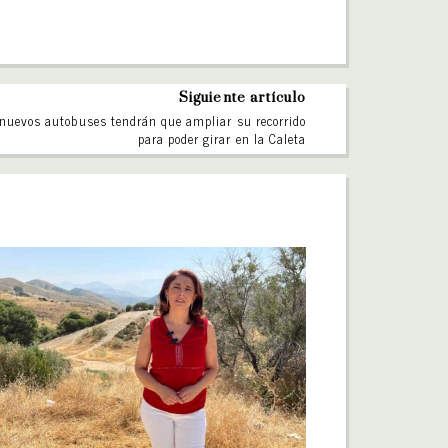
Siguiente artículo
nuevos autobuses tendrán que ampliar su recorrido
para poder girar en la Caleta