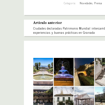
Categoría:
Novedades
,
Prensa
Artículo anterior
Ciudades declaradas Patrimonio Mundial intercam
experiencias y buenas prácticas en Granada