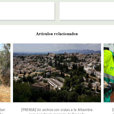
Artículos relacionados
 San
[PRENSA] Un archivo con vistas a la Alhambra
[