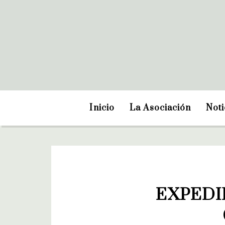
Inicio
La Asociación
Noti
EXPEDI