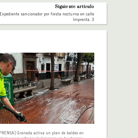
Siguiente artículo
Expediente sancionador por fiesta nocturna en calle
Imprenta, 3
PRENSA] Granada activa un plan de baldeo en