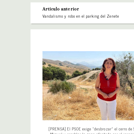
Artículo anterior
Vandalismo y robo en el parking del Zenete
[PRENSA] El PSOE exige «desbrozar» el cerro de