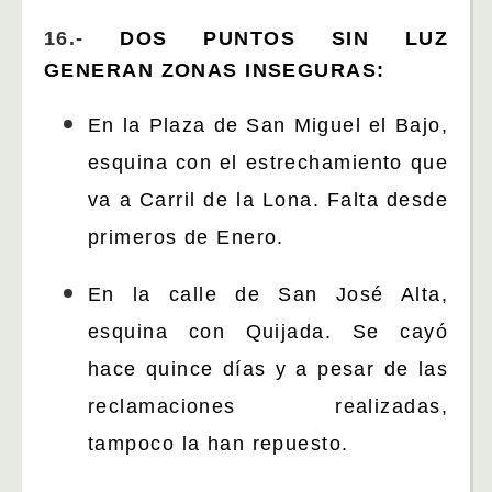
16.-
DOS PUNTOS SIN LUZ
GENERAN ZONAS INSEGURAS:
En la Plaza de San Miguel el Bajo,
esquina con el estrechamiento que
va a Carril de la Lona. Falta desde
primeros de Enero.
En la calle de San José Alta,
esquina con Quijada. Se cayó
hace quince días y a pesar de las
reclamaciones realizadas,
tampoco la han repuesto.