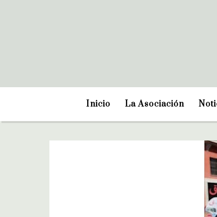
Inicio
La Asociación
Noti