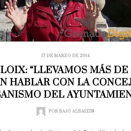
17 DE MARZO DE 2014
LOIX: “LLEVAMOS MÁS DE
IN HABLAR CON LA CONCEJ
ANISMO DEL AYUNTAMIE
POR BAJO ALBAIZÍN