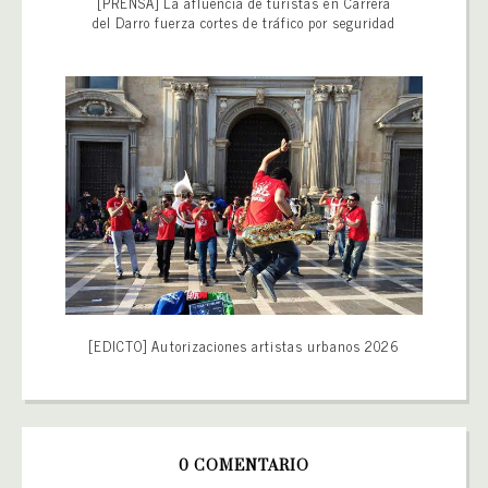
[PRENSA] La afluencia de turistas en Carrera
del Darro fuerza cortes de tráfico por seguridad
[EDICTO] Autorizaciones artistas urbanos 2026
0 COMENTARIO