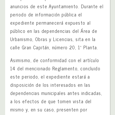
anuncios de este Ayuntamiento. Durante el
periodo de información pública el
expediente permanecerá expuesto al
público en las dependencias del Área de
Urbanismo, Obras y Licencias, sita en la
calle Gran Capitán, número 20, 1ª Planta.
Asimismo, de conformidad con el artículo
14 del mencionado Reglamento, concluido
este periodo, el expediente estará a
disposición de los interesados en las
dependencias municipales antes indicadas,
a los efectos de que tomen vista del
mismo y, en su caso, presenten por