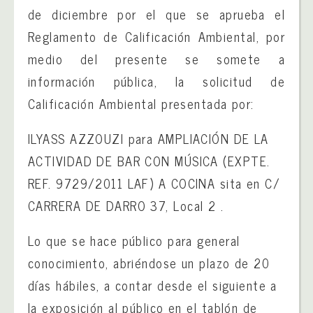
de diciembre por el que se aprueba el
Reglamento de Calificación Ambiental, por
medio del presente se somete a
información pública, la solicitud de
Calificación Ambiental presentada por:
ILYASS AZZOUZI para AMPLIACIÓN DE LA
ACTIVIDAD DE BAR CON MÚSICA (EXPTE.
REF. 9729/2011 LAF) A COCINA sita en C/
CARRERA DE DARRO 37, Local 2 .
Lo que se hace público para general
conocimiento, abriéndose un plazo de 20
días hábiles, a contar desde el siguiente a
la exposición al público en el tablón de