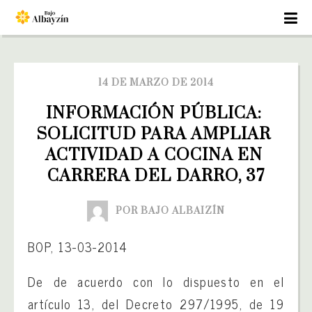
14 DE MARZO DE 2014
INFORMACIÓN PÚBLICA: 
SOLICITUD PARA AMPLIAR 
ACTIVIDAD A COCINA EN 
CARRERA DEL DARRO, 37
POR BAJO ALBAIZÍN
BOP, 13-03-2014
De de acuerdo con lo dispuesto en el
artículo 13, del Decreto 297/1995, de 19