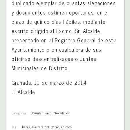
duplicado ejemplar de cuantas alegaciones
y documentos estimen oportunos, en el
plazo de quince días hábiles, mediante
escrito dirigido al Excmo. Sr. Alcalde,
presentado en el Registro General de este
Ayuntamiento o en cualquiera de sus
oficinas descentralizadas o Juntas
Municipales de Distrito.
Granada, 10 de marzo de 2014
El Alcalde
Categoría:
Ayuntamiento
,
Novedades
Tag:
bares
,
Carrera del Darro
,
edictos