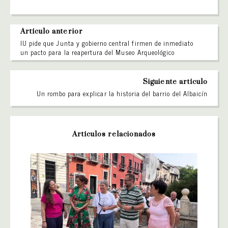
Artículo anterior
IU pide que Junta y gobierno central firmen de inmediato
un pacto para la reapertura del Museo Arqueológico
Siguiente artículo
Un rombo para explicar la historia del barrio del Albaicín
Artículos relacionados