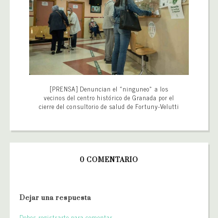
[PRENSA] Denuncian el «ninguneo» a los
vecinos del centro histórico de Granada por el
cierre del consultorio de salud de Fortuny-Velutti
0 COMENTARIO
Dejar una respuesta
Debes registrarte para comentar.