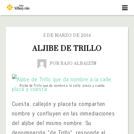
5 DE MARZO DE 2014
ALJIBE DE TRILLO
POR BAJO ALBAIZÍN
Aljibe de Trillo que da nombre a la calle, plaza y cuesta.
Cuesta, callejón y placeta comparten
nombre y confluyen en las inmediaciones
del aljibe del mismo nombre. Su
denominación «de Trillo», responde al