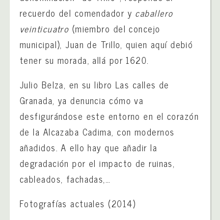
recuerdo del comendador y
caballero
veinticuatro
(miembro del concejo
municipal), Juan de Trillo, quien aquí debió
tener su morada, allá por 1620.
Julio Belza, en su libro Las calles de
Granada, ya denuncia cómo va
desfigurándose este entorno en el corazón
de la Alcazaba Cadima, con modernos
añadidos. A ello hay que añadir la
degradación por el impacto de ruinas,
cableados, fachadas,…
Fotografías actuales (2014)