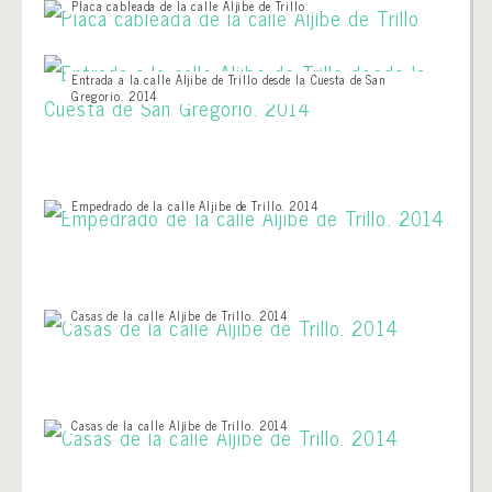
Placa cableada de la calle Aljibe de Trillo
Entrada a la calle Aljibe de Trillo desde la Cuesta de San
Gregorio. 2014
Empedrado de la calle Aljibe de Trillo. 2014
Casas de la calle Aljibe de Trillo. 2014
Casas de la calle Aljibe de Trillo. 2014