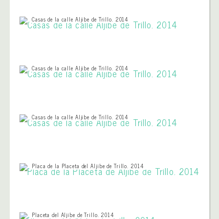
Casas de la calle Aljibe de Trillo. 2014
Casas de la calle Aljibe de Trillo. 2014
Casas de la calle Aljibe de Trillo. 2014
Placa de la Placeta del Aljibe de Trillo. 2014
Placeta del Aljibe de Trillo. 2014