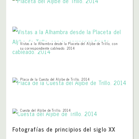
Vistas a la Alhambra desde la Placeta del Aljibe de Trillo, con
su correspondiente cableado. 2014
Placa de la Cuesta del Aljibe de Trillo. 2014
Cuesta del Aljibe de Trillo. 2014
Fotografías de principios del siglo XX