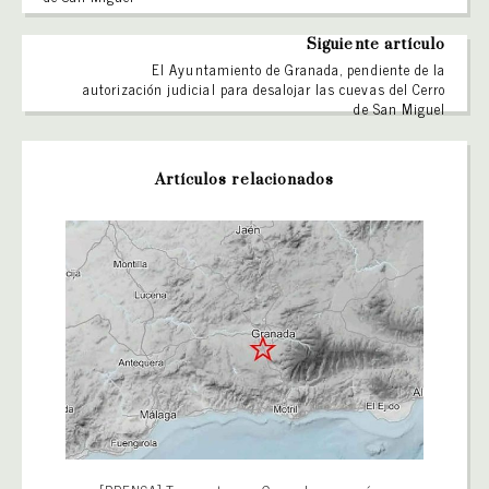
Siguiente artículo
El Ayuntamiento de Granada, pendiente de la
autorización judicial para desalojar las cuevas del Cerro
de San Miguel
Artículos relacionados