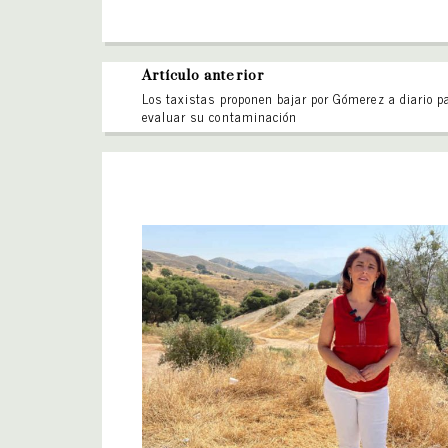
Artículo anterior
Los taxistas proponen bajar por Gómerez a diario p
evaluar su contaminación