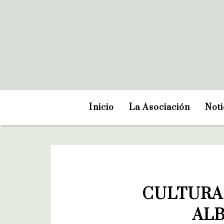
Inicio
La Asociación
Noti
CULTURA
ALB