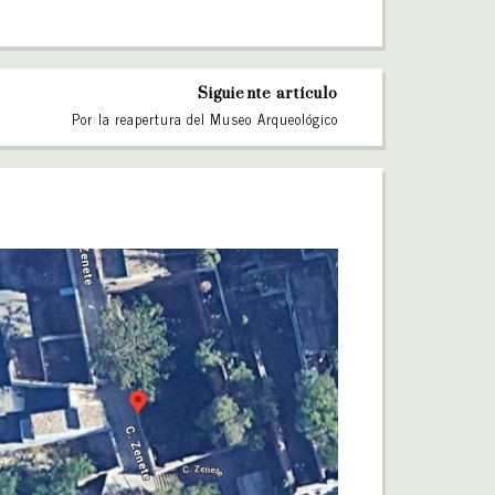
Siguiente artículo
Por la reapertura del Museo Arqueológico