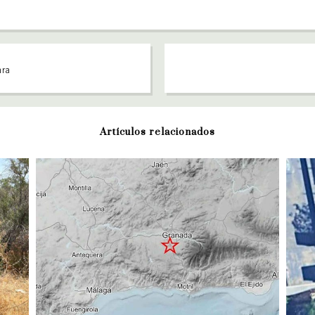
ara
Artículos relacionados