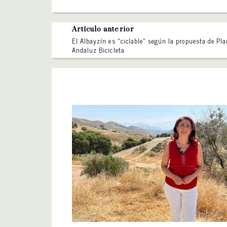
Artículo anterior
El Albayzín es «ciclable» según la propuesta de Pl
Andaluz Bicicleta