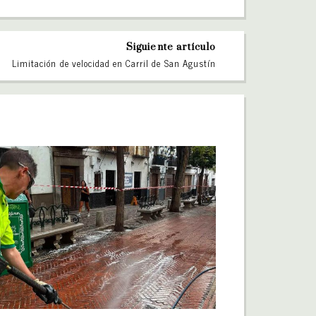
Siguiente artículo
Limitación de velocidad en Carril de San Agustín