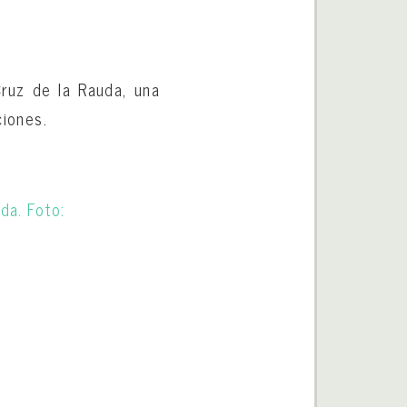
Cruz de la Rauda, una
ciones.