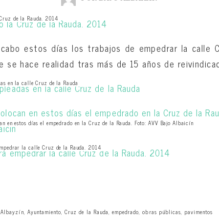
Cruz de la Rauda. 2014
cabo estos días los trabajos de empedrar la calle 
ce se hace realidad tras más de 15 años de reivindica
as en la calle Cruz de la Rauda
an en estos días el empedrado en la Cruz de la Rauda. Foto: AVV Bajo Albaicín
mpedrar la calle Cruz de la Rauda. 2014
 Albayzín
,
Ayuntamiento
,
Cruz de la Rauda
,
empedrado
,
obras públicas
,
pavimentos