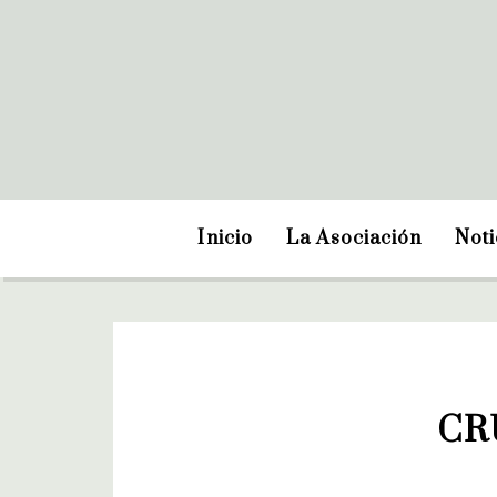
Inicio
La Asociación
Noti
CR