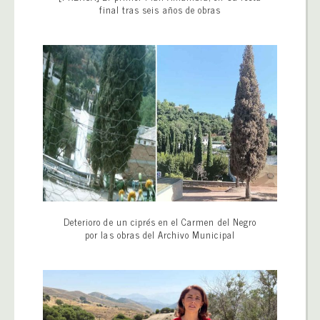
final tras seis años de obras
Deterioro de un ciprés en el Carmen del Negro
por las obras del Archivo Municipal