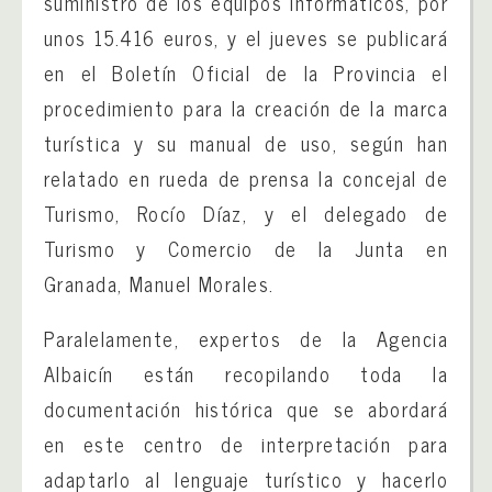
suministro de los equipos informáticos, por
unos 15.416 euros, y el jueves se publicará
en el Boletín Oficial de la Provincia el
procedimiento para la creación de la marca
turística y su manual de uso, según han
relatado en rueda de prensa la concejal de
Turismo, Rocío Díaz, y el delegado de
Turismo y Comercio de la Junta en
Granada, Manuel Morales.
Paralelamente, expertos de la Agencia
Albaicín están recopilando toda la
documentación histórica que se abordará
en este centro de interpretación para
adaptarlo al lenguaje turístico y hacerlo