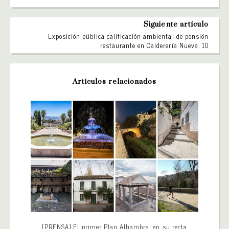
Siguiente artículo
Exposición pública calificación ambiental de pensión
restaurante en Calderería Nueva, 10
Artículos relacionados
[PRENSA] El primer Plan Alhambra, en su recta