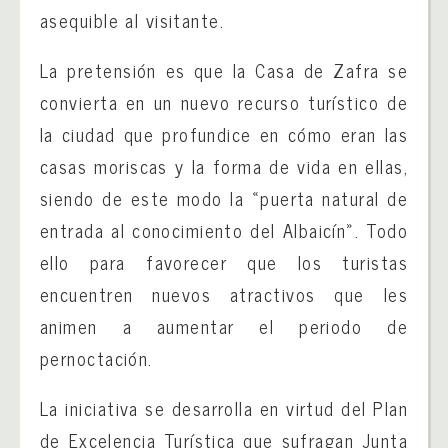
asequible al visitante.
La pretensión es que la Casa de Zafra se
convierta en un nuevo recurso turístico de
la ciudad que profundice en cómo eran las
casas moriscas y la forma de vida en ellas,
siendo de este modo la «puerta natural de
entrada al conocimiento del Albaicín». Todo
ello para favorecer que los turistas
encuentren nuevos atractivos que les
animen a aumentar el periodo de
pernoctación.
La iniciativa se desarrolla en virtud del Plan
de Excelencia Turística que sufragan Junta