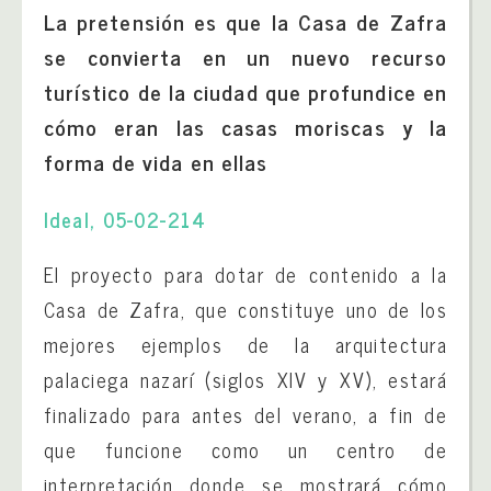
La pretensión es que la Casa de Zafra
se convierta en un nuevo recurso
turístico de la ciudad que profundice en
cómo eran las casas moriscas y la
forma de vida en ellas
Ideal, 05-02-214
El proyecto para dotar de contenido a la
Casa de Zafra, que constituye uno de los
mejores ejemplos de la arquitectura
palaciega nazarí (siglos XIV y XV), estará
finalizado para antes del verano, a fin de
que funcione como un centro de
interpretación donde se mostrará cómo