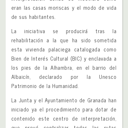
eran las casas moriscas y el modo de vida
de sus habitantes.
La iniciativa se producirá tras la
rehabilitación a la que ha sido sometida
esta vivienda palaciega catalogada como
Bien de Interés Cultural (BIC) y enclavada a
los pies de la Alhambra, en el barrio del
Albaicín, declarado por la Unesco
Patrimonio de la Humanidad.
La Junta y el Ayuntamiento de Granada han
iniciado ya el procedimiento para dotar de
contenido este centro de interpretación,
que prevé centralizar todas las rutas