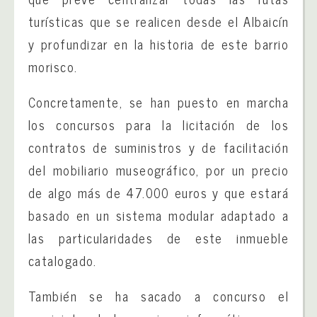
turísticas que se realicen desde el Albaicín
y profundizar en la historia de este barrio
morisco.
Concretamente, se han puesto en marcha
los concursos para la licitación de los
contratos de suministros y de facilitación
del mobiliario museográfico, por un precio
de algo más de 47.000 euros y que estará
basado en un sistema modular adaptado a
las particularidades de este inmueble
catalogado.
También se ha sacado a concurso el