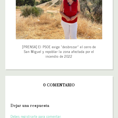
[PRENSA] El PSOE exige «desbrozar» el cerro de
San Miguel y repoblar la zona afectada por el
incendio de 2022
0 COMENTARIO
Dejar una respuesta
Debes registrarte para comentar.