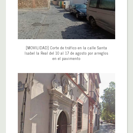
[MOVILIDAD] Corte de tráfico en la calle Santa
Isabel la Real del 10 al 17 de agosto por arreglos
en el pavimento