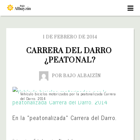
1 DE FEBRERO DE 2014
CARRERA DEL DARRO 
¿PEATONAL?
POR BAJO ALBAIZÍN
Vehículo biciclos motorizados por la peatonalizada Carrera
del Darro. 2014
En la «peatonalizada» Carrera del Darro.