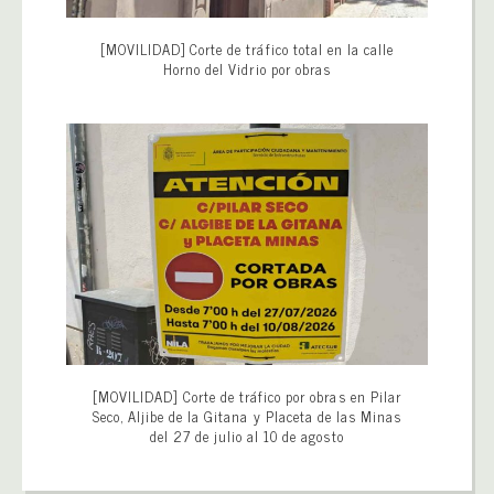
[MOVILIDAD] Corte de tráfico total en la calle
Horno del Vidrio por obras
[MOVILIDAD] Corte de tráfico por obras en Pilar
Seco, Aljibe de la Gitana y Placeta de las Minas
del 27 de julio al 10 de agosto