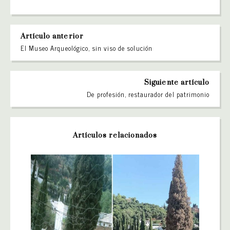
Artículo anterior
El Museo Arqueológico, sin viso de solución
Siguiente artículo
De profesión, restaurador del patrimonio
Artículos relacionados