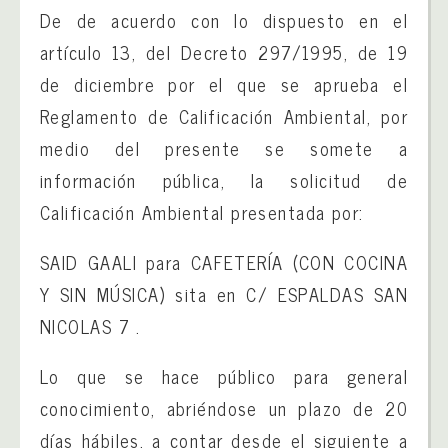
De de acuerdo con lo dispuesto en el
artículo 13, del Decreto 297/1995, de 19
de diciembre por el que se aprueba el
Reglamento de Calificación Ambiental, por
medio del presente se somete a
información pública, la solicitud de
Calificación Ambiental presentada por:
SAID GAALI para CAFETERÍA (CON COCINA
Y SIN MÚSICA) sita en C/ ESPALDAS SAN
NICOLAS 7 .
Lo que se hace público para general
conocimiento, abriéndose un plazo de 20
días hábiles, a contar desde el siguiente a