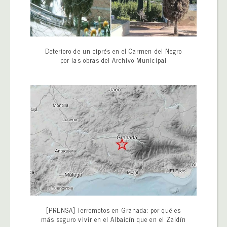
Deterioro de un ciprés en el Carmen del Negro
por las obras del Archivo Municipal
[PRENSA] Terremotos en Granada: por qué es
más seguro vivir en el Albaicín que en el Zaidín