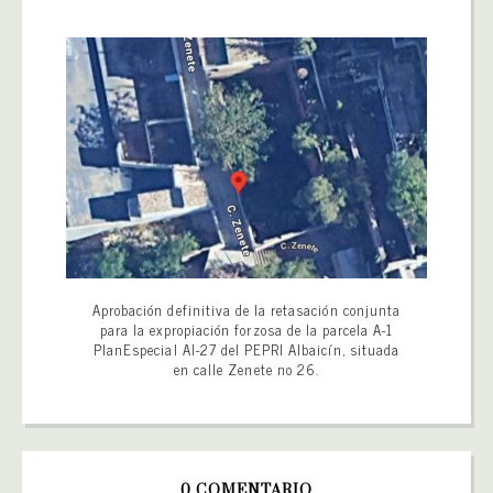
Aprobación definitiva de la retasación conjunta
para la expropiación forzosa de la parcela A-1
PlanEspecial AI-27 del PEPRI Albaicín, situada
en calle Zenete no 26.
0 COMENTARIO