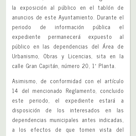
la exposición al público en el tablón de
anuncios de este Ayuntamiento. Durante el
periodo de información pública el
expediente permanecerá expuesto al
público en las dependencias del Área de
Urbanismo, Obras y Licencias, sita en la
calle Gran Capitán, número 20, 1ª Planta.
Asimismo, de conformidad con el artículo
14 del mencionado Reglamento, concluido
este periodo, el expediente estará a
disposición de los interesados en las
dependencias municipales antes indicadas,
a los efectos de que tomen vista del