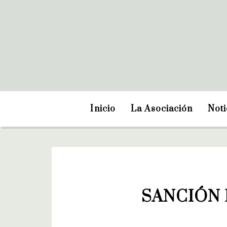
Inicio
La Asociación
Noti
SANCIÓN 