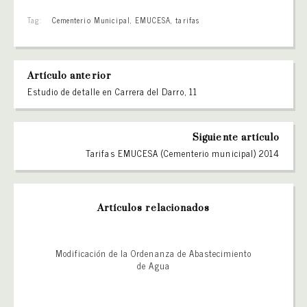
Tag:
Cementerio Municipal
,
EMUCESA
,
tarifas
Artículo anterior
Estudio de detalle en Carrera del Darro, 11
Siguiente artículo
Tarifas EMUCESA (Cementerio municipal) 2014
Artículos relacionados
Modificación de la Ordenanza de Abastecimiento
de Agua