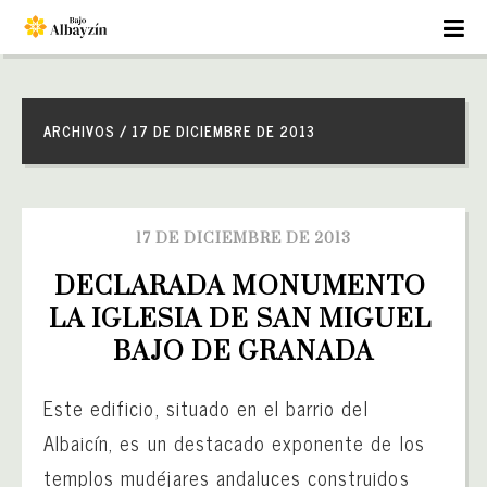
ARCHIVOS / 17 DE DICIEMBRE DE 2013
17 DE DICIEMBRE DE 2013
DECLARADA MONUMENTO 
LA IGLESIA DE SAN MIGUEL 
BAJO DE GRANADA
Este edificio, situado en el barrio del
Albaicín, es un destacado exponente de los
templos mudéjares andaluces construidos