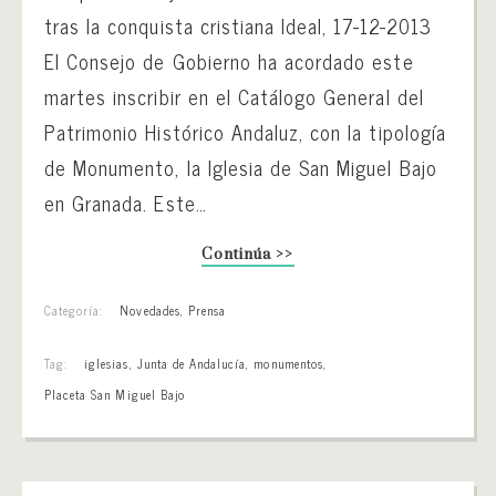
tras la conquista cristiana Ideal, 17-12-2013
El Consejo de Gobierno ha acordado este
martes inscribir en el Catálogo General del
Patrimonio Histórico Andaluz, con la tipología
de Monumento, la Iglesia de San Miguel Bajo
en Granada. Este…
Continúa >>
Categoría:
Novedades
,
Prensa
Tag:
iglesias
,
Junta de Andalucía
,
monumentos
,
Placeta San Miguel Bajo