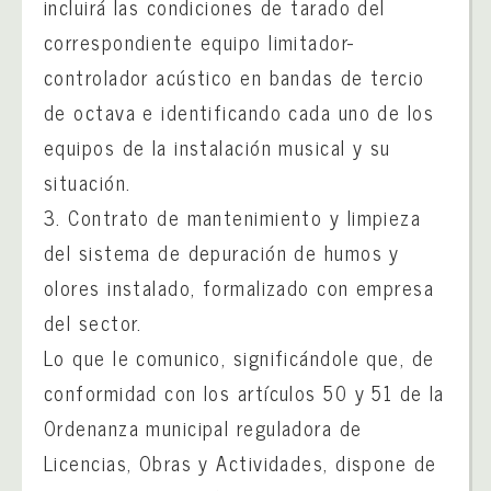
incluirá las condiciones de tarado del
correspondiente equipo limitador-
controlador acústico en bandas de tercio
de octava e identificando cada uno de los
equipos de la instalación musical y su
situación.
3. Contrato de mantenimiento y limpieza
del sistema de depuración de humos y
olores instalado, formalizado con empresa
del sector.
Lo que le comunico, significándole que, de
conformidad con los artículos 50 y 51 de la
Ordenanza municipal reguladora de
Licencias, Obras y Actividades, dispone de