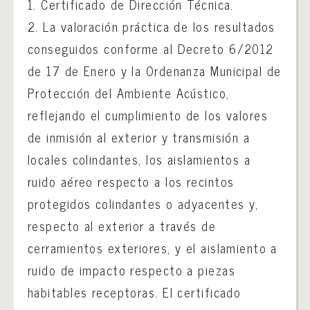
1. Certificado de Dirección Técnica.
2. La valoración práctica de los resultados
conseguidos conforme al Decreto 6/2012
de 17 de Enero y la Ordenanza Municipal de
Protección del Ambiente Acústico,
reflejando el cumplimiento de los valores
de inmisión al exterior y transmisión a
locales colindantes, los aislamientos a
ruido aéreo respecto a los recintos
protegidos colindantes o adyacentes y,
respecto al exterior a través de
cerramientos exteriores, y el aislamiento a
ruido de impacto respecto a piezas
habitables receptoras. El certificado