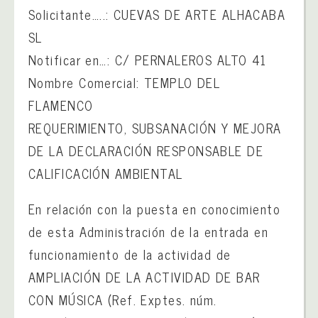
Solicitante…..: CUEVAS DE ARTE ALHACABA
SL
Notificar en…: C/ PERNALEROS ALTO 41
Nombre Comercial: TEMPLO DEL
FLAMENCO
REQUERIMIENTO, SUBSANACIÓN Y MEJORA
DE LA DECLARACIÓN RESPONSABLE DE
CALIFICACIÓN AMBIENTAL
En relación con la puesta en conocimiento
de esta Administración de la entrada en
funcionamiento de la actividad de
AMPLIACIÓN DE LA ACTIVIDAD DE BAR
CON MÚSICA (Ref. Exptes. núm.