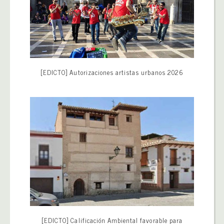
[EDICTO] Autorizaciones artistas urbanos 2026
[EDICTO] Calificación Ambiental favorable para