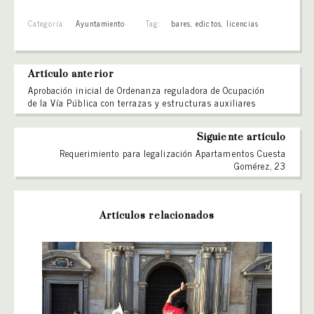
Categoría:
Ayuntamiento
Tag:
bares
,
edictos
,
licencias
Artículo anterior
Aprobación inicial de Ordenanza reguladora de Ocupación
de la Vía Pública con terrazas y estructuras auxiliares
Siguiente artículo
Requerimiento para legalización Apartamentos Cuesta
Gomérez, 23
Artículos relacionados