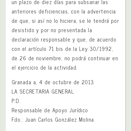
un plazo de diez días para subsanar las
anteriores deficiencias, con la advertencia
de que, si así no lo hiciera, se le tendrá por
desistido y por no presentada la
declaración responsable y que, de acuerdo
con el artículo 71 bis de la Ley 30/1992,
de 26 de noviembre, no podrá continuar en
el ejercicio de la actividad.
Granada a, 4 de octubre de 2013
LA SECRETARIA GENERAL
P.D.
Responsable de Apoyo Jurídico
Fdo.: Juan Carlos González Molina