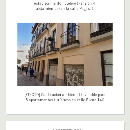
establecimiento hotelero (Pensión 4
alojamientos) en la calle Pagés, 1
[EDICTO] Calificación ambiental favorable para
5 apartamentos turísticos en calle Elvira 140