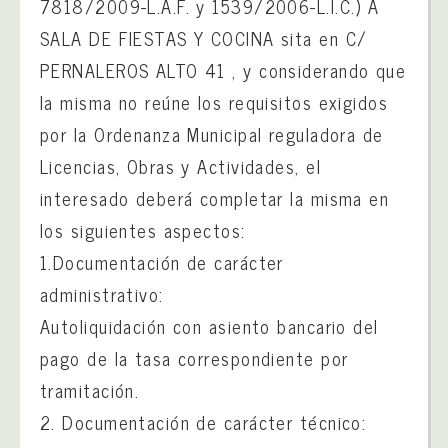
7818/2009-L.A.F. y 1539/2006-L.I.C.) A
SALA DE FIESTAS Y COCINA sita en C/
PERNALEROS ALTO 41 , y considerando que
la misma no reúne los requisitos exigidos
por la Ordenanza Municipal reguladora de
Licencias, Obras y Actividades, el
interesado deberá completar la misma en
los siguientes aspectos:
1.Documentación de carácter
administrativo:
Autoliquidación con asiento bancario del
pago de la tasa correspondiente por
tramitación.
2. Documentación de carácter técnico: