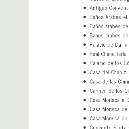
Antiguo Convent
Baños Árabes el
Baños árabes de
Baños árabes de 
Palacio de Dar al
Real Chancillería
Palacio de los Có
Casa del Chapiz
Casa de las Chir
Carmen de los Ci
Casa Morisca el 
Casa Morisca de 
Casa Morisca de 
Convento Santa C