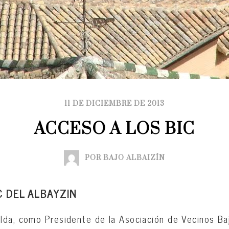
11 DE DICIEMBRE DE 2013
ACCESO A LOS BIC
POR BAJO ALBAIZÍN
C DEL ALBAYZIN
da, como Presidente de la Asociación de Vecinos Baj