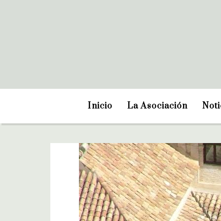
Inicio
La Asociación
Noti