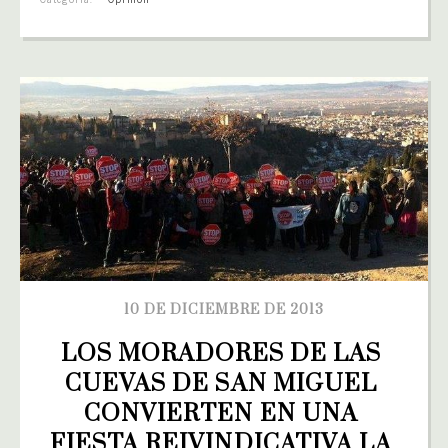
10 DE DICIEMBRE DE 2013
LOS MORADORES DE LAS 
CUEVAS DE SAN MIGUEL 
CONVIERTEN EN UNA 
FIESTA REIVINDICATIVA LA 