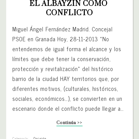
EL ALBAYZÍN COMO 
CONFLICTO
Miguel Ángel Fernández Madrid. Concejal
PSOE en Granada Hoy, 28-11-2013 «No
entendemos de igual forma el alcance y los
límites que debe tener la conservación,
protección y revitalización» del histórico
barrio de la ciudad HAY territorios que, por
diferentes motivos, (culturales, históricos,
sociales, económicos…), se convierten en un
escenario donde el conflicto puede llegar a…
Continúa >>
Categoría:
Opinión