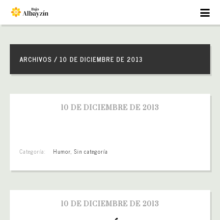
ARCHIVOS / 10 DE DICIEMBRE DE 2013
10 DE DICIEMBRE DE 2013
Categoría:
Humor
,
Sin categoría
10 DE DICIEMBRE DE 2013