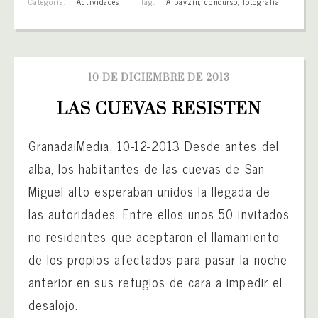
Categoría:
Actividades
Tag:
Albayzín
,
concurso
,
fotografía
10 DE DICIEMBRE DE 2013
LAS CUEVAS RESISTEN
GranadaiMedia, 10-12-2013 Desde antes del
alba, los habitantes de las cuevas de San
Miguel alto esperaban unidos la llegada de
las autoridades. Entre ellos unos 50 invitados
no residentes que aceptaron el llamamiento
de los propios afectados para pasar la noche
anterior en sus refugios de cara a impedir el
desalojo.