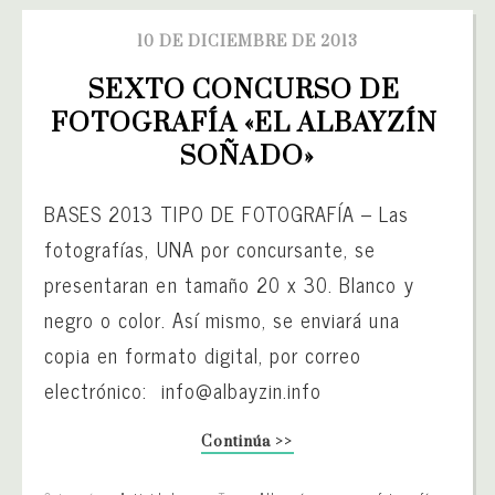
10 DE DICIEMBRE DE 2013
SEXTO CONCURSO DE 
FOTOGRAFÍA «EL ALBAYZÍN 
SOÑADO»
BASES 2013 TIPO DE FOTOGRAFÍA – Las
fotografías, UNA por concursante, se
presentaran en tamaño 20 x 30. Blanco y
negro o color. Así mismo, se enviará una
copia en formato digital, por correo
electrónico: info@albayzin.info
Continúa >>