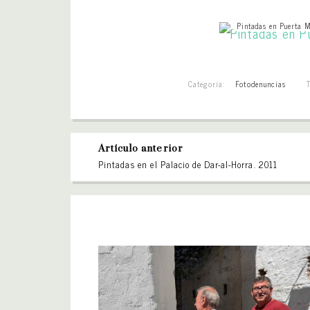
Pintadas en Puerta 
Categoría:
Fotodenuncias
Artículo anterior
Pintadas en el Palacio de Dar-al-Horra. 2011