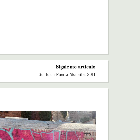
Siguiente artículo
Gente en Puerta Monaita. 2011