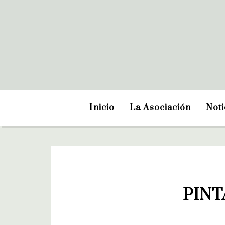
Inicio
La Asociación
Noti
PINT