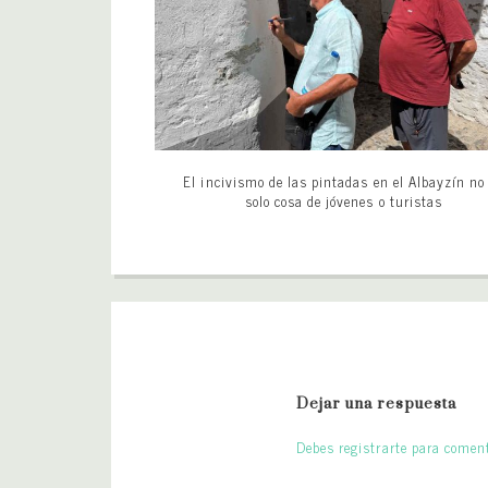
El incivismo de las pintadas en el Albayzín no
solo cosa de jóvenes o turistas
Dejar una respuesta
Debes registrarte para coment