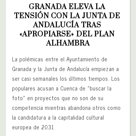
GRANADA ELEVA LA 
TENSIÓN CON LA JUNTA DE 
ANDALUCÍA TRAS 
«APROPIARSE» DEL PLAN 
ALHAMBRA
La polémicas entre el Ayuntamiento de
Granada y la Junta de Andalucía empiezan a
ser casi semanales los últimos tiempos. Los
populares acusan a Cuenca de «buscar la
foto» en proyectos que no son de su
competencia mientras abandona otros como
la candidatura a la capitalidad cultural
europea de 2031