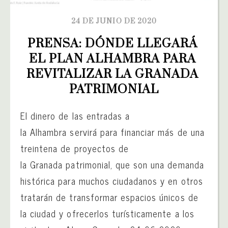
24 DE JUNIO DE 2020
PRENSA: DÓNDE LLEGARÁ 
EL PLAN ALHAMBRA PARA 
REVITALIZAR LA GRANADA 
PATRIMONIAL
El dinero de las entradas a
la Alhambra servirá para financiar más de una
treintena de proyectos de
la Granada patrimonial, que son una demanda
histórica para muchos ciudadanos y en otros
tratarán de transformar espacios únicos de
la ciudad y ofrecerlos turísticamente a los