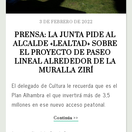
3 DE FEBRERO DE 2022
PRENSA: LA JUNTA PIDE AL 
ALCALDE «LEALTAD» SOBRE 
EL PROYECTO DE PASEO 
LINEAL ALREDEDOR DE LA 
MURALLA ZIRÍ
El delegado de Cultura le recuerda que es el
Plan Alhambra el que invertirá más de 3,5
millones en ese nuevo acceso peatonal.
Continúa >>