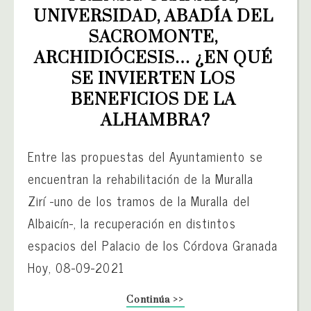
UNIVERSIDAD, ABADÍA DEL 
SACROMONTE, 
ARCHIDIÓCESIS… ¿EN QUÉ 
SE INVIERTEN LOS 
BENEFICIOS DE LA 
ALHAMBRA?
Entre las propuestas del Ayuntamiento se
encuentran la rehabilitación de la Muralla
Zirí -uno de los tramos de la Muralla del
Albaicín-, la recuperación en distintos
espacios del Palacio de los Córdova Granada
Hoy, 08-09-2021
Continúa >>