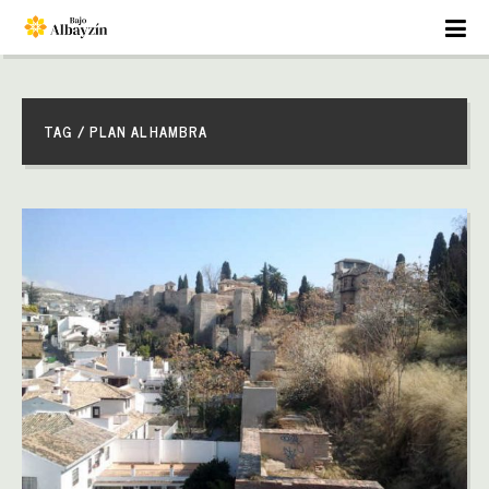
TAG / PLAN ALHAMBRA