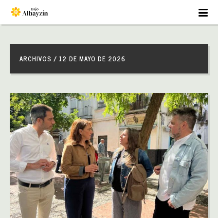
ARCHIVOS / 12 DE MAYO DE 2026