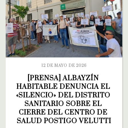
12 DE MAYO DE 2026
[PRENSA] ALBAYZÍN 
HABITABLE DENUNCIA EL 
«SILENCIO» DEL DISTRITO 
SANITARIO SOBRE EL 
CIERRE DEL CENTRO DE 
SALUD POSTIGO VELUTTI