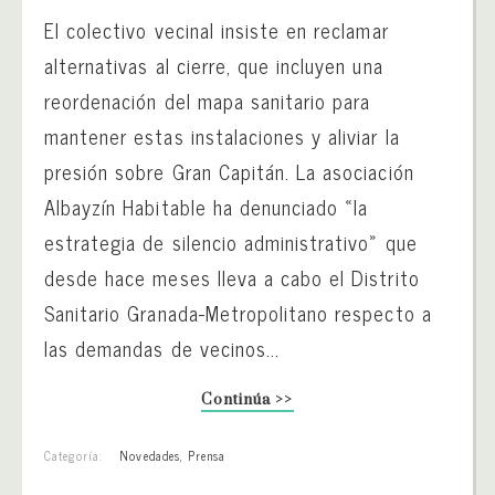
El colectivo vecinal insiste en reclamar
alternativas al cierre, que incluyen una
reordenación del mapa sanitario para
mantener estas instalaciones y aliviar la
presión sobre Gran Capitán. La asociación
Albayzín Habitable ha denunciado «la
estrategia de silencio administrativo» que
desde hace meses lleva a cabo el Distrito
Sanitario Granada-Metropolitano respecto a
las demandas de vecinos...
Continúa >>
Categoría:
Novedades
,
Prensa