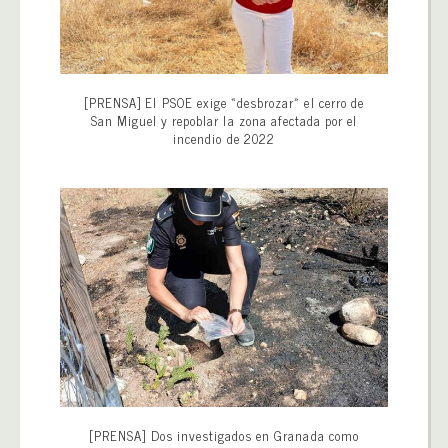
[PRENSA] El PSOE exige «desbrozar» el cerro de
San Miguel y repoblar la zona afectada por el
incendio de 2022
[PRENSA] Dos investigados en Granada como