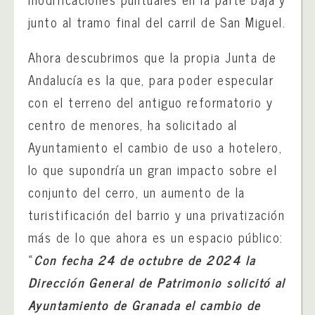
junto al tramo final del carril de San Miguel.
Ahora descubrimos que la propia Junta de
Andalucía es la que, para poder especular
con el terreno del antiguo reformatorio y
centro de menores, ha solicitado al
Ayuntamiento el cambio de uso a hotelero,
lo que supondría un gran impacto sobre el
conjunto del cerro, un aumento de la
turistificación del barrio y una privatización
más de lo que ahora es un espacio público:
«
Con fecha 24 de octubre de 2024 la
Dirección General de Patrimonio solicitó al
Ayuntamiento de Granada el cambio de