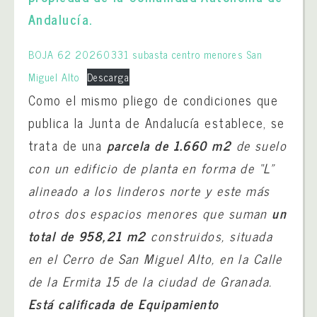
Andalucía.
BOJA 62 20260331 subasta centro menores San
Miguel Alto
Descarga
Como el mismo pliego de condiciones que
publica la Junta de Andalucía establece, se
trata de una
parcela de 1.660 m2
de suelo
con un edificio de planta en forma de “L”
alineado a los linderos norte y este más
otros dos espacios menores que suman
un
total de 958,21 m2
construidos, situada
en el Cerro de San Miguel Alto, en la Calle
de la Ermita 15 de la ciudad de Granada.
Está calificada de Equipamiento