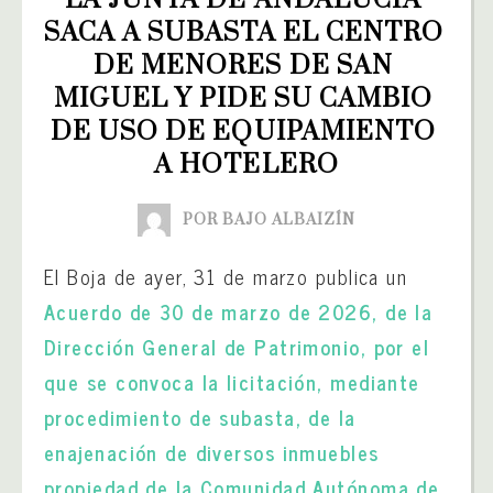
SACA A SUBASTA EL CENTRO 
DE MENORES DE SAN 
MIGUEL Y PIDE SU CAMBIO 
DE USO DE EQUIPAMIENTO 
A HOTELERO
POR BAJO ALBAIZÍN
El Boja de ayer, 31 de marzo publica un
Acuerdo de 30 de marzo de 2026, de la
Dirección General de Patrimonio, por el
que se convoca la licitación, mediante
procedimiento de subasta, de la
enajenación de diversos inmuebles
propiedad de la Comunidad Autónoma de