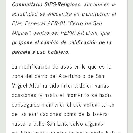
Comunitario SIPS-Religioso
, aunque en la
actualidad se encuentra en tramitación el
Plan Especial ARR-01 “Cerro de San
Miguel”, dentro del PEPRI Albaicín, que
propone el cambio de calificación de la
parcela a uso hotelero.
La modificación de usos en lo que es la
zona del cerro del Aceituno o de San
Miguel Alto ha sido intentada en varias
ocasiones, y hasta el momento se había
conseguido mantener el uso actual tanto
de las edificaciones como de la ladera
hasta la calle San Luis, salvo algunas
modificaciones puntuales en la parte baja y