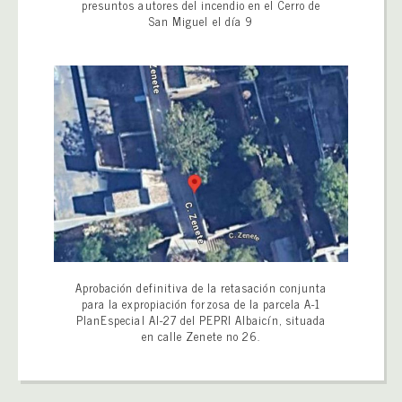
presuntos autores del incendio en el Cerro de
San Miguel el día 9
Aprobación definitiva de la retasación conjunta
para la expropiación forzosa de la parcela A-1
PlanEspecial AI-27 del PEPRI Albaicín, situada
en calle Zenete no 26.