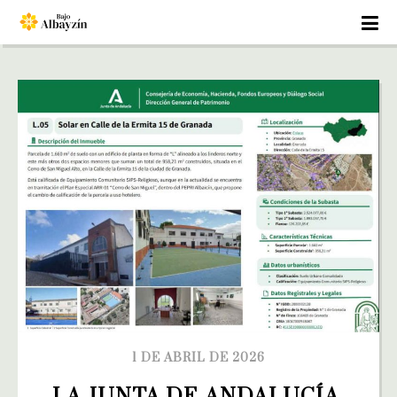
1 DE ABRIL DE 2026
LA JUNTA DE ANDALUCÍA 