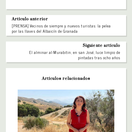
Artículo anterior
[PRENSA] Vecinos de siempre y nuevos turistas: la pelea
por las llaves del Albaicín de Granada
Siguiente artículo
El alminar al-Murabitin, en san José, luce limpio de
pintadas tras ocho años
Artículos relacionados