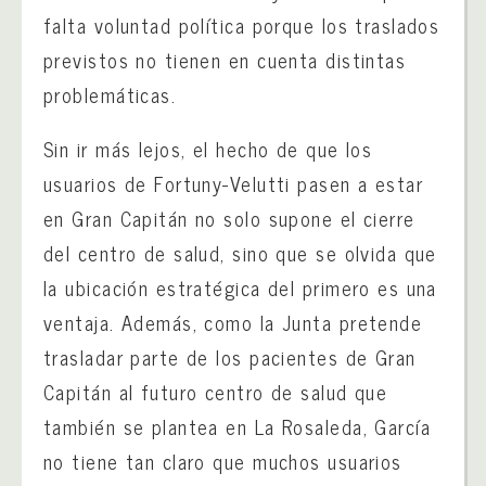
falta voluntad política porque los traslados
previstos no tienen en cuenta distintas
problemáticas.
Sin ir más lejos, el hecho de que los
usuarios de Fortuny-Velutti pasen a estar
en Gran Capitán no solo supone el cierre
del centro de salud, sino que se olvida que
la ubicación estratégica del primero es una
ventaja. Además, como la Junta pretende
trasladar parte de los pacientes de Gran
Capitán al futuro centro de salud que
también se plantea en La Rosaleda, García
no tiene tan claro que muchos usuarios