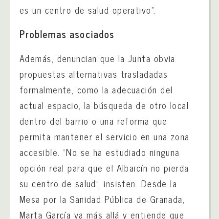
es un centro de salud operativo”.
Problemas asociados
Además, denuncian que la Junta obvia
propuestas alternativas trasladadas
formalmente, como la adecuación del
actual espacio, la búsqueda de otro local
dentro del barrio o una reforma que
permita mantener el servicio en una zona
accesible. “No se ha estudiado ninguna
opción real para que el Albaicín no pierda
su centro de salud”, insisten. Desde la
Mesa por la Sanidad Pública de Granada,
Marta García va más allá y entiende que