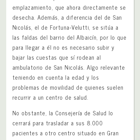
emplazamiento, que ahora directamente se
desecha. Además, a diferencia del de San
Nicolás, el de Fortuna-Velutti, se sitúa a
las faldas del barrio del Albaicín, por lo que
para llegar a él no es necesario subir y
bajar las cuestas que sí rodean al
ambulatorio de San Nicolás. Algo relevante
teniendo en cuenta la edad y los
problemas de movilidad de quienes suelen
recurrir a un centro de salud.
No obstante, la Consejería de Salud lo
cerrará para trasladar a sus 8.000
pacientes a otro centro situado en Gran