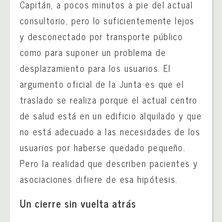
Capitán, a pocos minutos a pie del actual
consultorio, pero lo suficientemente lejos
y desconectado por transporte público
como para suponer un problema de
desplazamiento para los usuarios. El
argumento oficial de la Junta es que el
traslado se realiza porque el actual centro
de salud está en un edificio alquilado y que
no está adecuado a las necesidades de los
usuarios por haberse quedado pequeño.
Pero la realidad que describen pacientes y
asociaciones difiere de esa hipótesis.
Un cierre sin vuelta atrás