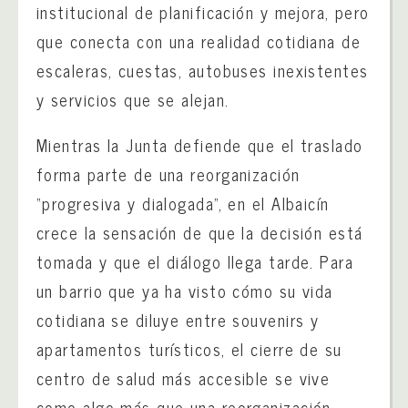
institucional de planificación y mejora, pero
que conecta con una realidad cotidiana de
escaleras, cuestas, autobuses inexistentes
y servicios que se alejan.
Mientras la Junta defiende que el traslado
forma parte de una reorganización
“progresiva y dialogada”, en el Albaicín
crece la sensación de que la decisión está
tomada y que el diálogo llega tarde. Para
un barrio que ya ha visto cómo su vida
cotidiana se diluye entre souvenirs y
apartamentos turísticos, el cierre de su
centro de salud más accesible se vive
como algo más que una reorganización