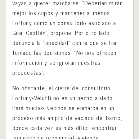
vayan a querer marcharse. “Deberían mirar
mejor los cupos y mantener al menos
Fortuny como un consultorio asociado a
Gran Capitán”, propone. Por otro lado,
denuncia la “opacidad” con la que se han
tomado las decisiones: “No nos ofrecen
información y se ignoran nuestras
propuestas”.
No obstante, el cierre del consultorio
Fortuny-Velutti no es un hecho aislado.
Para muchos vecinos se enmarca en un
proceso más amplio de vaciado del barrio,
donde cada vez es más difícil encontrar
comercio de proximidad, vivienda