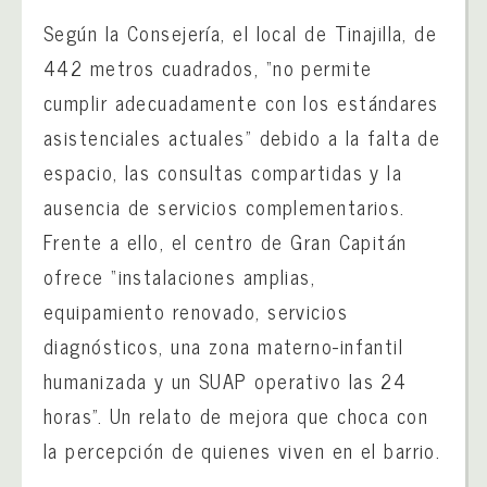
Según la Consejería, el local de Tinajilla, de
442 metros cuadrados, “no permite
cumplir adecuadamente con los estándares
asistenciales actuales” debido a la falta de
espacio, las consultas compartidas y la
ausencia de servicios complementarios.
Frente a ello, el centro de Gran Capitán
ofrece “instalaciones amplias,
equipamiento renovado, servicios
diagnósticos, una zona materno-infantil
humanizada y un SUAP operativo las 24
horas”. Un relato de mejora que choca con
la percepción de quienes viven en el barrio.