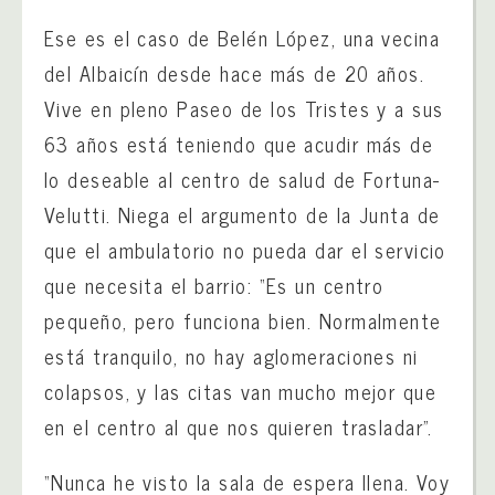
Ese es el caso de Belén López, una vecina
del Albaicín desde hace más de 20 años.
Vive en pleno Paseo de los Tristes y a sus
63 años está teniendo que acudir más de
lo deseable al centro de salud de Fortuna-
Velutti. Niega el argumento de la Junta de
que el ambulatorio no pueda dar el servicio
que necesita el barrio: “Es un centro
pequeño, pero funciona bien. Normalmente
está tranquilo, no hay aglomeraciones ni
colapsos, y las citas van mucho mejor que
en el centro al que nos quieren trasladar”.
“Nunca he visto la sala de espera llena. Voy