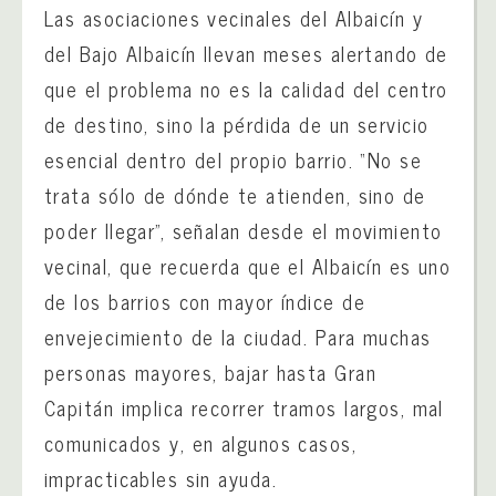
Las asociaciones vecinales del Albaicín y
del Bajo Albaicín llevan meses alertando de
que el problema no es la calidad del centro
de destino, sino la pérdida de un servicio
esencial dentro del propio barrio. “No se
trata sólo de dónde te atienden, sino de
poder llegar”, señalan desde el movimiento
vecinal, que recuerda que el Albaicín es uno
de los barrios con mayor índice de
envejecimiento de la ciudad. Para muchas
personas mayores, bajar hasta Gran
Capitán implica recorrer tramos largos, mal
comunicados y, en algunos casos,
impracticables sin ayuda.