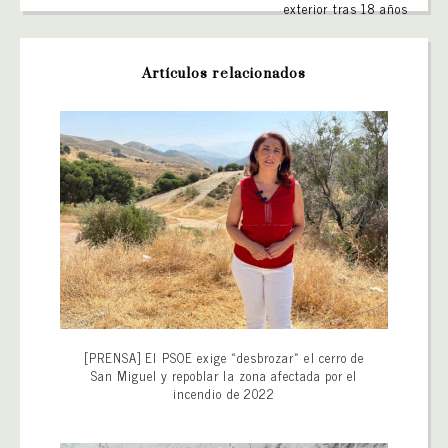
exterior tras 18 años
Artículos relacionados
[PRENSA] El PSOE exige «desbrozar» el cerro de
San Miguel y repoblar la zona afectada por el
incendio de 2022