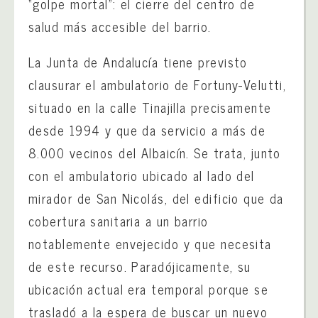
“golpe mortal”: el cierre del centro de
salud más accesible del barrio.
La Junta de Andalucía tiene previsto
clausurar el ambulatorio de Fortuny-Velutti,
situado en la calle Tinajilla precisamente
desde 1994 y que da servicio a más de
8.000 vecinos del Albaicín. Se trata, junto
con el ambulatorio ubicado al lado del
mirador de San Nicolás, del edificio que da
cobertura sanitaria a un barrio
notablemente envejecido y que necesita
de este recurso. Paradójicamente, su
ubicación actual era temporal porque se
trasladó a la espera de buscar un nuevo