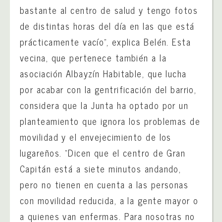
bastante al centro de salud y tengo fotos
de distintas horas del día en las que está
prácticamente vacío”, explica Belén. Esta
vecina, que pertenece también a la
asociación Albayzín Habitable, que lucha
por acabar con la gentrificación del barrio,
considera que la Junta ha optado por un
planteamiento que ignora los problemas de
movilidad y el envejecimiento de los
lugareños. “Dicen que el centro de Gran
Capitán está a siete minutos andando,
pero no tienen en cuenta a las personas
con movilidad reducida, a la gente mayor o
a quienes van enfermas. Para nosotras no