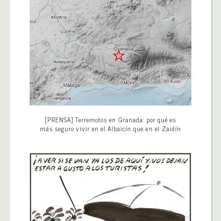
[PRENSA] Terremotos en Granada: por qué es
más seguro vivir en el Albaicín que en el Zaidín