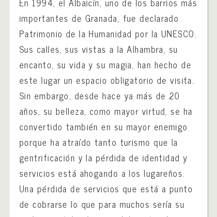
En 1994, el Albaicín, uno de los barrios más
importantes de Granada, fue declarado
Patrimonio de la Humanidad por la UNESCO.
Sus calles, sus vistas a la Alhambra, su
encanto, su vida y su magia, han hecho de
este lugar un espacio obligatorio de visita.
Sin embargo, desde hace ya más de 20
años, su belleza, como mayor virtud, se ha
convertido también en su mayor enemigo
porque ha atraído tanto turismo que la
gentrificación y la pérdida de identidad y
servicios está ahogando a los lugareños.
Una pérdida de servicios que está a punto
de cobrarse lo que para muchos sería su