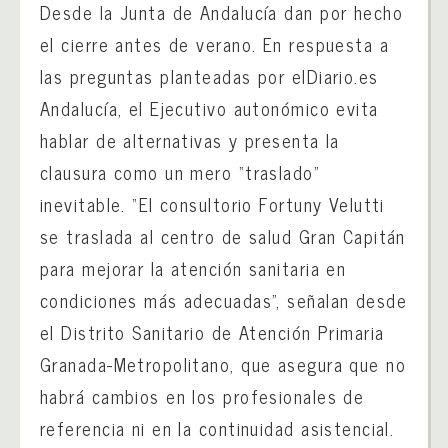
Desde la Junta de Andalucía dan por hecho
el cierre antes de verano. En respuesta a
las preguntas planteadas por elDiario.es
Andalucía, el Ejecutivo autonómico evita
hablar de alternativas y presenta la
clausura como un mero “traslado”
inevitable. “El consultorio Fortuny Velutti
se traslada al centro de salud Gran Capitán
para mejorar la atención sanitaria en
condiciones más adecuadas”, señalan desde
el Distrito Sanitario de Atención Primaria
Granada-Metropolitano, que asegura que no
habrá cambios en los profesionales de
referencia ni en la continuidad asistencial.