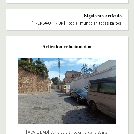
Siguiente artículo
[PRENSA-OPINIÓN] ‘Todo el mundo en todas partes’
Artículos relacionados
[MOVILIDAD] Corte de tráfico en la calle Santa