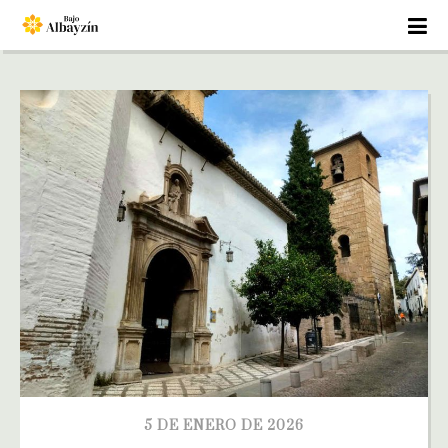
5 DE ENERO DE 2026