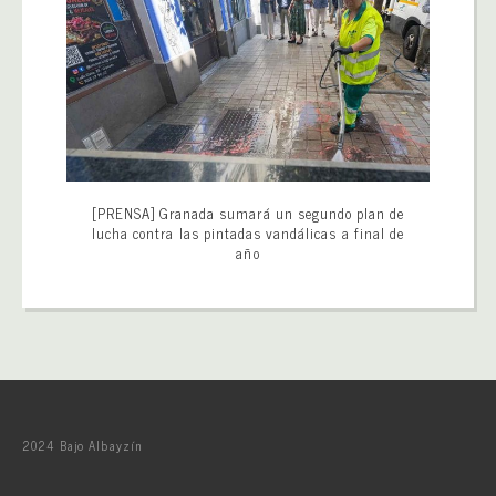
[PRENSA] Granada sumará un segundo plan de
lucha contra las pintadas vandálicas a final de
año
2024 Bajo Albayzín