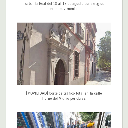
Isabel la Real del 10 al 17 de agosto por arreglos
en el pavimento
[MOVILIDAD] Corte de tráfico total en la calle
Horno del Vidrio por obras