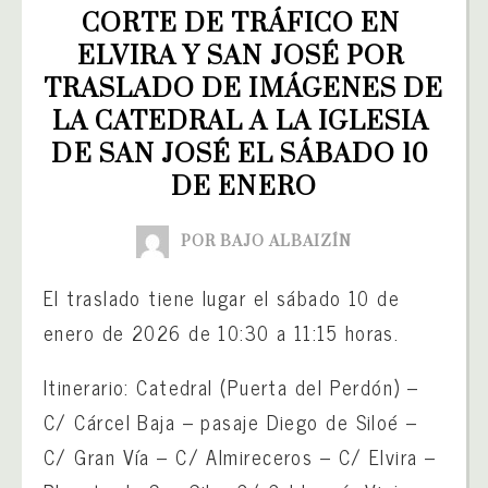
CORTE DE TRÁFICO EN 
ELVIRA Y SAN JOSÉ POR 
TRASLADO DE IMÁGENES DE 
LA CATEDRAL A LA IGLESIA 
DE SAN JOSÉ EL SÁBADO 10 
DE ENERO
POR BAJO ALBAIZÍN
El traslado tiene lugar el sábado 10 de
enero de 2026 de 10:30 a 11:15 horas.
Itinerario: Catedral (Puerta del Perdón) –
C/ Cárcel Baja – pasaje Diego de Siloé –
C/ Gran Vía – C/ Almireceros – C/ Elvira –