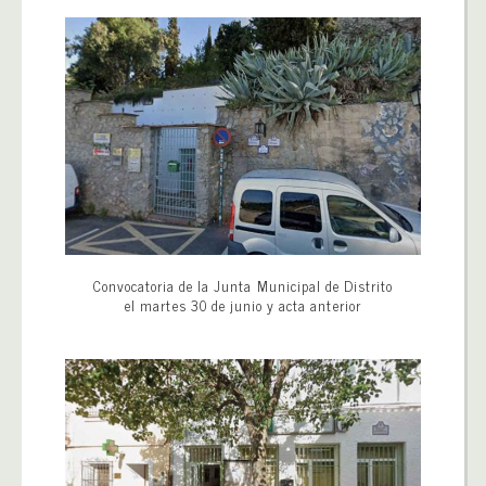
Convocatoria de la Junta Municipal de Distrito
el martes 30 de junio y acta anterior