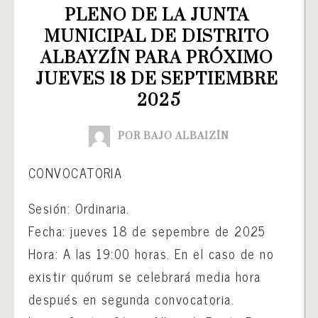
PLENO DE LA JUNTA 
MUNICIPAL DE DISTRITO 
ALBAYZÍN PARA PRÓXIMO 
JUEVES 18 DE SEPTIEMBRE 
2025
POR BAJO ALBAIZÍN
CONVOCATORIA
Sesión: Ordinaria.
Fecha: jueves 18 de sepembre de 2025
Hora: A las 19:00 horas. En el caso de no
existir quórum se celebrará media hora
después en segunda convocatoria.