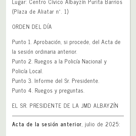
Lugar: Centro Cívico Albayzín Purita Barrios
(Plaza de Aliatar nº. 1)
ORDEN DEL DÍA
Punto 1. Aprobación, si procede, del Acta de
la sesión ordinaria anterior.
Punto 2. Ruegos a la Policía Nacional y
Policía Local.
Punto 3. Informe del Sr. Presidente.
Punto 4. Ruegos y preguntas.
EL SR. PRESIDENTE DE LA JMD ALBAYZÍN
Acta de la sesión anterior
, julio de 2025: