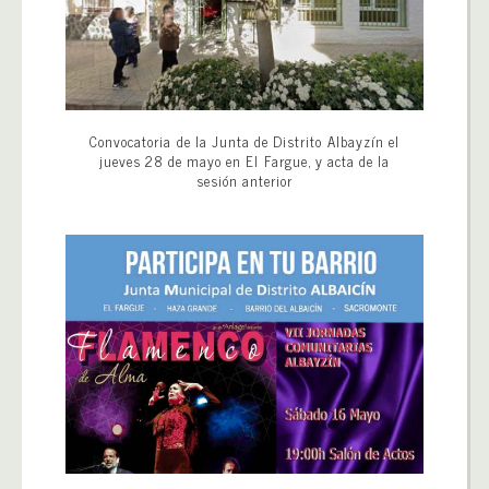
Convocatoria de la Junta de Distrito Albayzín el
jueves 28 de mayo en El Fargue, y acta de la
sesión anterior