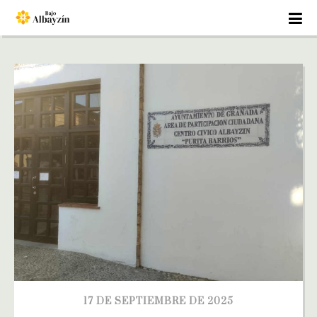
17 DE SEPTIEMBRE DE 2025