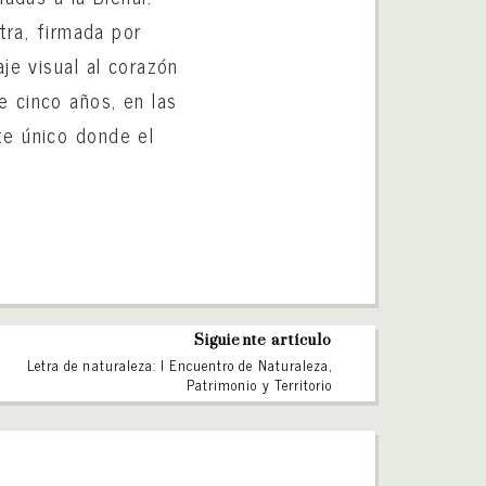
tra, firmada por
je visual al corazón
 cinco años, en las
te único donde el
Siguiente artículo
Letra de naturaleza: I Encuentro de Naturaleza,
Patrimonio y Territorio