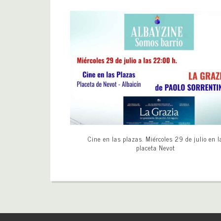
Cine en las plazas. Miércoles 29 de julio en l
placeta Nevot