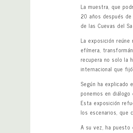
La muestra, que podr
20 años después de 
de las Cuevas del Sa
La exposición reúne 
efímera, transformán
recupera no solo la h
internacional que fi
Según ha explicado e
ponemos en diálogo d
Esta exposición refu
los escenarios, que c
A su vez, ha puesto 