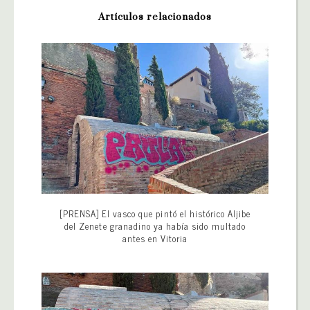
Artículos relacionados
[PRENSA] El vasco que pintó el histórico Aljibe
del Zenete granadino ya había sido multado
antes en Vitoria