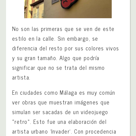
No son las primeras que se ven de este
estilo en la calle. Sin embargo, se
diferencia del resto por sus colores vivos
y su gran tamaño. Algo que podría
significar que no se trata del mismo
artista.
En ciudades como Málaga es muy común
ver obras que muestran imágenes que
simulan ser sacadas de un videojuego
«retro». Esto fue una elaboración del
artista urbano ‘Invader’. Con procedencia