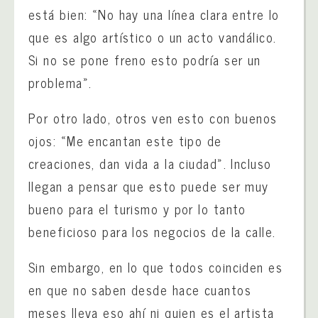
está bien: «No hay una línea clara entre lo
que es algo artístico o un acto vandálico.
Si no se pone freno esto podría ser un
problema».
Por otro lado, otros ven esto con buenos
ojos: «Me encantan este tipo de
creaciones, dan vida a la ciudad». Incluso
llegan a pensar que esto puede ser muy
bueno para el turismo y por lo tanto
beneficioso para los negocios de la calle.
Sin embargo, en lo que todos coinciden es
en que no saben desde hace cuantos
meses lleva eso ahí ni quien es el artista