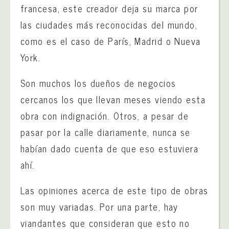
francesa, este creador deja su marca por
las ciudades más reconocidas del mundo,
como es el caso de París, Madrid o Nueva
York.
Son muchos los dueños de negocios
cercanos los que llevan meses viendo esta
obra con indignación. Otros, a pesar de
pasar por la calle diariamente, nunca se
habían dado cuenta de que eso estuviera
ahí.
Las opiniones acerca de este tipo de obras
son muy variadas. Por una parte, hay
viandantes que consideran que esto no