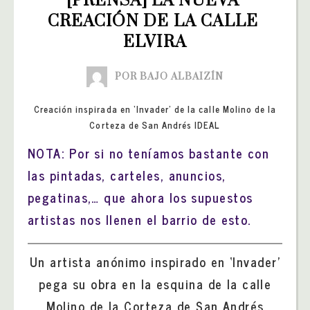
[PRENSA] LA NUEVA 
CREACIÓN DE LA CALLE 
ELVIRA
POR BAJO ALBAIZÍN
Creación inspirada en ‘Invader’ de la calle Molino de la
Corteza de San Andrés IDEAL
NOTA: Por si no teníamos bastante con
las pintadas, carteles, anuncios,
pegatinas,… que ahora los supuestos
artistas nos llenen el barrio de esto.
Un artista anónimo inspirado en ‘Invader’
pega su obra en la esquina de la calle
Molino de la Corteza de San Andrés