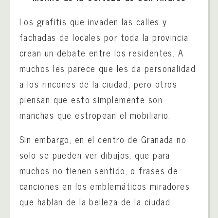
Los grafitis que invaden las calles y
fachadas de locales por toda la provincia
crean un debate entre los residentes. A
muchos les parece que les da personalidad
a los rincones de la ciudad, pero otros
piensan que esto simplemente son
manchas que estropean el mobiliario.
Sin embargo, en el centro de Granada no
solo se pueden ver dibujos, que para
muchos no tienen sentido, o frases de
canciones en los emblemáticos miradores
que hablan de la belleza de la ciudad.