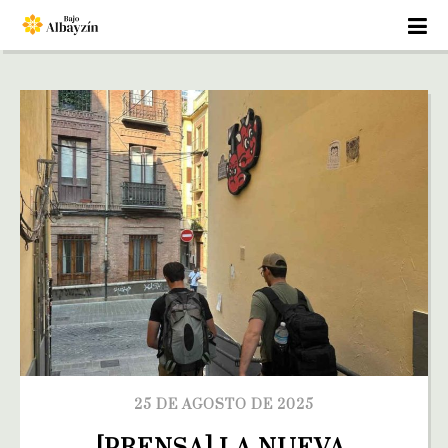
25 DE AGOSTO DE 2025