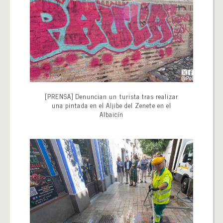
[PRENSA] Denuncian un turista tras realizar
una pintada en el Aljibe del Zenete en el
Albaicín