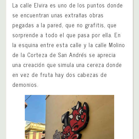
La calle Elvira es uno de los puntos donde
se encuentran unas extrañas obras
pegadas a la pared, que no grafitis, que
sorprende a todo el que pasa por ella. En
la esquina entre esta calle y la calle Molino
de la Corteza de San Andrés se aprecia
una creación que simula una cereza donde
en vez de fruta hay dos cabezas de
demonios.