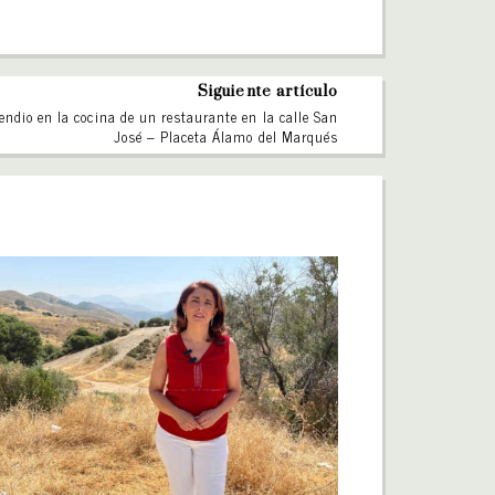
Siguiente artículo
endio en la cocina de un restaurante en la calle San
José – Placeta Álamo del Marqués