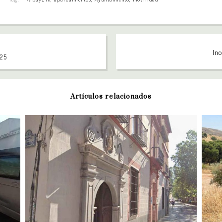
Inc
025
Artículos relacionados