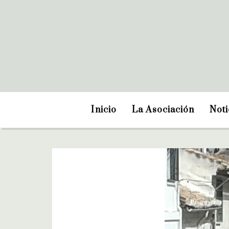
Inicio
La Asociación
Noti