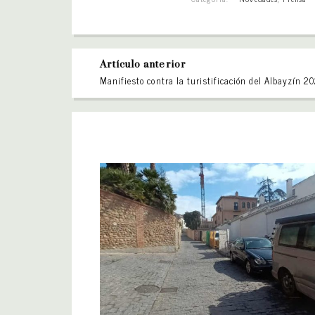
Artículo anterior
Manifiesto contra la turistificación del Albayzín 2