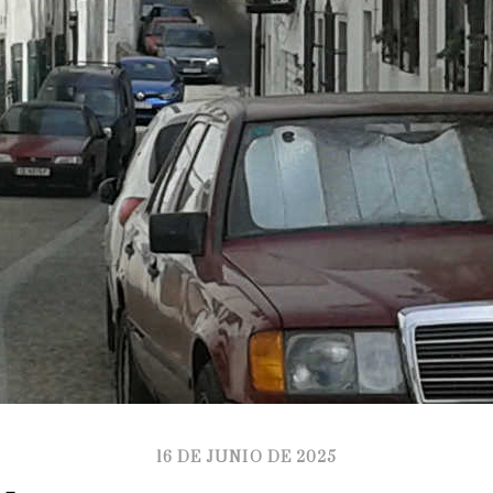
16 DE JUNIO DE 2025