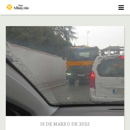
13 DE MARZO DE 2025