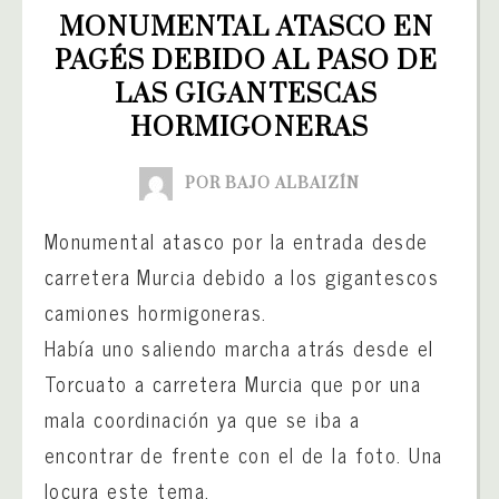
MONUMENTAL ATASCO EN 
PAGÉS DEBIDO AL PASO DE 
LAS GIGANTESCAS 
HORMIGONERAS
POR BAJO ALBAIZÍN
Monumental atasco por la entrada desde
carretera Murcia debido a los gigantescos
camiones hormigoneras.
Había uno saliendo marcha atrás desde el
Torcuato a carretera Murcia que por una
mala coordinación ya que se iba a
encontrar de frente con el de la foto. Una
locura este tema.