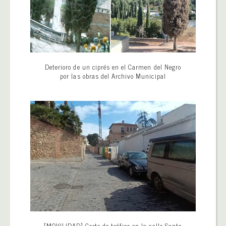
Deterioro de un ciprés en el Carmen del Negro
por las obras del Archivo Municipal
[MOVILIDAD] Corte de tráfico en la calle Santa