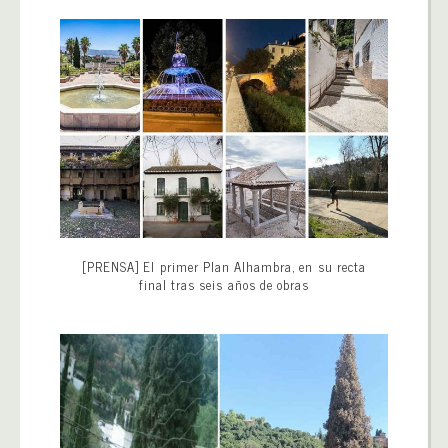
[PRENSA] El primer Plan Alhambra, en su recta
final tras seis años de obras