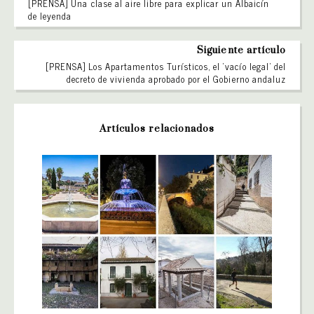
[PRENSA] Una clase al aire libre para explicar un Albaicín
de leyenda
Siguiente artículo
[PRENSA] Los Apartamentos Turísticos, el ‘vacío legal’ del
decreto de vivienda aprobado por el Gobierno andaluz
Artículos relacionados