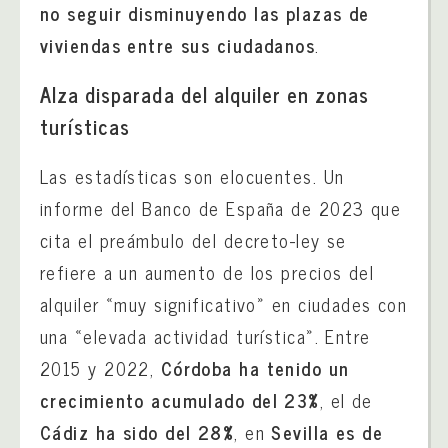
no seguir disminuyendo las plazas de
viviendas entre sus ciudadanos
.
Alza disparada del alquiler en zonas
turísticas
Las estadísticas son elocuentes. Un
informe del Banco de España de 2023 que
cita el preámbulo del decreto-ley se
refiere a un aumento de los precios del
alquiler «muy significativo» en ciudades con
una «elevada actividad turística». Entre
2015 y 2022,
Córdoba ha tenido un
crecimiento acumulado del 23%
, el de
Cádiz ha sido del 28%
, en
Sevilla es de