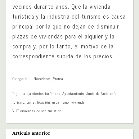
vecinos durante años. Que la vivienda
turística y la industria del turismo es causa
principal por la que no dejan de disminuir
plazas de viviendas para el alquiler y la
compra y, por lo tanto, el motivo de la
correspondiente subida de los precios.
Categoría:
Novedades
,
Prensa
Tag:
alojamientos turísticos
,
Ayuntamiento
,
Junta de Andalucía
,
turismo
,
turistificación
,
urbanismo
,
vivienda
,
VUT viviendas de uso turístico
Artículo anterior