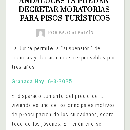
ANDALUCES YA PUEDEN 
DECRETAR MORATORIAS 
PARA PISOS TURÍSTICOS
POR BAJO ALBAIZÍN
La Junta permite la «suspensión» de
licencias y declaraciones responsables por
tres años.
Granada Hoy, 6-3-2025
El disparado aumento del precio de la
vivienda es uno de los principales motivos
de preocupación de los ciudadanos, sobre
todo de los jóvenes. El fenómeno se