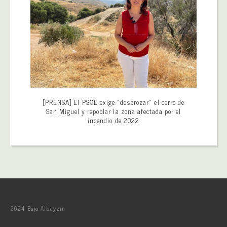
[PRENSA] El PSOE exige «desbrozar» el cerro de
San Miguel y repoblar la zona afectada por el
incendio de 2022
2024 Bajo Albayzín