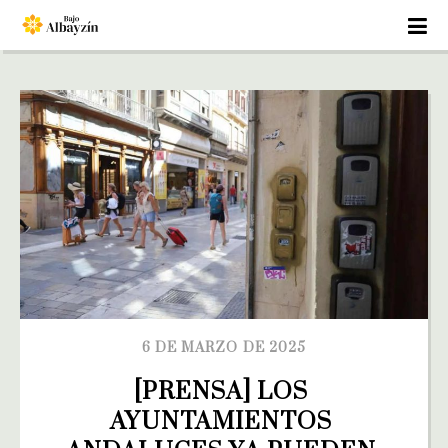
6 DE MARZO DE 2025
[PRENSA] LOS 
AYUNTAMIENTOS 