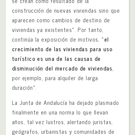
se crean como resultado de la
construcción de nuevas viviendas sino que
aparecen como cambios de destino de
viviendas ya existentes». Por tanto,
continúa la exposición de motivos, «
el
crecimiento de las viviendas para uso
turístico es una de las causas de
disminución del mercado de viviendas
,
por ejemplo, para alquiler de larga
duración».
La Junta de Andalucía ha dejado plasmado
finalmente en una norma lo que llevan
años, tal vez lustros, alertando juristas,
geógrafos, urbanistas y comunidades de