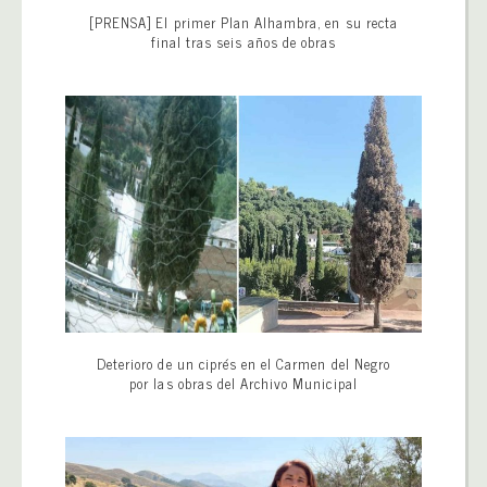
[PRENSA] El primer Plan Alhambra, en su recta
final tras seis años de obras
Deterioro de un ciprés en el Carmen del Negro
por las obras del Archivo Municipal