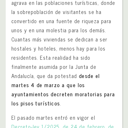
agrava en las poblaciones turísticas, donde
la sobrepoblación de visitantes se ha
convertido en una fuente de riqueza para
unos y en una molestia para los demás.
Cuantas más viviendas se dedican a ser
hostales y hoteles, menos hay para los
residentes. Esta realidad ha sido
finalmente asumida por la Junta de
Andalucía, que da potestad
desde el
martes 4 de marzo a que los
ayuntamientos decreten moratorias para
los pisos turísticos
.
El pasado martes entró en vigor el
Decreto-ley 1/2025, de 24 de febrero, de