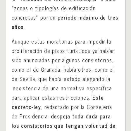
«zonas o tipologías de edificación
concretas» por un
periodo máximo de tres
años
.
Aunque estas moratorias para impedir la
proliferación de pisos turísticos ya habían
sido anunciadas por algunos consistorios,
como el de Granada, había otros, como el
de Sevilla, que había estado alegando la
inexistencia de una normativa específica
para aplicar estas restricciones.
Este
decreto-ley
, redactado por la Consejería
de Presidencia,
despeja toda duda para
los consistorios que tengan voluntad de