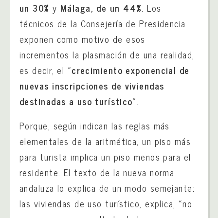
un 30%
y
Málaga, de un 44%
. Los
técnicos de la Consejería de Presidencia
exponen como motivo de esos
incrementos la plasmación de una realidad,
es decir, el «
crecimiento exponencial de
nuevas inscripciones de viviendas
destinadas a uso turístico
«.
Porque, según indican las reglas más
elementales de la aritmética, un piso más
para turista implica un piso menos para el
residente. El texto de la nueva norma
andaluza lo explica de un modo semejante:
las viviendas de uso turístico, explica, «no