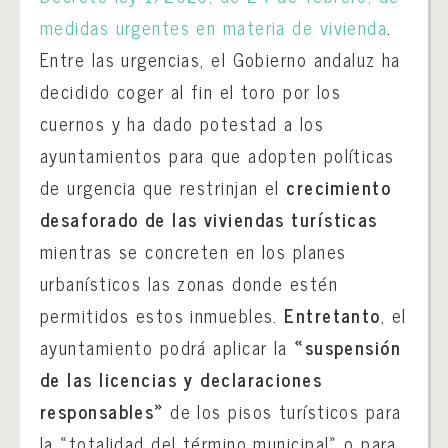
medidas urgentes en materia de vivienda
.
Entre las urgencias, el Gobierno andaluz ha
decidido coger al fin el toro por los
cuernos y ha dado potestad a los
ayuntamientos para que adopten políticas
de urgencia que restrinjan el
crecimiento
desaforado de las viviendas turísticas
mientras se concreten en los planes
urbanísticos las zonas donde estén
permitidos estos inmuebles.
Entretanto
, el
ayuntamiento podrá aplicar la
«suspensión
de las licencias y declaraciones
responsables»
de los pisos turísticos para
la «totalidad del término municipal» o para