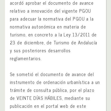
acordó aprobar el documento de avance
relativo a innovación del vigente PGOU
para adecuar la normativa del PGOU a la
normativa autonómica en materia de
turismo, en concreto a la Ley 13/2011 de
23 de diciembre, de Turismo de Andalucía
y sus posteriores desarrollos
reglamentarios.
Se sometió el documento de avance del
instrumento de ordenación urbanística a un
trámite de consulta pública, por el plazo
de VEINTE DÍAS HÁBILES, mediante su
publicación en el portal web de este