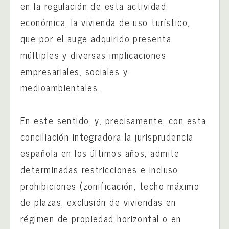
en la regulación de esta actividad
económica, la vivienda de uso turístico,
que por el auge adquirido presenta
múltiples y diversas implicaciones
empresariales, sociales y
medioambientales.
En este sentido, y, precisamente, con esta
conciliación integradora la jurisprudencia
española en los últimos años, admite
determinadas restricciones e incluso
prohibiciones (zonificación, techo máximo
de plazas, exclusión de viviendas en
régimen de propiedad horizontal o en