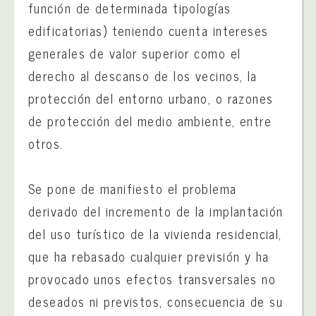
función de determinada tipologías
edificatorias) teniendo cuenta intereses
generales de valor superior como el
derecho al descanso de los vecinos, la
protección del entorno urbano, o razones
de protección del medio ambiente, entre
otros.
Se pone de manifiesto el problema
derivado del incremento de la implantación
del uso turístico de la vivienda residencial,
que ha rebasado cualquier previsión y ha
provocado unos efectos transversales no
deseados ni previstos, consecuencia de su