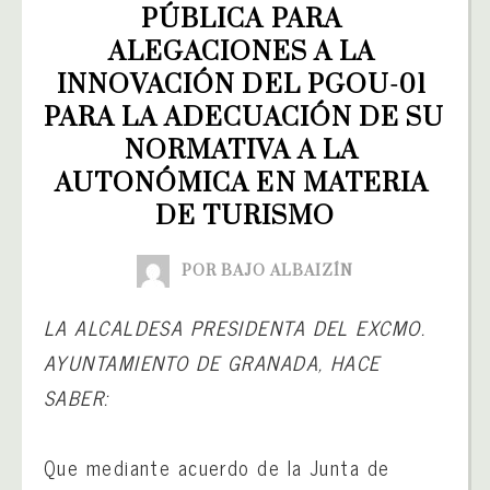
PÚBLICA PARA 
ALEGACIONES A LA 
INNOVACIÓN DEL PGOU-01 
PARA LA ADECUACIÓN DE SU 
NORMATIVA A LA 
AUTONÓMICA EN MATERIA 
DE TURISMO
POR BAJO ALBAIZÍN
LA ALCALDESA PRESIDENTA DEL EXCMO.
AYUNTAMIENTO DE GRANADA, HACE
SABER:
Que mediante acuerdo de la Junta de