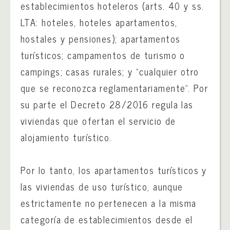
establecimientos hoteleros (arts. 40 y ss.
LTA: hoteles, hoteles apartamentos,
hostales y pensiones); apartamentos
turísticos; campamentos de turismo o
campings; casas rurales; y “cualquier otro
que se reconozca reglamentariamente”. Por
su parte el Decreto 28/2016 regula las
viviendas que ofertan el servicio de
alojamiento turístico.
Por lo tanto, los apartamentos turísticos y
las viviendas de uso turístico, aunque
estrictamente no pertenecen a la misma
categoría de establecimientos desde el