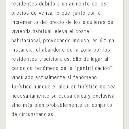
residentes debido a un aumento de los
precios de venta, lo que, junto con el
incremento del precio de los alquileres de
vivienda habitual, eleva el coste
habitacional, provocando incluso, en última
instancia, el abandono de la zona por los
residentes tradicionales. Ello da lugar al
conocido fenómeno de la «gentrificación»,
vinculado actualmente al fenómeno
turístico aunque el alquiler turístico no sea
necesariamente su causa única y exclusiva
sino más bien probablemente un conjunto
de circunstancias.