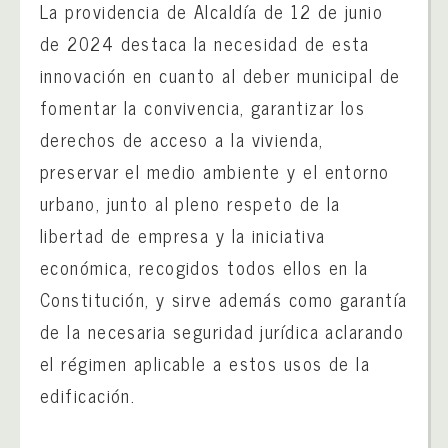
La providencia de Alcaldía de 12 de junio
de 2024 destaca la necesidad de esta
innovación en cuanto al deber municipal de
fomentar la convivencia, garantizar los
derechos de acceso a la vivienda,
preservar el medio ambiente y el entorno
urbano, junto al pleno respeto de la
libertad de empresa y la iniciativa
económica, recogidos todos ellos en la
Constitución, y sirve además como garantía
de la necesaria seguridad jurídica aclarando
el régimen aplicable a estos usos de la
edificación.