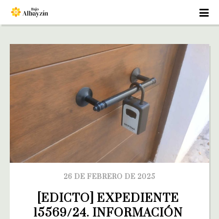
26 DE FEBRERO DE 2025
[EDICTO] EXPEDIENTE 
15569/24. INFORMACIÓN 