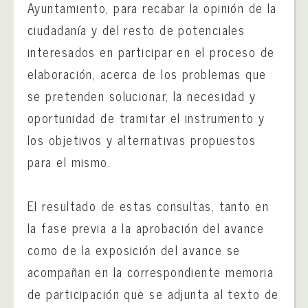
Ayuntamiento, para recabar la opinión de la
ciudadanía y del resto de potenciales
interesados en participar en el proceso de
elaboración, acerca de los problemas que
se pretenden solucionar, la necesidad y
oportunidad de tramitar el instrumento y
los objetivos y alternativas propuestos
para el mismo.
El resultado de estas consultas, tanto en
la fase previa a la aprobación del avance
como de la exposición del avance se
acompañan en la correspondiente memoria
de participación que se adjunta al texto de