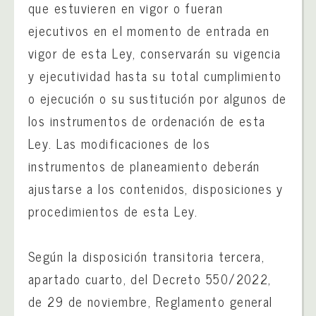
que estuvieren en vigor o fueran
ejecutivos en el momento de entrada en
vigor de esta Ley, conservarán su vigencia
y ejecutividad hasta su total cumplimiento
o ejecución o su sustitución por algunos de
los instrumentos de ordenación de esta
Ley. Las modificaciones de los
instrumentos de planeamiento deberán
ajustarse a los contenidos, disposiciones y
procedimientos de esta Ley.
Según la disposición transitoria tercera,
apartado cuarto, del Decreto 550/2022,
de 29 de noviembre, Reglamento general