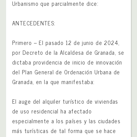
Urbanismo que parcialmente dice:
ANTECEDENTES:
Primero – El pasado 12 de junio de 2024,
por Decreto de la Alcaldesa de Granada, se
dictaba providencia de inicio de innovación
del Plan General de Ordenación Urbana de
Granada, en la que manifestaba:
El auge del alquiler turístico de viviendas
de uso residencial ha afectado
especialmente a los países y las ciudades
más turísticas de tal forma que se hace