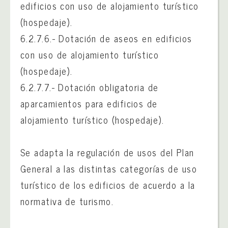
edificios con uso de alojamiento turístico
(hospedaje).
6.2.7.6.- Dotación de aseos en edificios
con uso de alojamiento turístico
(hospedaje).
6.2.7.7.- Dotación obligatoria de
aparcamientos para edificios de
alojamiento turístico (hospedaje).
Se adapta la regulación de usos del Plan
General a las distintas categorías de uso
turístico de los edificios de acuerdo a la
normativa de turismo.