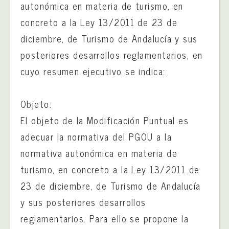
autonómica en materia de turismo, en
concreto a la Ley 13/2011 de 23 de
diciembre, de Turismo de Andalucía y sus
posteriores desarrollos reglamentarios, en
cuyo resumen ejecutivo se indica:
Objeto:
El objeto de la Modificación Puntual es
adecuar la normativa del PGOU a la
normativa autonómica en materia de
turismo, en concreto a la Ley 13/2011 de
23 de diciembre, de Turismo de Andalucía
y sus posteriores desarrollos
reglamentarios. Para ello se propone la