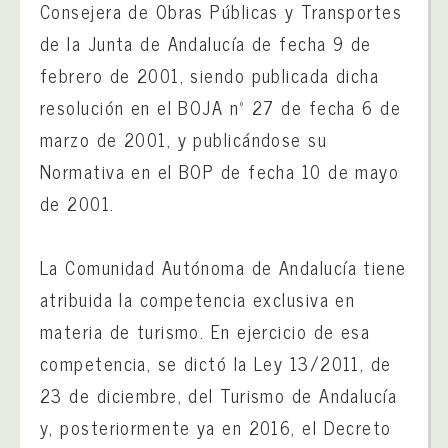
Consejera de Obras Públicas y Transportes
de la Junta de Andalucía de fecha 9 de
febrero de 2001, siendo publicada dicha
resolución en el BOJA nº 27 de fecha 6 de
marzo de 2001, y publicándose su
Normativa en el BOP de fecha 10 de mayo
de 2001.
La Comunidad Autónoma de Andalucía tiene
atribuida la competencia exclusiva en
materia de turismo. En ejercicio de esa
competencia, se dictó la Ley 13/2011, de
23 de diciembre, del Turismo de Andalucía
y, posteriormente ya en 2016, el Decreto