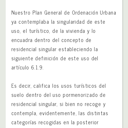
Nuestro Plan General de Ordenación Urbana
ya contemplaba la singularidad de este
uso, el turístico, de la vivienda y lo
encuadra dentro del concepto de
residencial singular estableciendo la
siguiente definición de este uso del
artículo 6.1.9.
Es decir, califica los usos turísticos del
suelo dentro del uso pormenorizado de
residencial singular, si bien no recoge y
contempla, evidentemente, las distintas
categorías recogidas en la posterior