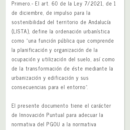
Primero.- El art. 60 de la Ley 7/2021, de 1
de diciembre, de impulso para la
sostenibilidad del territorio de Andalucía
(LISTA), define la ordenación urbanística
como “una función pública que comprende
la planificación y organización de la
ocupación y utilización del suelo, así como
de la transformación de éste mediante la
urbanización y edificación y sus
consecuencias para el entorno”.
El presente documento tiene el carácter
de Innovación Puntual para adecuar la
normativa del PGOU a la normativa