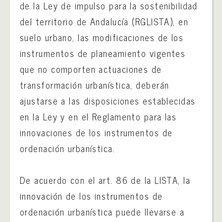
de la Ley de impulso para la sostenibilidad
del territorio de Andalucía (RGLISTA), en
suelo urbano, las modificaciones de los
instrumentos de planeamiento vigentes
que no comporten actuaciones de
transformación urbanística, deberán
ajustarse a las disposiciones establecidas
en la Ley y en el Reglamento para las
innovaciones de los instrumentos de
ordenación urbanística.
De acuerdo con el art. 86 de la LISTA, la
innovación de los instrumentos de
ordenación urbanística puede llevarse a