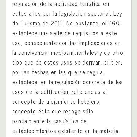
regulación de la actividad turística en
estos años por la legislación sectorial, Ley
de Turismo de 2011. No obstante, el PGOU
establece una serie de requisitos a este
uso, consecuente con las implicaciones en
la convivencia, medioambientales y de otro
tipo que de estos usos se derivan, si bien,
por las fechas en las que se regula,
establece, en la regulación concreta de los
usos de la edificación, referencias al
concepto de alojamiento hotelero,
concepto éste que recoge sólo
parcialmente la casuística de
establecimientos existente en la materia.