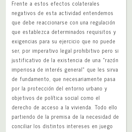
Frente a estos efectos colaterales
negativos de esta actividad entendemos
que debe reaccionarse con una regulación
que establezca determinados requisitos y
exigencias para su ejercicio que no puede
ser, por imperativo legal prohibitivo pero si
justificativo de la existencia de una «razón
imperiosa de interés general» que les sirva
de fundamento, que necesariamente pasa
por la protección del entorno urbano y
objetivos de política social como el
derecho de acceso a la vivienda. Todo ello
partiendo de la premisa de la necesidad de
conciliar los distintos intereses en juego