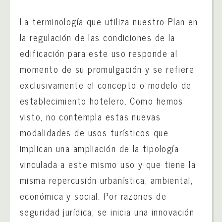
La terminología que utiliza nuestro Plan en
la regulación de las condiciones de la
edificación para este uso responde al
momento de su promulgación y se refiere
exclusivamente el concepto o modelo de
establecimiento hotelero. Como hemos
visto, no contempla estas nuevas
modalidades de usos turísticos que
implican una ampliación de la tipología
vinculada a este mismo uso y que tiene la
misma repercusión urbanística, ambiental,
económica y social. Por razones de
seguridad jurídica, se inicia una innovación