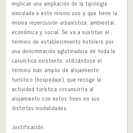
implican una ampliación de la tipología
vinculada a este mismo uso y que tiene la
misma repercusión urbanística, ambiental,
económica y social. Se va a sustituir el
término de establecimiento hotelero por
una denominación aglutinadora de toda la
casuística existente, utilizándose el
término más amplio de alojamiento
turístico (hospedaje), que recoge la
actividad turística circunscrita al
alojamiento con estos fines en sus
distintas modalidades.
Justificación: