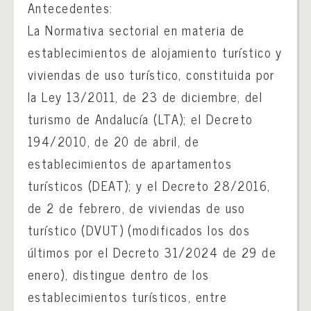
Antecedentes:
La Normativa sectorial en materia de
establecimientos de alojamiento turístico y
viviendas de uso turístico, constituida por
la Ley 13/2011, de 23 de diciembre, del
turismo de Andalucía (LTA); el Decreto
194/2010, de 20 de abril, de
establecimientos de apartamentos
turísticos (DEAT); y el Decreto 28/2016,
de 2 de febrero, de viviendas de uso
turístico (DVUT) (modificados los dos
últimos por el Decreto 31/2024 de 29 de
enero), distingue dentro de los
establecimientos turísticos, entre