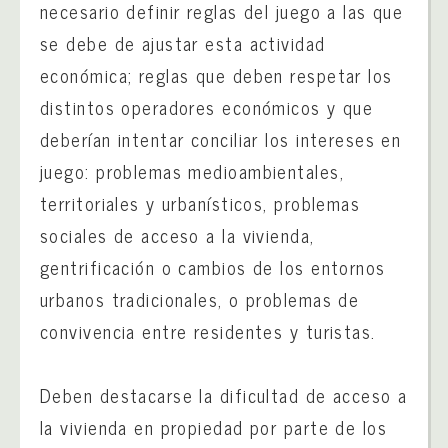
necesario definir reglas del juego a las que
se debe de ajustar esta actividad
económica; reglas que deben respetar los
distintos operadores económicos y que
deberían intentar conciliar los intereses en
juego: problemas medioambientales,
territoriales y urbanísticos, problemas
sociales de acceso a la vivienda,
gentrificación o cambios de los entornos
urbanos tradicionales, o problemas de
convivencia entre residentes y turistas.
Deben destacarse la dificultad de acceso a
la vivienda en propiedad por parte de los