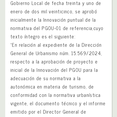
Gobierno Local de fecha treinta y uno de
enero de dos mil veinticinco, se aprobó
inicialmente la Innovación puntual de la
normativa del PGOU-01 de referencia,cuyo
texto íntegro es el siguiente:
“En relación al expediente de la Dirección
General de Urbanismo núm. 15.569/2024,
respecto a la aprobación de proyecto e
inicial de la Innovación del PGOU para la
adecuación de su normativa a la
autonómica en materia de turismo, de
conformidad con la normativa urbanística
vigente, el documento técnico y el informe
emitido por el Director General de