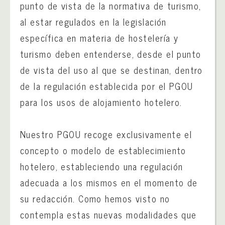
punto de vista de la normativa de turismo,
al estar regulados en la legislación
específica en materia de hostelería y
turismo deben entenderse, desde el punto
de vista del uso al que se destinan, dentro
de la regulación establecida por el PGOU
para los usos de alojamiento hotelero.
Nuestro PGOU recoge exclusivamente el
concepto o modelo de establecimiento
hotelero, estableciendo una regulación
adecuada a los mismos en el momento de
su redacción. Como hemos visto no
contempla estas nuevas modalidades que