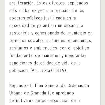
proliferación. Estos efectos, explicados
más arriba, exigen una reacción de los
poderes públicos justificada en la
necesidad de garantizar un desarrollo
sostenible y cohesionado del municipio en
términos sociales, culturales, económicos,
sanitarios y ambientales, con el objetivo
fundamental de mantener y mejorar las
condiciones de calidad de vida de la
población. (Art. 3.2.a) LISTA).
Segundo.- El Plan General de Ordenación
Urbana de Granada fue aprobado
definitivamente por resolución de la