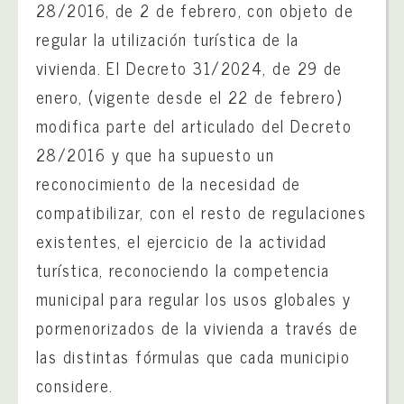
28/2016, de 2 de febrero, con objeto de
regular la utilización turística de la
vivienda. El Decreto 31/2024, de 29 de
enero, (vigente desde el 22 de febrero)
modifica parte del articulado del Decreto
28/2016 y que ha supuesto un
reconocimiento de la necesidad de
compatibilizar, con el resto de regulaciones
existentes, el ejercicio de la actividad
turística, reconociendo la competencia
municipal para regular los usos globales y
pormenorizados de la vivienda a través de
las distintas fórmulas que cada municipio
considere.