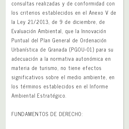
consultas realizadas y de conformidad con
los criterios establecidos en el Anexo V de
la Ley 21/2013, de 9 de diciembre, de
Evaluación Ambiental, que la Innovación
Puntual del Plan General de Ordenación
Urbanística de Granada (PGOU-01) para su
adecuación a la normativa autonómica en
materia de turismo, no tiene efectos
significativos sobre el medio ambiente, en
los términos establecidos en el Informe
Ambiental Estratégico.
FUNDAMENTOS DE DERECHO: