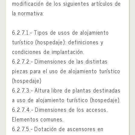
modificación de los siguientes artículos de
la normativa:
6.2.7.1.- Tipos de usos de alojamiento
turístico (hospedaje): definiciones y
condiciones de implantación.
6.2.7.2.- Dimensiones de las distintas
piezas para el uso de alojamiento turístico
(hospedaje)
6.2.7.3.- Altura libre de plantas destinadas
a uso de alojamiento turístico (hospedaje).
6.2.7.4.- Dimensiones de los accesos.
Elementos comunes.
6.2.7.5.- Dotación de ascensores en