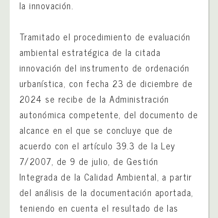
la innovación.
Tramitado el procedimiento de evaluación
ambiental estratégica de la citada
innovación del instrumento de ordenación
urbanística, con fecha 23 de diciembre de
2024 se recibe de la Administración
autonómica competente, del documento de
alcance en el que se concluye que de
acuerdo con el artículo 39.3 de la Ley
7/2007, de 9 de julio, de Gestión
Integrada de la Calidad Ambiental, a partir
del análisis de la documentación aportada,
teniendo en cuenta el resultado de las