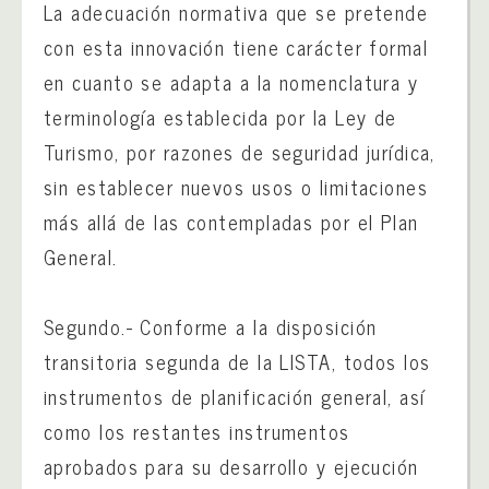
La adecuación normativa que se pretende
con esta innovación tiene carácter formal
en cuanto se adapta a la nomenclatura y
terminología establecida por la Ley de
Turismo, por razones de seguridad jurídica,
sin establecer nuevos usos o limitaciones
más allá de las contempladas por el Plan
General.
Segundo.- Conforme a la disposición
transitoria segunda de la LISTA, todos los
instrumentos de planificación general, así
como los restantes instrumentos
aprobados para su desarrollo y ejecución