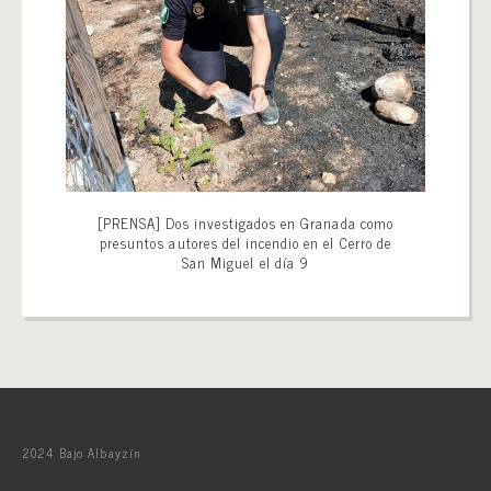
[PRENSA] Dos investigados en Granada como
presuntos autores del incendio en el Cerro de
San Miguel el día 9
2024 Bajo Albayzín