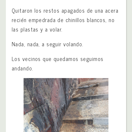
Quitaron los restos apagados de una acera
recién empedrada de chinillos blancos, no
las plastas y a volar.
Nada, nada, a seguir volando.
Los vecinos que quedamos seguimos
andando.