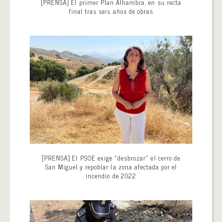
[PRENSA] El primer Plan Alhambra, en su recta
final tras seis años de obras
[PRENSA] El PSOE exige «desbrozar» el cerro de
San Miguel y repoblar la zona afectada por el
incendio de 2022