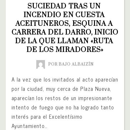
SUCIEDAD TRAS UN 
INCENDIO EN CUESTA 
ACEITUNEROS, ESQUINA A 
CARRERA DEL DARRO, INICIO 
DE LA QUE LLAMAN «RUTA 
DE LOS MIRADORES»
POR BAJO ALBAIZÍN
A la vez que los invitados al acto aparecían
por la ciudad, muy cerca de Plaza Nueva,
aparecían los restos de un impresionante
intento de fuego que no ha logrado tanto
interés para el Excelentísimo
Ayuntamiento…