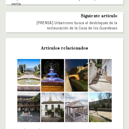
venta
Siguiente artículo
[PRENSA] Urbanismo busca el desbloqueo de la
restauración de la Casa de los Guardeses
Artículos relacionados