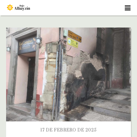
17 DE FEBRERO DE 2025