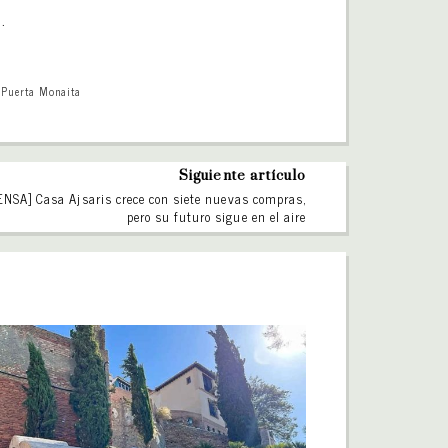
.
,
Puerta Monaita
Siguiente artículo
NSA] Casa Ajsaris crece con siete nuevas compras,
pero su futuro sigue en el aire