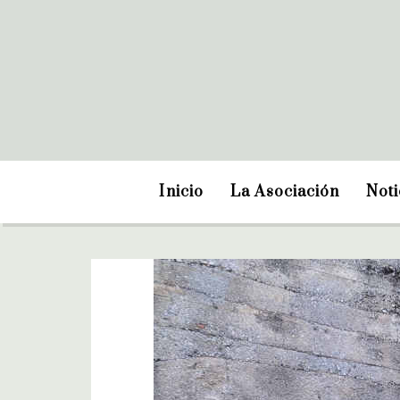
Inicio
La Asociación
Noti