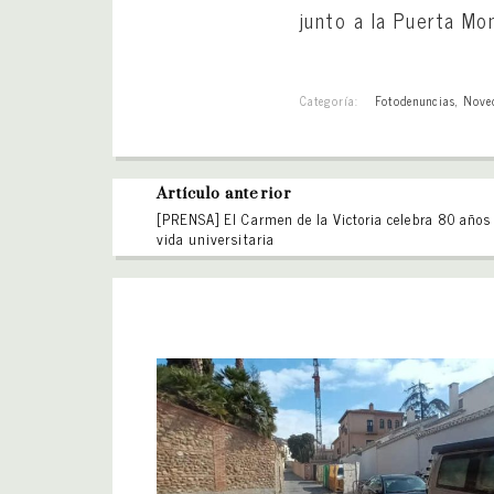
junto a la Puerta Mon
Categoría:
Fotodenuncias
,
Nove
Artículo anterior
[PRENSA] El Carmen de la Victoria celebra 80 años
vida universitaria