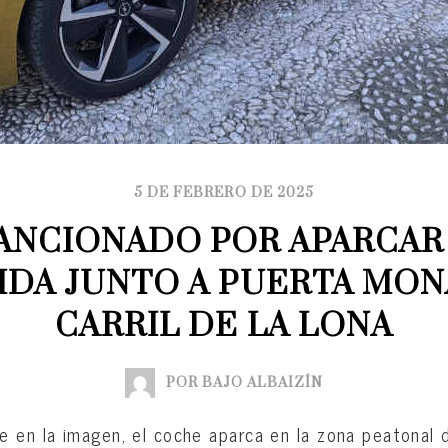
5 DE FEBRERO DE 2025
ANCIONADO POR APARCAR 
IDA JUNTO A PUERTA MONA
CARRIL DE LA LONA
POR BAJO ALBAIZÍN
e en la imagen, el coche aparca en la zona peatonal